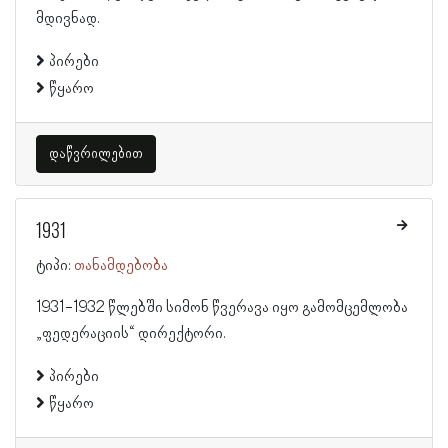
მდივნად.
პირები
წყარო
დაწვრილებით
1931
ტიპი:
თანამდებობა
1931-1932 წლებში სიმონ წვერავა იყო გამომცემლობა
„ფედერაციის“ დირექტორი.
პირები
წყარო