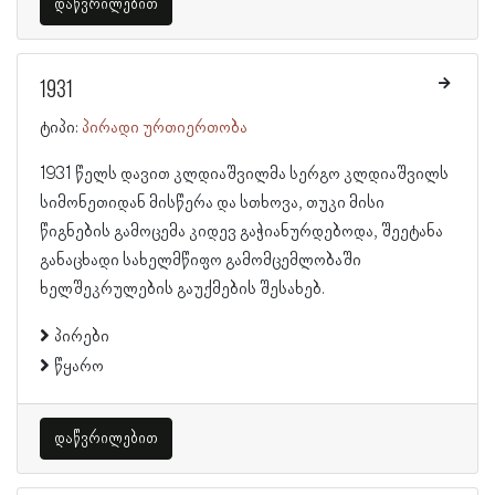
დაწვრილებით
1931
ტიპი:
პირადი ურთიერთობა
1931 წელს დავით კლდიაშვილმა სერგო კლდიაშვილს
სიმონეთიდან მისწერა და სთხოვა, თუკი მისი
წიგნების გამოცემა კიდევ გაჭიანურდებოდა, შეეტანა
განაცხადი სახელმწიფო გამომცემლობაში
ხელშეკრულების გაუქმების შესახებ.
პირები
წყარო
დაწვრილებით