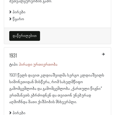
მეთვალყურეობის გამო.
პირები
წყარო
დაწვრილებით
1931
ტიპი:
პირადი ურთიერთობა
1931 წელს დავით კლდიაშვილმა სერგო კლდიაშვილს
სიმონეთიდან მისწერა, რომ სახელმწიფო
გამომცემლობა და გამომცემლობა „ქართული წიგნი“
ერთმანეთს ებრძოდნენ და თვითონ უნებურად
აღმოჩნდა მათი ქიშპობის მსხვერპლი.
პირები