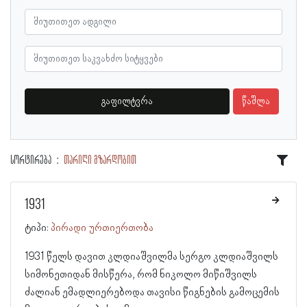
გაფილტვრა
წაშლა
სორტირება
თარიღი მზარდობით
1931
ტიპი:
პირადი ურთიერთობა
1931 წელს დავით კლდიაშვილმა სერგო კლდიაშვილს
სიმონეთიდან მისწერა, რომ ნიკოლო მიწიშვილს
ძალიან ემადლიერებოდა თავისი წიგნების გამოცემის