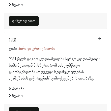
წყარო
დაწვრილებით
1931
ტიპი:
პირადი ურთიერთობა
1931 წელს დავით კლდიაშვილმა სერგო კლდიაშვილს
სიმონეთიდან მისწერა, რომ სახელმწიფო
გამომცემლობა არღვევდა ხელშეკრულებას
„ქამუშაძის გაჭირვების“ გამოქვეყნების თაობაზე.
პირები
წყარო