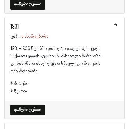
დაწვრილებით
1931
ტიპი:
თანამდებობა
1931-1933 წლებში დიმიტრი ჯანელიძეს ეკავა
საქართველოს ცეკასთან არსებული მარქსიზმ-
ლენინიზმის ინსტიტუტის სწავლული მდივნის
თანამდებობა.
პირები
წყარო
დაწვრილებით