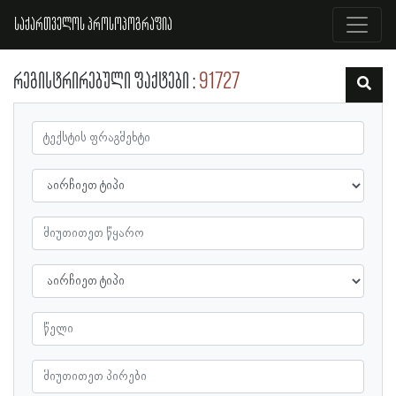
საქართველოს პროსოპოგრაფია
რეგისტრირებული ფაქტები
91727