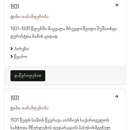
1931
ტიპი:
თანამდებობა
1931-1935 წლებში მაყვალა მრევლიშვილი მუშაობდა
ტურისტთა ბაზის გიდად.
პირები
წყარო
დაწვრილებით
1931
ტიპი:
თანამდებობა
1931 წელს სიმონ წვერავა აირჩიეს საქართველოს
საბჭოთა მწერლების ფედარაციის პასუხისმგებელ