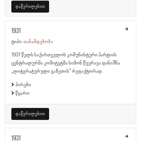
დაწვრილებით
1931
ტიპი:
თანამდებობა
1931 წელს საქართველოს კომუნისტური პარტიის
ცენტრალურმა კომიტეტმა სიმონ წვერავა დანიშნა
„ლიტერატურული გაზეთის” რედაქტორად.
პირები
წყარო
დაწვრილებით
1931