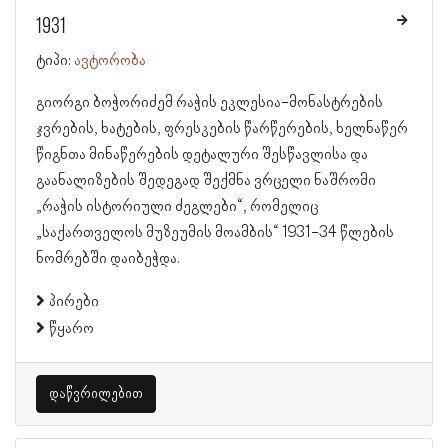
1931
ტიპი:
ავტორობა
გიორგი ბოჭორიძემ რაჭის ეკლესია-მონასტრების
ჯვრების, ხატების, ფრესკების წარწერების, ხელნაწერ
წიგნთა მინაწერების დეტალური შესწავლისა და
გაანალიზების შედეგად შექმნა ვრცელი ნაშრომი
„რაჭის ისტორიული ძეგლები“, რომელიც
„საქართველოს მუზეუმის მოამბის“ 1931-34 წლების
ნომრებში დაიბეჭდა.
პირები
წყარო
დაწვრილებით