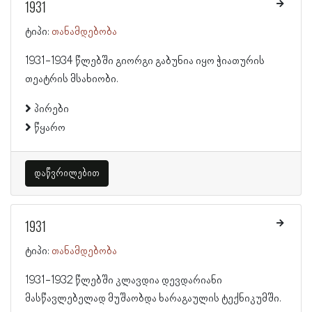
1931
ტიპი:
თანამდებობა
1931-1934 წლებში გიორგი გაბუნია იყო ჭიათურის
თეატრის მსახიობი.
პირები
წყარო
დაწვრილებით
1931
ტიპი:
თანამდებობა
1931-1932 წლებში კლავდია დევდარიანი
მასწავლებელად მუშაობდა ხარაგაულის ტექნიკუმში.