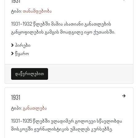
1931
ტიპი:
თანამდებობა
1931-1932 წლებში მამია ასათიანი განათლების
განყოფილების გამგის მოადგილე იყო ქუთაისში.
პირები
წყარო
დაწვრილებით
1931
ტიპი:
განათლება
1931-1935 წლებში ვლადიმერ გოლოევი სწავლობდა
მოსკოვში ჟურნალისტიკის უმაღლეს კურსებზე.