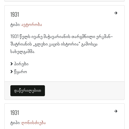
1931
ტიპი:
ავტორობა
1931 წელს ივანე მაჭავარიანის თარგმნილი ერკმან-
შატრიანის „გლეხი კაცის ისტორია“ გამოსცა
სახელგამმა.
პირები
წყარო
დაწვრილებით
1931
ტიპი:
ღონისძიება