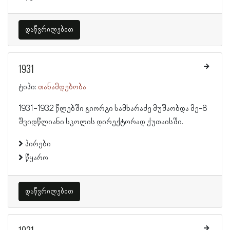
დაწვრილებით
1931
ტიპი:
თანამდებობა
1931-1932 წლებში გიორგი სამხარაძე მუშაობდა მე-8
შვიდწლიანი სკოლის დირექტორად ქუთაისში.
პირები
წყარო
დაწვრილებით