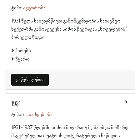
ტიპი:
ავტორობა
1931 წელს სახელმწიფო გამომცემლობის საბავშვო
სექტორმა გამოაქვეყნა სიმონ წვერავას „ნოველების”
პირველი წიგნი.
პირები
წყარო
დაწვრილებით
1931
ტიპი:
თანამდებობა
1931-1937 წლებში სიმონ მთვარაძე მუშაობდა მოზარდ
მაყურებელთა თეატრის ლიტერატურული ნაწილის