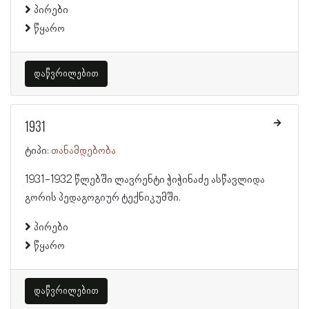
პირები
წყარო
დაწვრილებით
1931
ტიპი:
თანამდებობა
1931-1932 წლებში ლავრენტი ჭიჭინაძე ასწავლიდა
გორის პედაგოგიურ ტექნიკუმში.
პირები
წყარო
დაწვრილებით