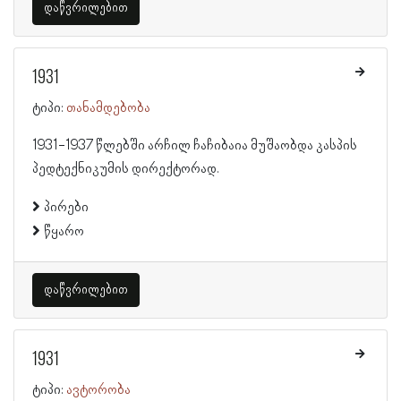
დაწვრილებით
1931
ტიპი:
თანამდებობა
1931-1937 წლებში არჩილ ჩაჩიბაია მუშაობდა კასპის
პედტექნიკუმის დირექტორად.
პირები
წყარო
დაწვრილებით
1931
ტიპი:
ავტორობა