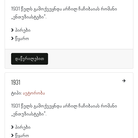
1931 წელს გამოქვეყნდა არჩილ ჩაჩიბაიას რომანი
„ენთუზიასტები”.
პირები
წყარო
დაწვრილებით
1931
ტიპი:
ავტორობა
1931 წელს გამოქვეყნდა არჩილ ჩაჩიბაიას რომანი
„ენთუზიასტები”.
პირები
წყარო