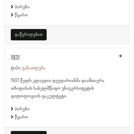
პირები
წყარო
დაწვრილებით
1931
ტიპი:
განათლება
1931 წელს კლავდია დევდარიანმა დაამთავრა
თბილისის სახელმწიფო უნივერსიტეტის
ფილოლოგიის ფაკულტეტი.
პირები
წყარო