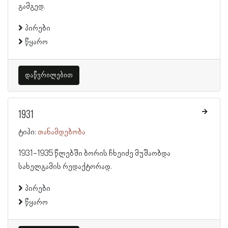
გამგედ.
პირები
წყარო
დაწვრილებით
1931
ტიპი:
თანამდებობა
1931-1935 წლებში ბორის ჩხეიძე მუშაობდა
სახელგამის რედაქტორად.
პირები
წყარო