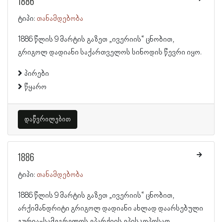
1886
ტიპი:
თანამდებობა
1886 წლის 9 მარტის გაზეთ „ივერიის“ ცნობით,
გრიგოლ დადიანი საქართველოს სინოდის წევრი იყო.
პირები
წყარო
დაწვრილებით
1886
ტიპი:
თანამდებობა
1886 წლის 9 მარტის გაზეთ „ივერიის“ ცნობით,
არქიმანდრიტი გრიგოლ დადიანი ახლად დაარსებული
გურია-სამეგრელოს ეპარქიის ეპისკოპოსად