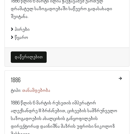
1886 წლის 6 მარტს ილია ჭავჭავაძემ ქართულ
დრამატულ საზოგადოებაში საწევრო გადასახადი
შეიტანა.
პირები
წყარო
დაწვრილებით
1886
ტიპი:
თანამდებობა
1886 წლის 6 მარტის რუსეთის იმპერატორ
ალექსანდრე III ბრძანებით, ციხეების სამზრუნველო
საზოგადოების ახალციხის განყოფილების
დირექტორად დაინიშნა მაზრის უფროსი ნიკოლოზ