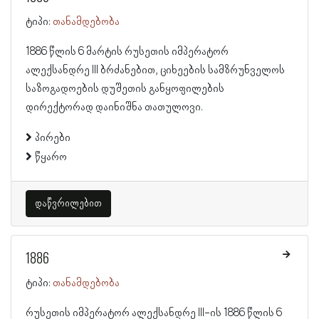
ტიპი:
თანამდებობა
1886 წლის 6 მარტის რუსეთის იმპერატორ
ალექსანდრე III ბრძანებით, ციხეების სამზრუნველოს
საზოგადოების დუშეთის განყოფილების
დირექტორად დაინიშნა თათულოვი.
პირები
წყარო
დაწვრილებით
1886
ტიპი:
თანამდებობა
რუსეთის იმპერატორ ალექსანდრე III-ის 1886 წლის 6