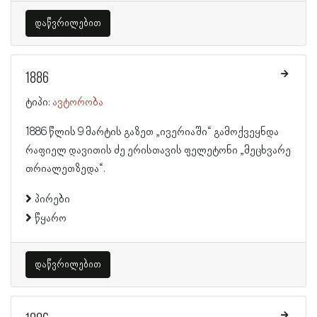
დაწვრილებით
1886
ტიპი:
ავტორობა
1886 წლის 9 მარტის გაზეთ „ივერიაში“ გამოქვეყნდა
რაფიელ დავითის ძე ერისთავის ფელეტონი „მეცხვარე
თრიალეთზედა“.
პირები
წყარო
დაწვრილებით