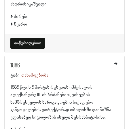
ანდრონიკაშვილი.
პირები
წყარო
დაწვრილებით
1886
ტიპი:
თანამდებობა
1886 წლის 6 მარტის რუსეთის იმპერატორ
ალექსანდრე III-ის ბრძანებით, ციხეების
სამზრუნველოს საზოგადოების საქალებო
განყოფილების დირექტორად თბილისში დაინიშნა
ელისაბედ ნიკოლოზის ასული მუხრანბატონისა.