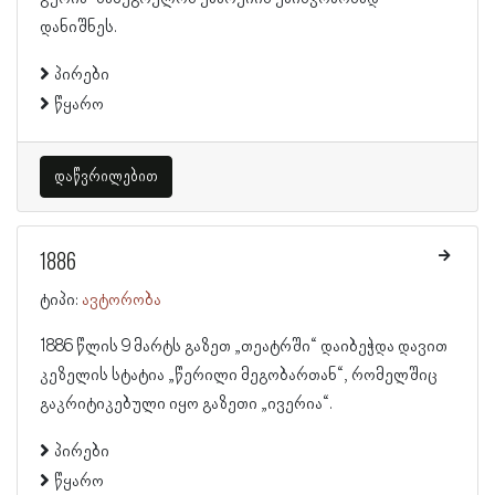
დანიშნეს.
პირები
წყარო
დაწვრილებით
1886
ტიპი:
ავტორობა
1886 წლის 9 მარტს გაზეთ „თეატრში“ დაიბეჭდა დავით
კეზელის სტატია „წერილი მეგობართან“, რომელშიც
გაკრიტიკებული იყო გაზეთი „ივერია“.
პირები
წყარო