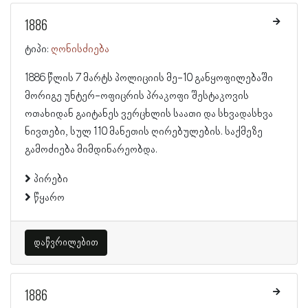
1886
ტიპი:
ღონისძიება
1886 წლის 7 მარტს პოლიციის მე-10 განყოფილებაში
მორიგე უნტერ-ოფიცრის პრაკოფი შესტაკოვის
ოთახიდან გაიტანეს ვერცხლის საათი და სხვადასხვა
ნივთები, სულ 110 მანეთის ღირებულების. საქმეზე
გამოძიება მიმდინარეობდა.
პირები
წყარო
დაწვრილებით
1886