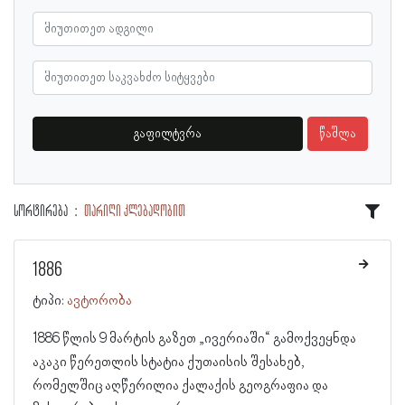
გაფილტვრა
წაშლა
სორტირება
თარიღი კლებადობით
1886
ტიპი:
ავტორობა
1886 წლის 9 მარტის გაზეთ „ივერიაში“ გამოქვეყნდა
აკაკი წერეთლის სტატია ქუთაისის შესახებ,
რომელშიც აღწერილია ქალაქის გეოგრაფია და