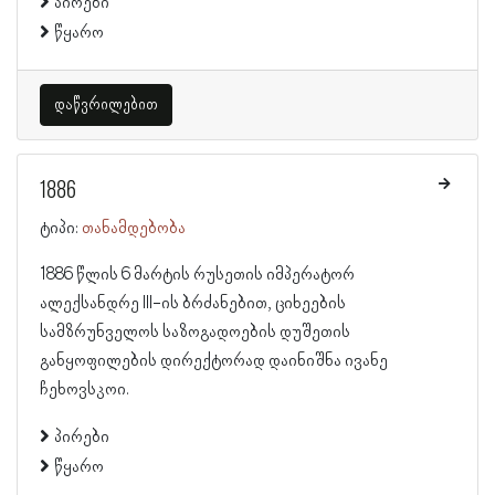
პირები
წყარო
დაწვრილებით
1886
ტიპი:
თანამდებობა
1886 წლის 6 მარტის რუსეთის იმპერატორ
ალექსანდრე III-ის ბრძანებით, ციხეების
სამზრუნველოს საზოგადოების დუშეთის
განყოფილების დირექტორად დაინიშნა ივანე
ჩეხოვსკოი.
პირები
წყარო