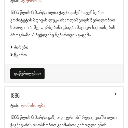
ტიპი:
ავტორობა
1886 წლის 8 მარტს ილია ჭავჭავაძემ საცენზურო
კომიტეტის მდივან ლუკა ისარლიშვილს წერილობით
სთხოვა, არ შეეფერხებინა „საგრამატიკო საკითხების
პროგრამის“ ბეჭდვაზე ნებართვის გაცემა.
პირები
წყარო
დაწვრილებით
1886
ტიპი:
ღონისძიება
1886 წლის 8 მარტს გაზეთ „ივერიის“ რედაქციაში ილია
ჭავჭავაძის თაოსნობით გაიმართა ქართული ენის