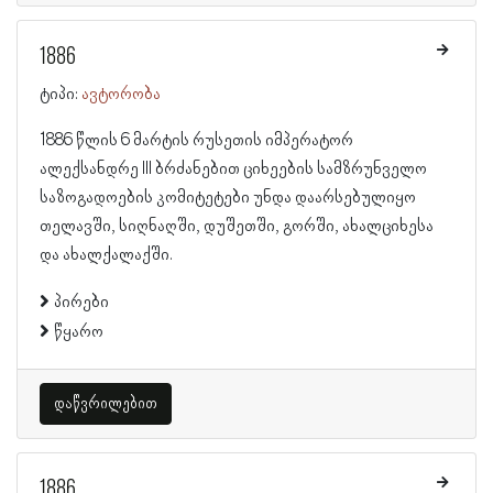
1886
ტიპი:
ავტორობა
1886 წლის 6 მარტის რუსეთის იმპერატორ
ალექსანდრე III ბრძანებით ციხეების სამზრუნველო
საზოგადოების კომიტეტები უნდა დაარსებულიყო
თელავში, სიღნაღში, დუშეთში, გორში, ახალციხესა
და ახალქალაქში.
პირები
წყარო
დაწვრილებით
1886