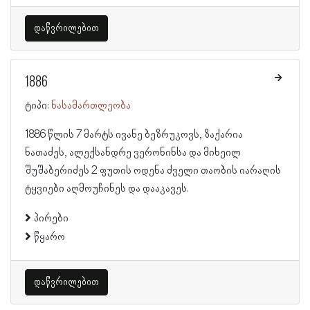
დაწვრილებით
1886
ტიპი:
ნასამართლეობა
1886 წლის 7 მარტს ივანე ბეზრუკოვს, ზაქარია
ნათაძეს, ალექსანდრე ვერონინსა და მიხეილ
შუშაბერიძეს 2 ფუთის ოდენა ძველი თაობის იარაღის
ტყვიები აღმოუჩინეს და დააკავეს.
პირები
წყარო
დაწვრილებით