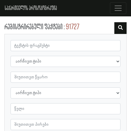
საქართველოს პროსოპოგრაფია
რეგისტრირებული ფაქტები
91727