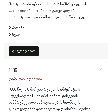
მარტის ბრძანებით, ციხეების სამზრუნველოს
საზოგადოების დუშეთის განყოფილების
დირექტორად დაინიშნა სოლომონ ზანდუკელი.
პირები
წყარო
დაწვრილებით
1886
ტიპი:
თანამდებობა
1886 წლის 6 მარტის რუსეთის იმპერატორ
ალექსანდრე III-ის ბრძანებით, ციხეების
სამზრუნველოს საზოგადოების სიღნაღის
განყოფილების დირექტორად დაინიშნა სვიმონ