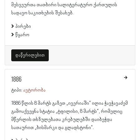
მესვეურთა თათბირი სალიტერატურო ქართულის
სადავო საკითხების შესახებ.
პირები
წყარო
დაწვრილებით
1886
ტიპი:
ავტორობა
1886 წლის 8 მარტს გაზეთ „ივერიაში“ ილია ჭავჭავაძემ
გამოაქვეყნა სტატია „ტფილისი, 8 მარტს“, რომელიც
მწერლის თხზულებათა კრებულებში დაიბეჭდა
სათაურით „ბისმარკი და გლადსტონი“.