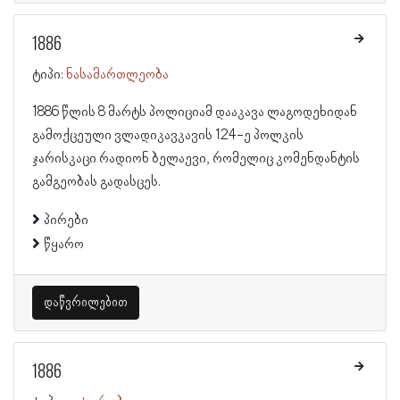
1886
ტიპი:
ნასამართლეობა
1886 წლის 8 მარტს პოლიციამ დააკავა ლაგოდეხიდან
გამოქცეული ვლადიკავკავის 124-ე პოლკის
ჯარისკაცი რადიონ ბელაევი, რომელიც კომენდანტის
გამგეობას გადასცეს.
პირები
წყარო
დაწვრილებით
1886