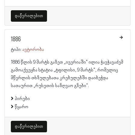
დაწვრილებით
1886
ტიპი:
ავტორობა
1886 წლის 9 მარტს გაზეთ „ივერიაში“ ილია ჭავჭავაძემ
გამოაქვეყნა სტატია „ტფილისი, 9 მარტს“, რომელიც
მწერლის თხზულებათა კრებულებში დაიბეჭდა
სათაურით „რუსეთის საზღვაო გზები“.
პირები
წყარო
დაწვრილებით