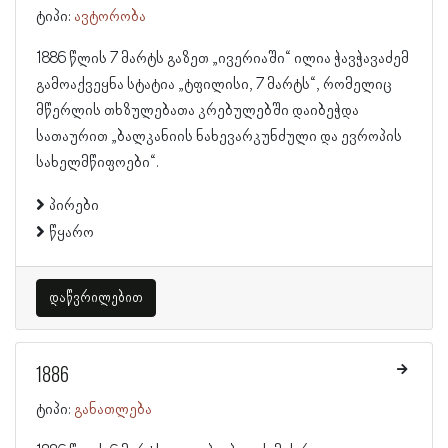
ტიპი:
ავტორობა
1886 წლის 7 მარტს გაზეთ „ივერიაში“ ილია ჭავჭავაძემ
გამოაქვეყნა სტატია „ტფილისი, 7 მარტს“, რომელიც
მწერლის თხზულებათა კრებულებში დაიბეჭდა
სათაურით „ბალკანიის ნახევარკუნძული და ევროპის
სახელმწიფოები“.
პირები
წყარო
დაწვრილებით
1886
ტიპი:
განათლება