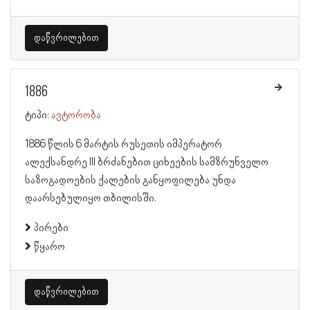
დაწვრილებით
1886
ტიპი:
ავტორობა
1886 წლის 6 მარტის რუსეთის იმპერატორ
ალექსანდრე III ბრძანებით ციხეების სამზრუნველო
საზოგადოების ქალების განყოფილება უნდა
დაარსებულიყო თბილისში.
პირები
წყარო
დაწვრილებით