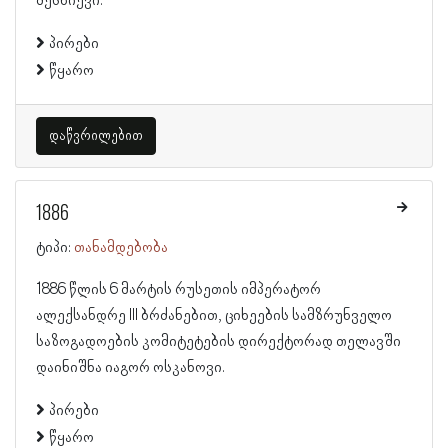
მესხიევი.
პირები
წყარო
დაწვრილებით
1886
ტიპი:
თანამდებობა
1886 წლის 6 მარტის რუსეთის იმპერატორ
ალექსანდრე III ბრძანებით, ციხეების სამზრუნველო
საზოგადოების კომიტეტების დირექტორად თელავში
დაინიშნა იაგორ ოსკანოვი.
პირები
წყარო