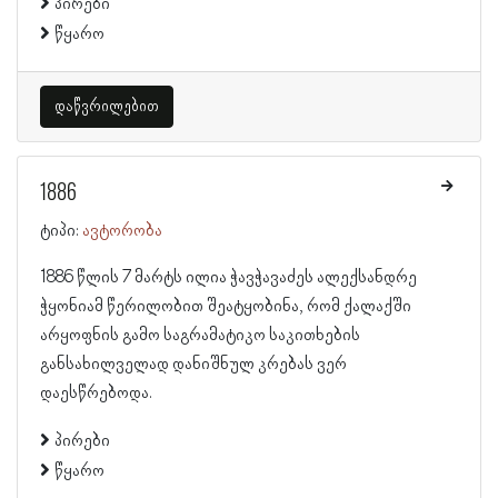
პირები
წყარო
დაწვრილებით
1886
ტიპი:
ავტორობა
1886 წლის 7 მარტს ილია ჭავჭავაძეს ალექსანდრე
ჭყონიამ წერილობით შეატყობინა, რომ ქალაქში
არყოფნის გამო საგრამატიკო საკითხების
განსახილველად დანიშნულ კრებას ვერ
დაესწრებოდა.
პირები
წყარო