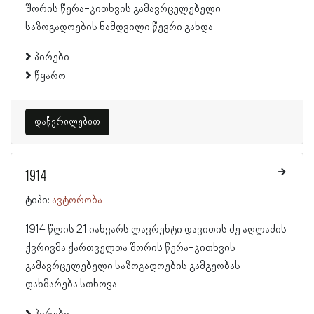
შორის წერა-კითხვის გამავრცელებელი
საზოგადოების ნამდვილი წევრი გახდა.
პირები
წყარო
დაწვრილებით
1914
ტიპი:
ავტორობა
1914 წლის 21 იანვარს ლავრენტი დავითის ძე აღლაძის
ქვრივმა ქართველთა შორის წერა-კითხვის
გამავრცელებელი საზოგადოების გამგეობას
დახმარება სთხოვა.