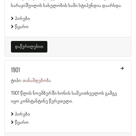
სარაჯიშვილის სახელობის სამი სტიპენდია დაარსდა.
პირები
წყარო
დაწვრილებით
1901
ტიპი:
თანამდებობა
1901 წლის ნოემბერში ხონის სამკითხველოს გამგე
იყო კონსტანტინე წერეთელი.
პირები
წყარო