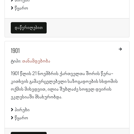
პირები
წყარო
დაწვრილებით
1901
ტიპი:
თანამდებობა
1901 წლის 21 ნოემბრის ქართველთა შორის წერა-
კითხვის გამავრცელებელი საზოგადოების სხდომის
ოქმის მიხედვით, ილია შუბლაძე სოფელ დვირის
ეკლესიაში მსახურობდა.
პირები
წყარო