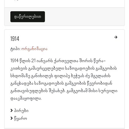
დაწვრილებით
1914
ტიპი:
ორგანიზაცია
1914 წლის 21 იანვარს ქართველთა შორის წერა-
კითხვის გამავრცელებელი საზოგადოების გამგეობის
სხდომაზე განიხილეს ფილიპე ბეჭუას ძე მგელაძის
განცხადება საზოგადოების გამგეობის წევრობიდან
განთავისუფლების შესახებ. გამგეობამ მისი სურვილი
დააკმაყოფილა.
პირები
წყარო