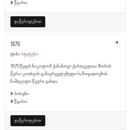
წყარო
დაწვრილებით
1879
ტიპი:
სტატუსი
1879 წელს ნიკოლოზ ქანანოვი ქართველთა შორის
წერა-კითხვის გამავრცელებელი საზოგადოების
ნამდვილი წევრი გახდა.
პირები
წყარო
დაწვრილებით