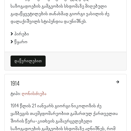
საზოგადოების გამგეობის სხდომაზე მიღებული
გადაწყვეტილების თანახმად გიორგი ვასილის ძე
დალაქიშვილს სტიპენდია დაუნიშნეს.
პირები
წყარო
დაწვრილებით
1914
ტიპი:
ღონისძიება
1914 წლის 21 იანვარს გიორგი ნიკოლოზის ძე
ყაზბეგის თავმჯდომარეობით გამართულ ქართველთა
შორის წერა-კითხვის გამავრცელებელი
საზოგადოების გამგეობის სხდომაზე აღნიშნეს, რომ