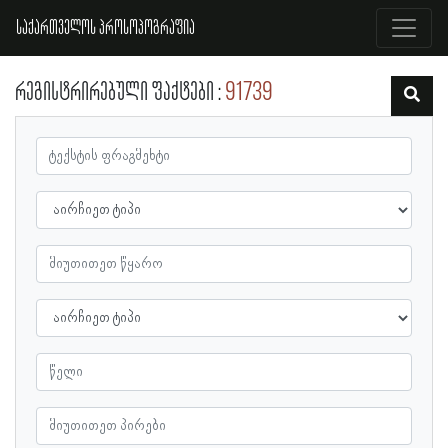
საქართველოს პროსოპოგრაფია
რეგისტრირებული ფაქტები
91739