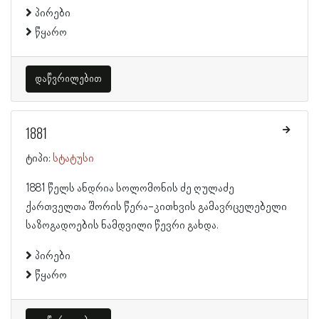
პირები
წყარო
დაწვრილებით
1881
ტიპი:
სტატუსი
1881 წელს ანდრია სოლომონის ძე ღულაძე
ქართველთა შორის წერა-კითხვის გამავრცელებელი
საზოგადოების ნამდვილი წევრი გახდა.
პირები
წყარო