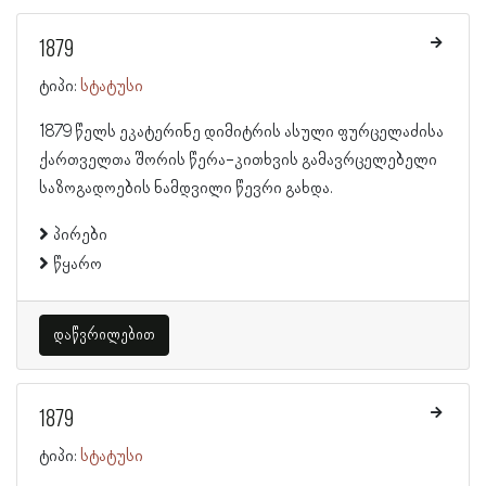
1879
ტიპი:
სტატუსი
1879 წელს ეკატერინე დიმიტრის ასული ფურცელაძისა
ქართველთა შორის წერა-კითხვის გამავრცელებელი
საზოგადოების ნამდვილი წევრი გახდა.
პირები
წყარო
დაწვრილებით
1879
ტიპი:
სტატუსი