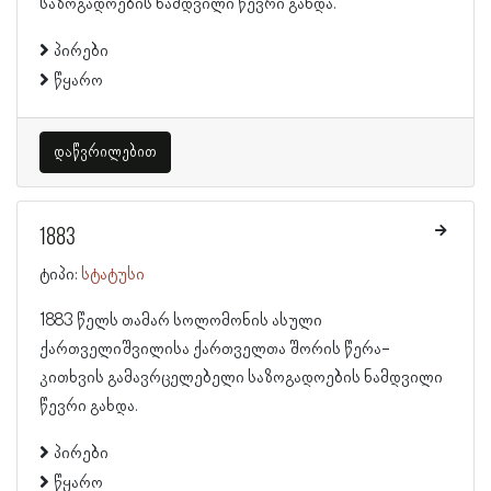
საზოგადოების ნამდვილი წევრი გახდა.
პირები
წყარო
დაწვრილებით
1883
ტიპი:
სტატუსი
1883 წელს თამარ სოლომონის ასული
ქართველიშვილისა ქართველთა შორის წერა-
კითხვის გამავრცელებელი საზოგადოების ნამდვილი
წევრი გახდა.
პირები
წყარო