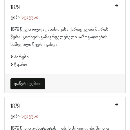
1879
ტიპი:
სტატუსი
1879 წელს ოლღა ქანანოვისა ქართველთა შორის
წერა-კითხვის გამავრცელებელი საზოგადოების
ნამდვილი წევრი გახდა.
პირები
წყარო
დაწვრილებით
1879
ტიპი:
სტატუსი
1879 წელს კონსტანტინე იასეს ძე ფავლენიშვილი