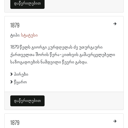
დაწვრილებით
1879
ტიპი:
სტატუსი
1879 წელს გიორგი კურდღელას ძე უთურგაური
ქართველთა შორის წერა-კითხვის გამავრცელებელი
საზოგადოების ნამდვილი წევრი გახდა.
პირები
წყარო
დაწვრილებით
1879