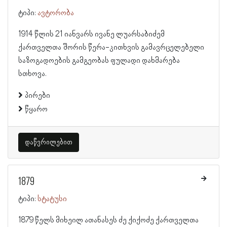
ტიპი:
ავტორობა
1914 წლის 21 იანვარს ივანე ლუარსაბიძემ
ქართველთა შორის წერა-კითხვის გამავრცელებელი
საზოგადოების გამგეობას ფულადი დახმარება
სთხოვა.
პირები
წყარო
დაწვრილებით
1879
ტიპი:
სტატუსი
1879 წელს მიხეილ ათანასეს ძე ქიქოძე ქართველთა