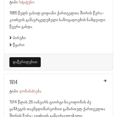
ტიპი:
სტატუსი
1885 წელს ვასილ ყიფიანი ქართველთა შორის წერა-
კითხვის გამავრცელებელი საზოგადოების ნამდვილი
წევრი გახდა.
პირები
წყარო
დაწვრილებით
1914
ტიპი:
ღონისძიება
1914 წლის 26 იანვარს გიორგი ნიკოლოზის ძე
ყაზბეგის თავმჯდომარეობით გამართულ ქართველთა
შორის წერა-კითხვის გამავრცელებელი