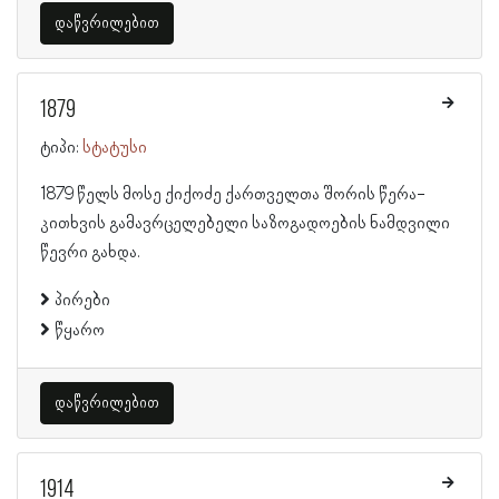
დაწვრილებით
1879
ტიპი:
სტატუსი
1879 წელს მოსე ქიქოძე ქართველთა შორის წერა-
კითხვის გამავრცელებელი საზოგადოების ნამდვილი
წევრი გახდა.
პირები
წყარო
დაწვრილებით
1914