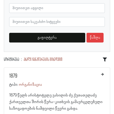
გაფილტვრა
წაშლა
სორტირება
ახალი ჩანაწერების მიხედვით
1879
ტიპი:
ორგანიზაცია
1879 წელს არისტოტელე ვასილის ძე ქუთათელაძე
ქართველთა შორის წერა-კითხვის გამავრცელებელი
საზოგადოების ნამდვილი წევრი გახდა.