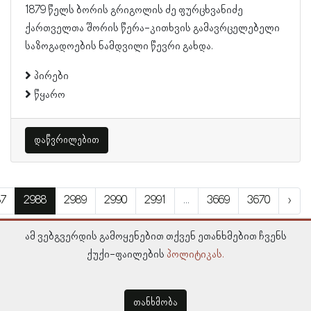
1879 წელს ბორის გრიგოლის ძე ფურცხვანიძე
ქართველთა შორის წერა-კითხვის გამავრცელებელი
საზოგადოების ნამდვილი წევრი გახდა.
პირები
წყარო
დაწვრილებით
87
2988
2989
2990
2991
...
3669
3670
›
ამ ვებგვერდის გამოყენებით თქვენ ეთანხმებით ჩვენს
ქუქი-ფაილების
პოლიტიკას.
თანხმობა