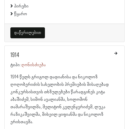
პირები
წყარო
დაწვრილებით
1914
ტიპი:
ღონისძიება
1914 წელს გრიგოლ დადიანისა და ნიკოლოზ
ღოღობერიძის სახელობის პრემიების მისაღებად
კონკურსისთვის თხზულებები წარადგინეს კიტა
აბაშიძემ, სიმონ ავალიანმა, სოლომონ
თამარაშვილმა, მელიტონ კელენჯერიძემ, ლუკა
რაზიკაშვილმა, მიხეილ ყიფიანმა და ნიკოლოზ
ერისთავმა.