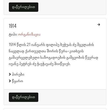
დაწვრილებით
1914
ტიპი:
ორგანიზაცია
1914 წლის 21 იანვარს ფილიპე ბეჭუას ძე მგელაძის
ნაცვლად ქართველთა შორის წერა-კითხვის
გამავრცელებელი საზოგადოების გამგეობის წევრად
ივანე პეტრეს ძე ჭავჭავაძე მიიწვიეს.
პირები
წყარო
დაწვრილებით