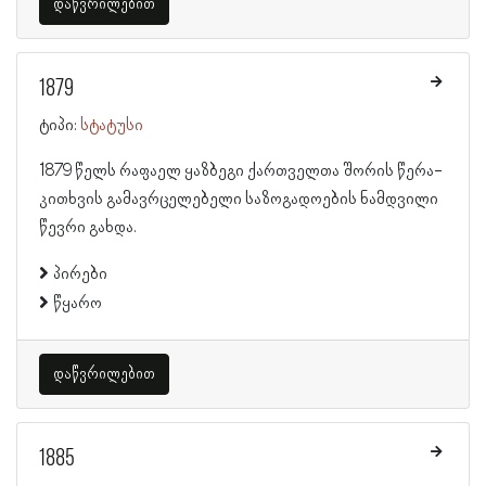
დაწვრილებით
1879
ტიპი:
სტატუსი
1879 წელს რაფაელ ყაზბეგი ქართველთა შორის წერა-
კითხვის გამავრცელებელი საზოგადოების ნამდვილი
წევრი გახდა.
პირები
წყარო
დაწვრილებით
1885