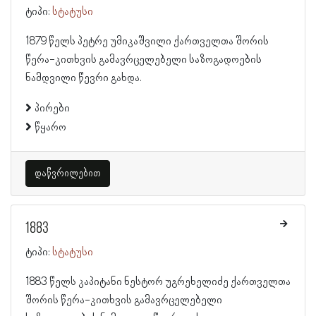
ტიპი:
სტატუსი
1879 წელს პეტრე უმიკაშვილი ქართველთა შორის
წერა-კითხვის გამავრცელებელი საზოგადოების
ნამდვილი წევრი გახდა.
პირები
წყარო
დაწვრილებით
1883
ტიპი:
სტატუსი
1883 წელს კაპიტანი ნესტორ უგრეხელიძე ქართველთა
შორის წერა-კითხვის გამავრცელებელი