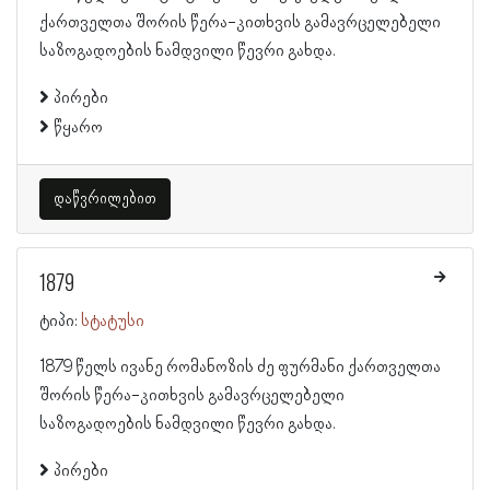
ქართველთა შორის წერა-კითხვის გამავრცელებელი
საზოგადოების ნამდვილი წევრი გახდა.
პირები
წყარო
დაწვრილებით
1879
ტიპი:
სტატუსი
1879 წელს ივანე რომანოზის ძე ფურმანი ქართველთა
შორის წერა-კითხვის გამავრცელებელი
საზოგადოების ნამდვილი წევრი გახდა.
პირები