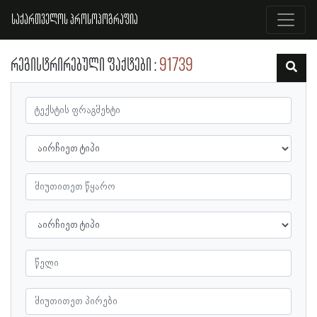
საქართველოს პროსოპოგრაფია
რეგისტრირებული ფაქტები
91739