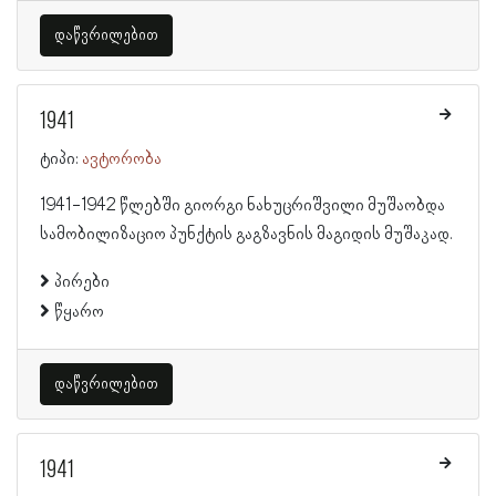
დაწვრილებით
1941
ტიპი:
ავტორობა
1941-1942 წლებში გიორგი ნახუცრიშვილი მუშაობდა
სამობილიზაციო პუნქტის გაგზავნის მაგიდის მუშაკად.
პირები
წყარო
დაწვრილებით
1941