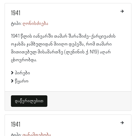
1941
ტიპი:
ღონისძიება
1941 წლის იანვარში თამარ შარაშიძე-ქარცივაძის
ოჯახმა ჯამბულიდან მიიღო დეპეშა, რომ თამარი
მითითებულ მისამართზე (ლენინის ქ. N19) აღარ
ცხოვრობდა.
პირები
წყარო
დაწვრილებით
1941
ტიპი:
თანამდებობა