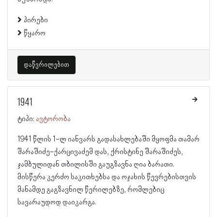
პირები
წყარო
დაწვრილებით
1941
ტიპი:
ავტორობა
1941 წლის 1-ლ იანვარს გადასახლებაში მყოფმა თამარ
შარაშიძე-ქარცივაძემ დას, ქრისტინე შარაშიძეს,
ჯამბულიდან თბილისში გაუგზავნა ღია ბარათი.
მისწერა კერძო საკითხებსა და ოჯახის წევრებისთვის
მანამდე გაგზავნილ წერილებზე, რომლებიც
სავარაუდოდ დაიკარგა.