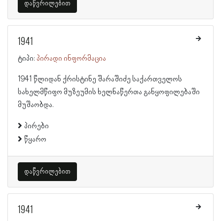
დაწვრილებით
1941
ტიპი:
პირადი ინფორმაცია
1941 წლიდან ქრისტინე შარაშიძე საქართველოს
სახელმწიფო მუზეუმის ხელნაწერთა განყოფილებაში
მუშაობდა.
პირები
წყარო
დაწვრილებით
1941