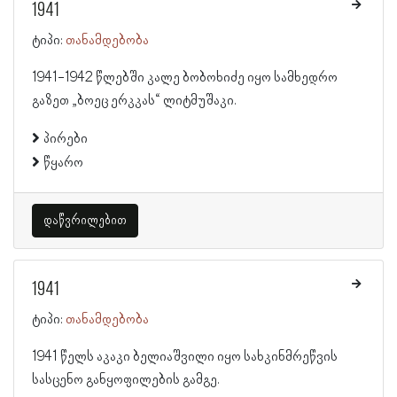
1941
ტიპი:
თანამდებობა
1941-1942 წლებში კალე ბობოხიძე იყო სამხედრო
გაზეთ „ბოეც ერკკას“ ლიტმუშაკი.
პირები
წყარო
დაწვრილებით
1941
ტიპი:
თანამდებობა
1941 წელს აკაკი ბელიაშვილი იყო სახკინმრეწვის
სასცენო განყოფილების გამგე.