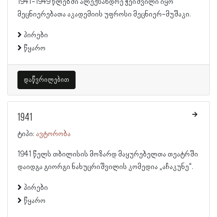
1941-1949 წლებში ალექსანდრე ჭეიშვილი იყო
მეცნიერებათა აკადემიის უფროსი მეცნიერ-მუშაკი.
პირები
წყარო
დაწვრილებით
1941
ტიპი:
ავტორობა
1941 წელს თბილისის მოზარდ მაყურებელთა თეატრში
დაიდგა გიორგი ნახუცრიშვილის კომედია „აჩაკუნე“.
პირები
წყარო