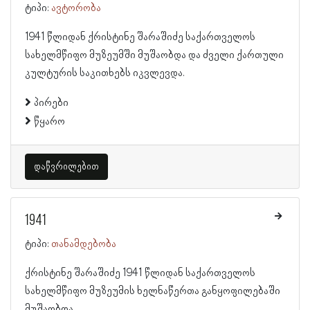
ტიპი:
ავტორობა
1941 წლიდან ქრისტინე შარაშიძე საქართველოს
სახელმწიფო მუზეუმში მუშაობდა და ძველი ქართული
კულტურის საკითხებს იკვლევდა.
პირები
წყარო
დაწვრილებით
1941
ტიპი:
თანამდებობა
ქრისტინე შარაშიძე 1941 წლიდან საქართველოს
სახელმწიფო მუზეუმის ხელნაწერთა განყოფილებაში
მუშაობდა.