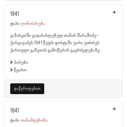
1941
ტიპი:
ღონისძიება
ყაზახეთში გადასახლებულ თამარ შარაშიძე-
ქარცივაძეს 1941 წელს ფოსტაში უარი უთხრეს
ქართული გაზეთის გამოწერის გაგრძელებაზე.
პირები
წყარო
დაწვრილებით
1941
ტიპი:
თანამდებობა