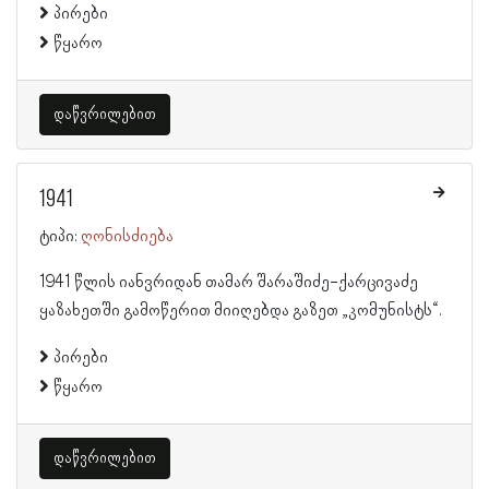
პირები
წყარო
დაწვრილებით
1941
ტიპი:
ღონისძიება
1941 წლის იანვრიდან თამარ შარაშიძე-ქარცივაძე
ყაზახეთში გამოწერით მიიღებდა გაზეთ „კომუნისტს“.
პირები
წყარო
დაწვრილებით