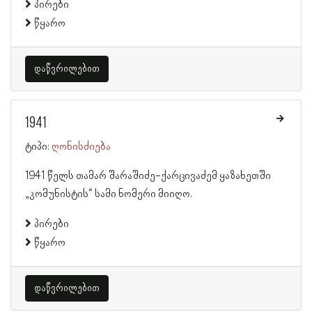
პირები
წყარო
დაწვრილებით
1941
ტიპი:
ღონისძიება
1941 წელს თამარ შარაშიძე-ქარცივაძემ ყაზახეთში
„კომუნისტის“ სამი ნომერი მიიღო.
პირები
წყარო
დაწვრილებით