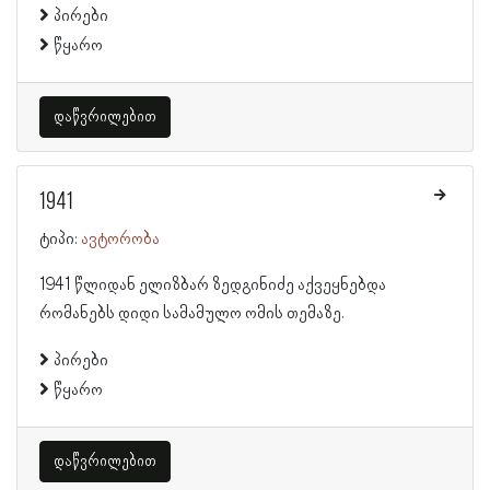
პირები
წყარო
დაწვრილებით
1941
ტიპი:
ავტორობა
1941 წლიდან ელიზბარ ზედგინიძე აქვეყნებდა
რომანებს დიდი სამამულო ომის თემაზე.
პირები
წყარო
დაწვრილებით