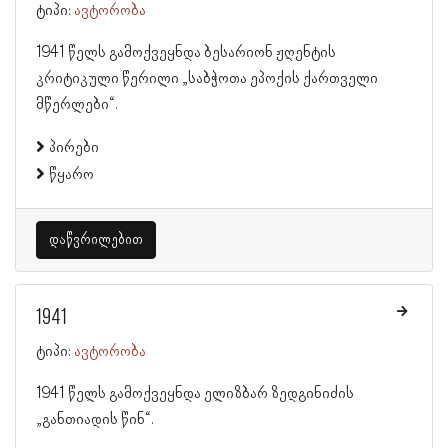
ტიპი:
ავტორობა
1941 წელს გამოქვეყნდა ბესარიონ ჟღენტის
კრიტიკული წერილი „საბჭოთა ეპოქის ქართველი
მწერლები“.
პირები
წყარო
დაწვრილებით
1941
ტიპი:
ავტორობა
1941 წელს გამოქვეყნდა ელიზბარ ზედგინიძის
„განთიადის წინ“.