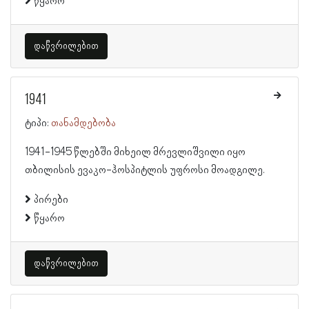
წყარო
დაწვრილებით
1941
ტიპი:
თანამდებობა
1941-1945 წლებში მიხეილ მრევლიშვილი იყო
თბილისის ევაკო-ჰოსპიტლის უფროსი მოადგილე.
პირები
წყარო
დაწვრილებით