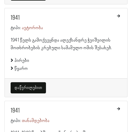
1941
ტიპი:
ავტორობა
1941 წელს გამოქვეყნდა ალექსანდრე ჭეიშვილის
მოთხრობების კრებული სამამულო ომის შესახებ.
პირები
წყარო
დაწვრილებით
1941
ტიპი:
თანამდებობა