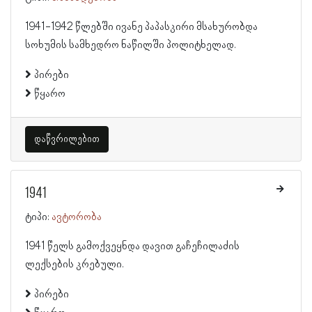
1941-1942 წლებში ივანე პაპასკირი მსახურობდა
სოხუმის სამხედრო ნაწილში პოლიტხელად.
პირები
წყარო
დაწვრილებით
1941
ტიპი:
ავტორობა
1941 წელს გამოქვეყნდა დავით გაჩეჩილაძის
ლექსების კრებული.
პირები