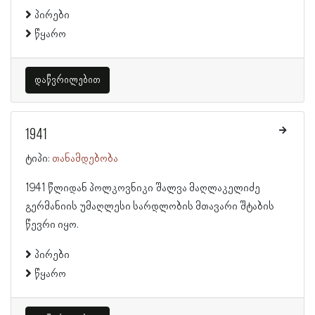
პირები
წყარო
დაწვრილებით
1941
ტიპი:
თანამდებობა
1941 წლიდან პოლკოვნიკი შალვა მაღლაკელიძე
გერმანიის უმაღლესი სარდლობის მთავარი შტაბის
წევრი იყო.
პირები
წყარო