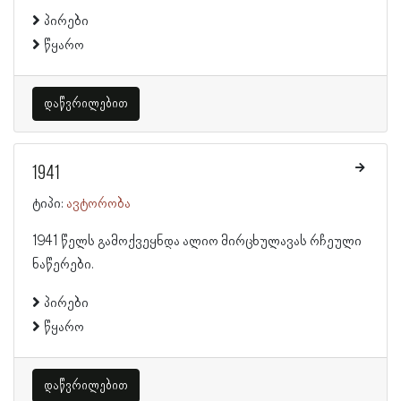
პირები
წყარო
დაწვრილებით
1941
ტიპი:
ავტორობა
1941 წელს გამოქვეყნდა ალიო მირცხულავას რჩეული
ნაწერები.
პირები
წყარო
დაწვრილებით