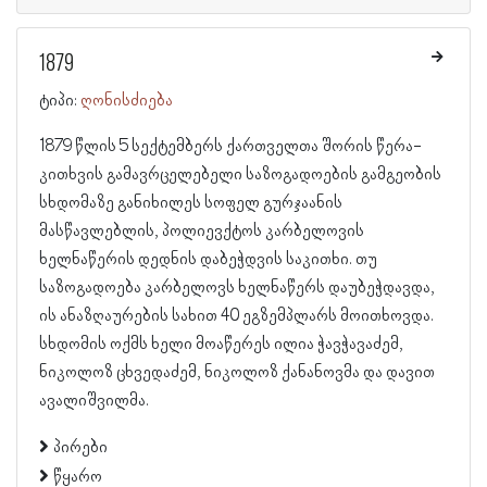
1879
ტიპი:
ღონისძიება
1879 წლის 5 სექტემბერს ქართველთა შორის წერა-
კითხვის გამავრცელებელი საზოგადოების გამგეობის
სხდომაზე განიხილეს სოფელ გურჯაანის
მასწავლებლის, პოლიევქტოს კარბელოვის
ხელნაწერის დედნის დაბეჭდვის საკითხი. თუ
საზოგადოება კარბელოვს ხელნაწერს დაუბეჭდავდა,
ის ანაზღაურების სახით 40 ეგზემპლარს მოითხოვდა.
სხდომის ოქმს ხელი მოაწერეს ილია ჭავჭავაძემ,
ნიკოლოზ ცხვედაძემ, ნიკოლოზ ქანანოვმა და დავით
ავალიშვილმა.
პირები
წყარო