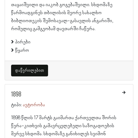
თაყაიშვილი და იაკობ გოგებაშვილი. სხდომაზე
წარმოადგინეს თბილისის მეორე სახალხო
ბიბლიოთეკის შემოსავალ-გასავლის ანგარიში,
რომელიც გამგეობამ დავთარში ჩაწერა.
პირები
წყარო
დაწვრილებით
1898
ტიპი:
ავტორობა
1898 წლის 17 მარტს გაიმართა ქართველთა შორის
წერა-კითხვის გამავრცელებელი საზოგადოების
მერვე სხდომა. სხდომაზე განიხილეს სვიმონ