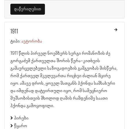
დაწვრილებით
1911
ტიპი:
ავტორობა
1911 წლის პირველ ნოემბერს სერგი რომანოზის ძე
გორგაძემ ქართველთა შორის წერა-კითხვის
გამავრცელებელი საზოგადოების გამგეობას მისწერა,
რომ ქართველ მკვლევართა რიცხვი ძალიან მცირე
იყო. ამავე დროს, ყოველ მათგანს ჰქონდა სამსახური
და იმდენად დატვირთული იყო, რომ სამეცნიერო
მუშაობისთვის მხოლოდ ღამის რამდენიმე საათი
ჰქონდა გამოყოფილი.
პირები
წყარო