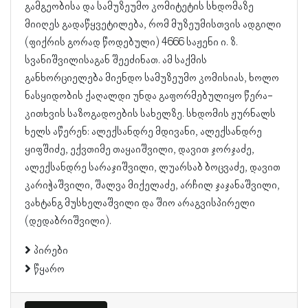
გამგეობისა და სამუზეუმო კომიტეტის სხდომაზე
მიიღეს გადაწყვეტილება, რომ მუზეუმისთვის ადგილი
(ფიქრის გორად წოდებული) 4666 საჟენი ი. ზ.
სვანიშვილისაგან შეეძინათ. ამ საქმის
განხორციელება მიენდო სამუზეუმო კომისიას, ხოლო
ნასყიდობის ქაღალდი უნდა გაფორმებულიყო წერა-
კითხვის საზოგადოების სახელზე. სხდომის ჟურნალს
ხელს აწერენ: ალექსანდრე მდივანი, ალექსანდრე
ყიფშიძე, ექვთიმე თაყაიშვილი, დავით ჯორჯაძე,
ალექსანდრე სარაჯიშვილი, ლუარსაბ ბოცვაძე, დავით
კარიჭაშვილი, შალვა მიქელაძე, არჩილ ჯაჯანაშვილი,
ვახტანგ მუსხელაშვილი და შიო არაგვისპირელი
(დედაბრიშვილი).
პირები
წყარო