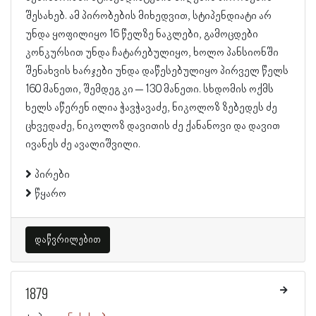
შესახებ. ამ პირობების მიხედვით, სტიპენდიატი არ
უნდა ყოფილიყო 16 წელზე ნაკლები, გამოცდები
კონკურსით უნდა ჩატარებულიყო, ხოლო პანსიონში
შენახვის ხარჯები უნდა დაწესებულიყო პირველ წელს
160 მანეთი, შემდეგ კი – 130 მანეთი. სხდომის ოქმს
ხელს აწერენ ილია ჭავჭავაძე, ნიკოლოზ ზებედეს ძე
ცხვედაძე, ნიკოლოზ დავითის ძე ქანანოვი და დავით
ივანეს ძე ავალიშვილი.
პირები
წყარო
დაწვრილებით
1879