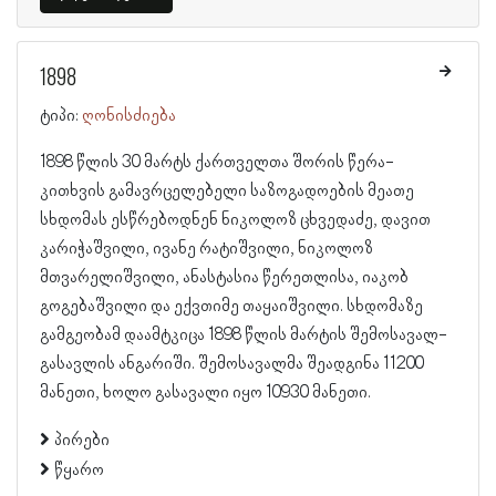
1898
ტიპი:
ღონისძიება
1898 წლის 30 მარტს ქართველთა შორის წერა-
კითხვის გამავრცელებელი საზოგადოების მეათე
სხდომას ესწრებოდნენ ნიკოლოზ ცხვედაძე, დავით
კარიჭაშვილი, ივანე რატიშვილი, ნიკოლოზ
მთვარელიშვილი, ანასტასია წერეთლისა, იაკობ
გოგებაშვილი და ექვთიმე თაყაიშვილი. სხდომაზე
გამგეობამ დაამტკიცა 1898 წლის მარტის შემოსავალ-
გასავლის ანგარიში. შემოსავალმა შეადგინა 11200
მანეთი, ხოლო გასავალი იყო 10930 მანეთი.
პირები
წყარო