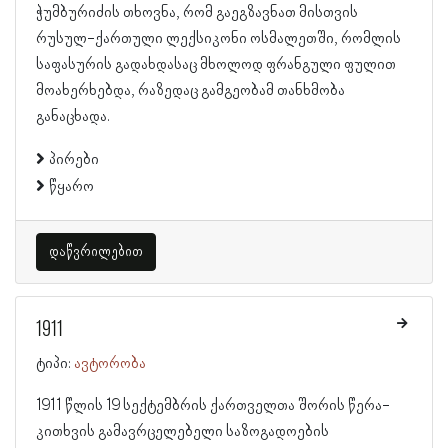
ჭუმბურიძის თხოვნა, რომ გაეგზავნათ მისთვის
რუსულ-ქართული ლექსიკონი ოსმალეთში, რომლის
საფასურის გადახდასაც მხოლოდ ფრანგული ფულით
მოახერხებდა, რაზედაც გამგეობამ თანხმობა
განაცხადა.
პირები
წყარო
დაწვრილებით
1911
ტიპი:
ავტორობა
1911 წლის 19 სექტემბრის ქართველთა შორის წერა-
კითხვის გამავრცელებელი საზოგადოების