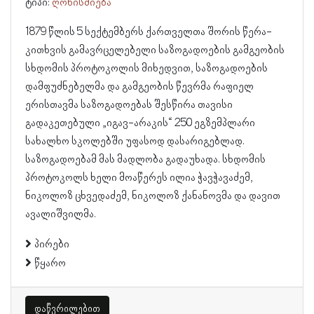
ტიპი:
ღონისძიება
1879 წლის 5 სექტემბერს ქართველთა შორის წერა-
კითხვის გამავრცელებელი საზოგადოების გამგეობის
სხდომის პროტოკოლის მიხედვით, საზოგადოების
დამფუძნებელმა და გამგეობის წევრმა რაფიელ
ერისთავმა საზოგადოებას შესწირა თავისი
გადაკეთებული „იგავ-არაკის“ 250 ეგზემპლარი
სახალხო სკოლებში უფასოდ დასარიგებლად.
საზოგადოებამ მას მადლობა გადაუხადა. სხდომის
პროტოკოლს ხელი მოაწერეს ილია ჭავჭავაძემ,
ნიკოლოზ ცხვედაძემ, ნიკოლოზ ქანანოვმა და დავით
ავალიშვილმა.
პირები
წყარო
დაწვრილებით