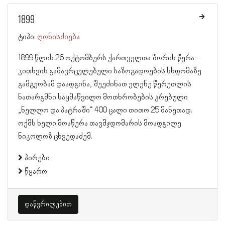
1899
ტიპი:
ღონისძიება
1899 წლის 26 ოქტომბერს ქართველთა შორის წერა-
კითხვის გამავრცელებელი საზოგადოების სხდომაზე
გამგეობამ დაადგინა, შეეძინათ ელენე წერეთლის
ნათარგმნი საყმაწვილო მოთხრობების კრებული
„ნელლო და პატრაში“ 400 ცალი თითო 25 მანეთად.
ოქმს ხელი მოაწერა თავმჯდომარის მოადგილე
ნიკოლოზ ცხვედაძემ.
პირები
წყარო
დაწვრილებით