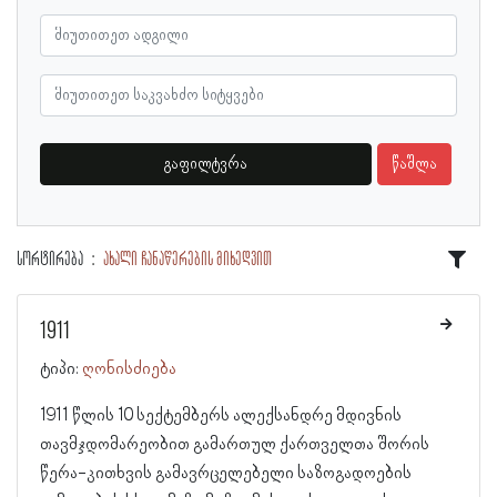
გაფილტვრა
წაშლა
სორტირება
ახალი ჩანაწერების მიხედვით
1911
ტიპი:
ღონისძიება
1911 წლის 10 სექტემბერს ალექსანდრე მდივნის
თავმჯდომარეობით გამართულ ქართველთა შორის
წერა-კითხვის გამავრცელებელი საზოგადოების