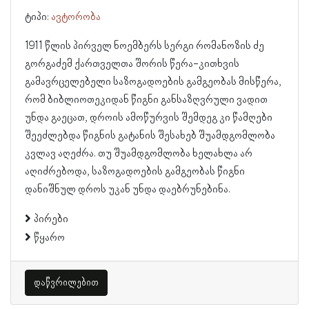
ტიპი:
ავტორობა
1911 წლის პირველ ნოემბერს სერგი რომანოზის ძე
გორგაძემ ქართველთა შორის წერა-კითხვის
გამავრცელებელი საზოგადოების გამგეობას მისწერა,
რომ ბიბლიოთეკიდან წიგნი განსაზღვრული ვადით
უნდა გაეცათ, დროის ამოწურვის შემდეგ კი წამღები
შეეძლებდა წიგნის გატანის შესახებ შუამდგომლობა
კვლავ აღეძრა. თუ შუამდგომლობა ხელახლა არ
აღიძრებოდა, საზოგადოების გამგეობას წიგნი
დანიშნულ დროს უკან უნდა დაებრუნებინა.
პირები
წყარო
დაწვრილებით