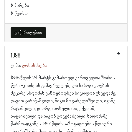
პირები
წყარო
დაწვრილებით
1898
ტიპი:
ღონისძიება
1898 წლის 24 მარტს გამართულ ქართველთა შორის
წერა-კითხვის გამავრცელებელი საზოგადოების
მეცხრე სხდომას ესწრებოდნენ ნიკოლოზ ცხვედაძე,
დავით კარიჭაშვილი, ნიკო მთვარელიშვილი, ივანე
რატიშვილი, გიორგი იოსელიანი, ექვთიმე
თაყაიშვილი და იაკობ გოგებაშვილი. სხდომაზე
წარმოადგინეს 1897 წლის საზოგადოების წლიური
ანგარიში, რომელიც გამგეობამ დაამტკიცა.