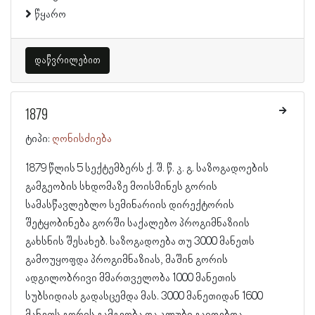
წყარო
დაწვრილებით
1879
ტიპი:
ღონისძიება
1879 წლის 5 სექტემბერს ქ. შ. წ. კ. გ. საზოგადოების
გამგეობის სხდომაზე მოისმინეს გორის
სამასწავლებლო სემინარიის დირექტორის
შეტყობინება გორში საქალებო პროგიმნაზიის
გახსნის შესახებ. საზოგადოება თუ 3000 მანეთს
გამოუყოფდა პროგიმნაზიას, მაშინ გორის
ადგილობრივი მმართველობა 1000 მანეთის
სუბსიდიას გადასცემდა მას. 3000 მანეთიდან 1600