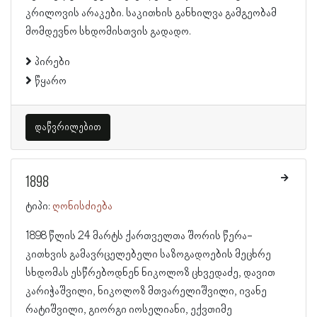
კრილოვის არაკები. საკითხის განხილვა გამგეობამ
მომდევნო სხდომისთვის გადადო.
პირები
წყარო
დაწვრილებით
1898
ტიპი:
ღონისძიება
1898 წლის 24 მარტს ქართველთა შორის წერა-
კითხვის გამავრცელებელი საზოგადოების მეცხრე
სხდომას ესწრებოდნენ ნიკოლოზ ცხვედაძე, დავით
კარიჭაშვილი, ნიკოლოზ მთვარელიშვილი, ივანე
რატიშვილი, გიორგი იოსელიანი, ექვთიმე