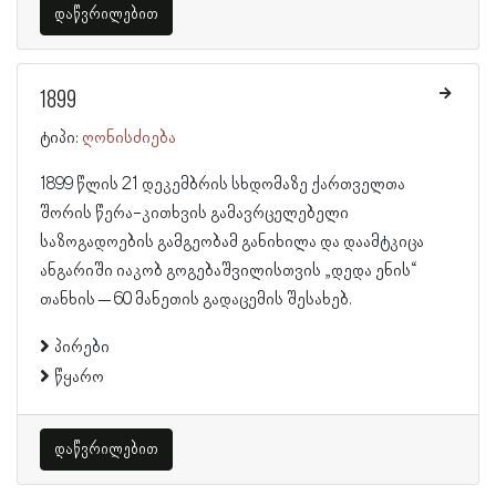
დაწვრილებით
1899
ტიპი:
ღონისძიება
1899 წლის 21 დეკემბრის სხდომაზე ქართველთა
შორის წერა-კითხვის გამავრცელებელი
საზოგადოების გამგეობამ განიხილა და დაამტკიცა
ანგარიში იაკობ გოგებაშვილისთვის „დედა ენის“
თანხის – 60 მანეთის გადაცემის შესახებ.
პირები
წყარო
დაწვრილებით