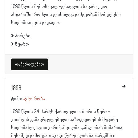
1898 წლის შემოსავალ-გასავლის სავარაუდო
ანგარიში, რომლის განხილვა გამგეობამ მომდევნო
სხდომისთვის გადადო.
პირები
წყარო
დაწვრილებით
1898
ტიპი:
ავტორობა
1898 წლის 24 მარტს ქართველთა შორის წერა-
კითხვის გამავრცელებელი საზოგადოების მეცხრე
სხდომაზე დავით კარიჭაშვილმა გამგეობას მიმართა,
მესამედ გამოეცათ აკაკი წერეთლის ნათარგმნი ი.