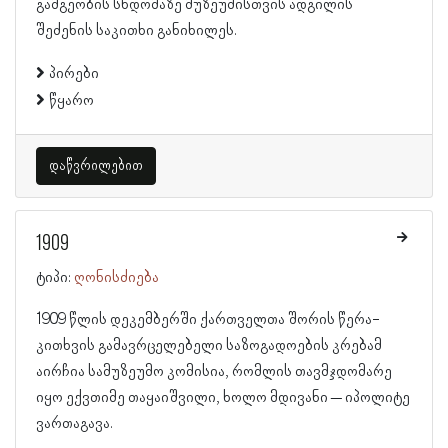
გამგეობის სხდომაზე მუზეუმისთვის ადგილის
შეძენის საკითხი განიხილეს.
პირები
წყარო
დაწვრილებით
1909
ტიპი:
ღონისძიება
1909 წლის დეკემბერში ქართველთა შორის წერა-
კითხვის გამავრცელებელი საზოგადოების კრებამ
აირჩია სამუზეუმო კომისია, რომლის თავმჯდომარე
იყო ექვთიმე თაყაიშვილი, ხოლო მდივანი – იპოლიტე
ვართაგავა.