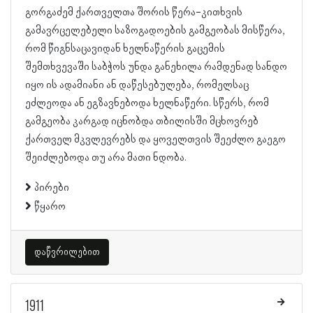
გორგაძემ ქართველთა შორის წერა-კითხვის
გამავრცელებელი საზოგადოების გამგეობას მისწერა,
რომ წიგნსაცავიდან ხელნაწერის გაცემის
შემთხვევაში საბჭოს უნდა განეხილა რამდენად სანდო
იყო ის ადამიანი ან დაწესებულება, რომელსაც
ეძლეოდა ან ეგზავნებოდა ხელნაწერი. სწერს, რომ
გამგეობა კარგად იცნობდა თბილისში მცხოვრებ
ქართველ მკვლევრებს და ყოველთვის შეეძლო გაეგო
შეიძლებოდა თუ არა მათი ნდობა.
პირები
წყარო
დაწვრილებით
1911