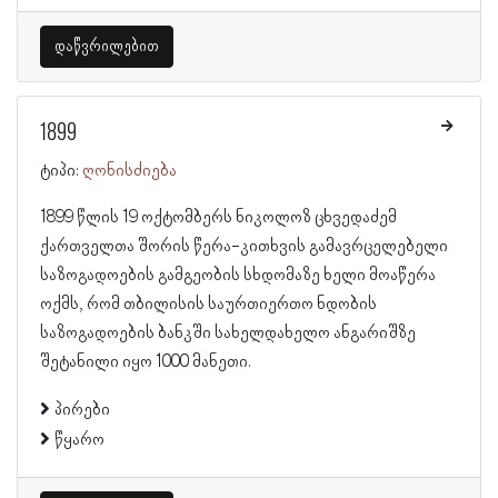
დაწვრილებით
1899
ტიპი:
ღონისძიება
1899 წლის 19 ოქტომბერს ნიკოლოზ ცხვედაძემ
ქართველთა შორის წერა-კითხვის გამავრცელებელი
საზოგადოების გამგეობის სხდომაზე ხელი მოაწერა
ოქმს, რომ თბილისის საურთიერთო ნდობის
საზოგადოების ბანკში სახელდახელო ანგარიშზე
შეტანილი იყო 1000 მანეთი.
პირები
წყარო