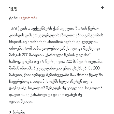
1879
ტიპი:
ავტორობა
1879 წლის 5 სექტემბერს ქართველთა შორის წერა-
კითხვის გამავრცელებელი საზოგადოების გამგეობის
სხდომაზე მოისმინეს ანთიმოზ ივანეს ძე ჯუღელის
თხოვნა, რომ საზოგადოებას განეხილა და შეესყიდა
მისგან 200 მანეთის „ქართული წერის დედანი“.
საზოგადოება თუ არ შეისყიდდა 200 მანეთის დედანს,
მაშინ ანთიმოზ ჯუღელისთვის უნდა ესესხებინა 200
მანეთი, წინააღმდეგ შემთხვევაში მას შრომა წყალში
ჩაეყრებოდა. სხდომის ოქმს ხელს აწერენ ილია
ჭავჭავაძე, ნიკოლოზ ზებედეს ძე ცხვედაძე, ნიკოლოზ
დავითის ძე ქანანოვი და დავით ივანეს ძე
ავალიშვილი.
პირები