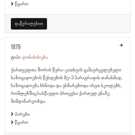
წყარო
დაწვრილებით
1879
ტიპი:
ღონისძიება
ქართველთა შორის წერა-კითხვის გამავრცელებელი
საზოგადოების წესდების მე-3 პარაგრაფის თანახმად,
საზოგადოება ხსნიდა და ეხმარებოდა ისეთ სკოლებს,
რომლებშიც სასწავლო პროცესი ქართულ ენაზე
მიმდინარეობდა.
პირები
წყარო