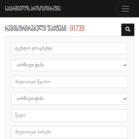
საქართველოს პროსოპოგრაფია
რეგისტრირებული ფაქტები
91739