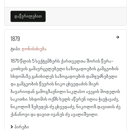
დაწვრილებით
1879
ტიპი:
ღონისძიება
1879 წლის 5 სექტემბერს ქართველთა შორის წერა-
კითხვის გამავრცელებელი საზოგადოების გამგეობის
სხდომაზე განიხილეს საზოგადოების დამფუძნებელი
და გამგეობის წევრის ნიკო ცხვედაძის მიერ
ბავარიიდან გამოგზავნილი საკლასო ავეჯის მოდელის
საკითხი. სხდომის ოქმს ხელს აწერენ ილია ჭავჭავაძე,
ნიკოლოზ ზებედეს ძე ცხვედაძე, ნიკოლოზ დავითის ძე
ქანანოვი და დავით ივანეს ძე ავალიშვილი.
პირები