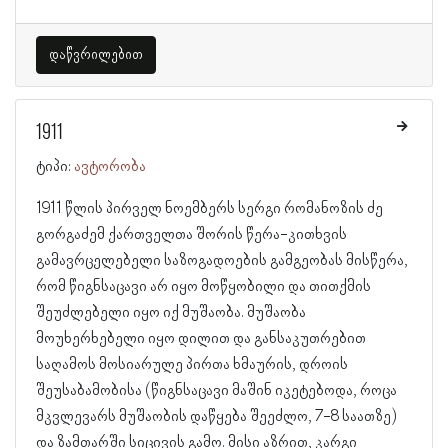
დაწვრილებით
1911
ტიპი:
ავტორობა
1911 წლის პირველ ნოემბერს სერგი რომანოზის ძე
გორგაძემ ქართველთა შორის წერა-კითხვის
გამავრცელებელი საზოგადოების გამგეობას მისწერა,
რომ წიგნსაცავი არ იყო მოწყობილი და თითქმის
შეუძლებელი იყო იქ მუშაობა. მუშაობა
მოუხერხებელი იყო დილით და განსაკუთრებით
საღამოს მოსიარულე პირთა ხმაურის, დროის
შეუსაბამობისა (წიგნსაცავი მაშინ იკეტებოდა, როცა
მკვლევარს მუშაობის დაწყება შეეძლო, 7-8 საათზე)
და ზამთარში სიცივის გამო. მისი აზრით, კარგი