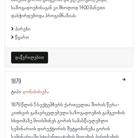
მანეთს გორის გამგეობა და კლუბი გაიღებდა,
საზოგადოებისაგან კი მხოლოდ 1400 მანეთი
დასჭირდებოდა პროგიმნაზიას.
პირები
წყარო
დაწვრილებით
1879
ტიპი:
ღონისძიება
1879 წლის 5 სექტემბერს ქართველთა შორის წერა-
კითხვის გამავრცელებელი საზოგადოების გამგეობის
სხდომაზე მოისმინეს გორის სამასწავლებლო
სემინარიის დირექტორის შეტყობინება გორის
სემინარიაში სტიპენდიატების მიღების პირობების