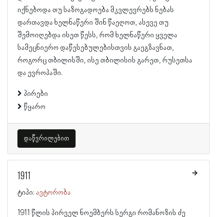
იქნებოდა თუ საზოგადოება მკვლევრებს ნებას
დართავდა ხელნაწერი შინ წაეღოთ, ასევე თუ
შემოიღებდა ისეთ წესს, რომ ხელნაწერი ყველა
სამეცნიერო დაწესებულებისთვის გაეგზავნათ,
როგორც თბილისში, ისე თბილისის გარეთ, რუსეთსა
და ევროპაში.
პირები
წყარო
დაწვრილებით
1911
ტიპი:
ავტორობა
1911 წლის პირველ ნოემბერს სერგი რომანოზის ძე