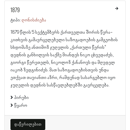
1879
ტიპი:
ღონისძიება
1879 წლის 5 სექტემბერს ქართველთა შორის წერა-
კითხვის გამავრცელებელი საზოგადოების გამგეობის
სხდომაზე ანთიმოზ ჯუღელის „ქართული წერის“
დედნის განხილვის საქმე მიანდეს ნიკო ცხვედაძეს,
გიორგი წერეთელს, ნიკოლოზ ქანანოვს და მღვდელ
იაკობ ზედგინიძეს. მათ საზოგადოებისთვის უნდა
ეთქვათ თავიანთი აზრი, რამდენად სასარგებლო იყო
ჯუღელის დედნის სასწავლებლებში გავრცელება.
პირები
წყარო
დაწვრილებით