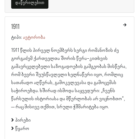
დაწვრილებით
1911
ტიპი:
ავტორობა
1911 წლის პირველ ნოემბერს სერგი რომანოზის ძე
გორგაძემ ქართველთა შორის წერა-კითხვის
გამავრცელებელი საზოგადოების გამგეობას მისწერა,
რომ ბევრი შეუსწავლელი ხელნაწერი იყო, რომლიც
სათანადო აღწერას, გამოკვლევასა და გამოცემას
საჭიროებდა. ხშირად ისმოდა საყვედური: „ჩვენს
წარსულის ისტორიასა და მწერლობას არ ვიცნობთო“,
– რაც მისივე თქმით, სრული ჭშმარიტება იყო.
პირები
წყარო