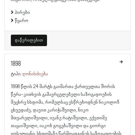
პირები
წყარო
დაწვრილებით
1898
ტიპი:
ღონისძიება
1898 წლის 24 მარტს გაიმართა ქართველთა შორის
წერა-კითხვის გამავრცელებელი საზოგადოების
მეცხრე სხდომა, რომელსაც ესწრებოდნენ ნიკოლოზ
ცხვედაძე, დავით კარიჭაშვილი, ნიკო
მთვარელიშვილი, ივანე რატიშვილი, ექვთიმე
თაყაიშვილი, იაკობ გოგებაშვილი და გიორგი
იოსელიანი. სხდომაზე წარმოადგინეს საზოგადოების