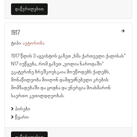
დაწვრილებით
1917
ტიპი:
ავტორობა
1917 წლის 3 აგვისტოს გაზეთ „ხმა ქართველი ქალისას“
N17 იუწყება, რომ გაზეთ „ვოლია ნაროდაში“
ეკატერინე ბრეშკოვსკაია მოუწოდებს ქალებს,
მონაწილეობა მიიღონ დამფუძნებელი კრების
მომზადებაში და ცოდნა და ენერგია მოახმარონ
საერთო კეთილდღეობას.
პირები
წყარო