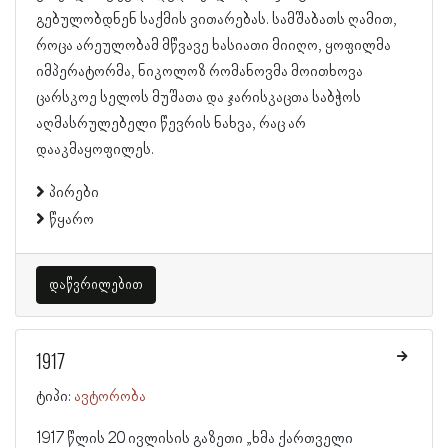
გებულობდნენ საქმის ვითარებას. სამშაბათს ღამით,
როცა არეულობამ მწვავე ხასიათი მიიღო, ყოფილმა
იმპერატორმა, ნიკოლოზ რომანოვმა მოითხოვა
ცარსკოე სელოს მუშათა და ჯარისკაცთა საბჭოს
აღმასრულებელი წევრის ნახვა, რაც არ
დააკმაყოფილეს.
პირები
წყარო
დაწვრილებით
1917
ტიპი:
ავტორობა
1917 წლის 20 ივლისის გაზეთი „ხმა ქართველი