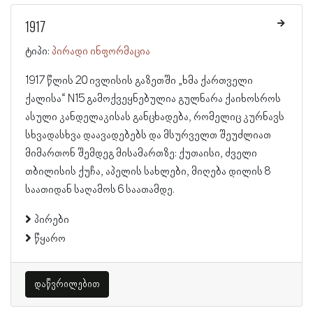
1917
ტიპი:
პირადი ინფორმაცია
1917 წლის 20 ივლისის გაზეთში „ხმა ქართველი
ქალისა“ N15 გამოქვეყნებულია გულნარა ქაიხოსროს
ასული კანდელაკისას განცხადება, რომელიც კურნავს
სხვადასხვა დაავადებებს და მსურველთ შეუძლიათ
მიმართონ შემდეგ მისამართზე: ქუთაისი, ძველი
თბილისის ქუჩა, აპელის სახლები, მიღება დილის 8
საათიდან საღამოს 6 საათამდე.
პირები
წყარო
დაწვრილებით