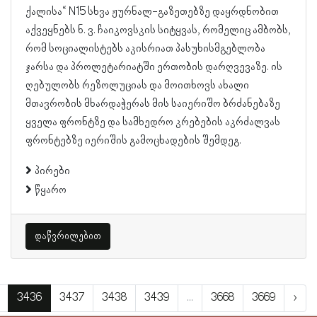
ქალისა“ N15 სხვა ჟურნალ-გაზეთებზე დაყრდნობით
აქვეყნებს ნ. ვ. ჩაიკოვსკის სიტყვას, რომელიც ამბობს,
რომ სოციალისტებს აკისრიათ პასუხისმგებლობა
ჯარსა და პროლეტარიატში ერთობის დარღვევაზე. ის
ღებულობს რეზოლუციას და მოითხოვს ახალი
მთავრობის მხარდაჭერას მის საიერიშო ბრძანებაზე
ყველა ფრონტზე და სამხედრო კრებების აკრძალვას
ფრონტებზე იერიშის გამოცხადების შემდეგ.
პირები
წყარო
დაწვრილებით
3436
3437
3438
3439
...
3668
3669
›