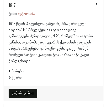
1917
ტიპი:
ავტორობა
1917 წლის 3 აგვისტოს გაზეთის, „ხმა ქართველი
ქალისა“ N 17 რედაქციამ (კატო მიქელაძე)
გამოაქვეყნა პუბლიკაცია „N 2“, რომელშიც ავტორი
განიხილავს მომავალი კვირის ქუთაისის ქალაქის
საბჭოს არჩევნებს და მოუწოდებს, დააკვირდნენ,
რომელი პარტიის კანდიდატთა სიაშია მეტი ქალი
წარდგენილი.
პირები
წყარო
დაწვრილებით