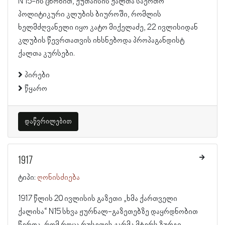
N 15-ის ცნობით, ქუთაისის ქალთა საერთო
პოლიტიკური კლუბის ბიუროში, რომლის
ხელმძღვანელი იყო კატო მიქელაძე, 22 ივლისიდან
კლუბის წევრთათვის იხსნებოდა პროპაგანდისტ
ქალთა კურსები.
პირები
წყარო
დაწვრილებით
1917
ტიპი:
ღონისძიება
1917 წლის 20 ივლისის გაზეთი „ხმა ქართველი
ქალისა“ N15 სხვა ჟურნალ-გაზეთებზე დაყრდნობით