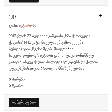
1917
ტიპი:
ავტორობა
1917 წლის 27 ივლისის გაზეთში „ხმა ქართველი
ქალისა“ N 16 კატო მიქელაძემ გამოაქვეყნა
პუბლიკაცია „ჩვენი მტერ-მოყვრების
საყურადღებოდ“. ავტორი განიხილავს აღნიშნულ
გაზეთს, ასევე ქალთა პოლიტიკურ კლუბს და ქალთა
უფლებებისათვის ბრძოლის მნიშვნელობას.
პირები
წყარო
დაწვრილებით