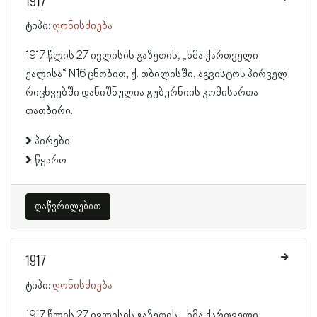
1917
ტიპი:
ღონისძიება
1917 წლის 27 ივლისის გაზეთის, „ხმა ქართველი
ქალისა“ N16 ცნობით, ქ. თბილისში, აგვისტოს პირველ
რიცხვებში დანიშნულია გუბერნიის კომისართა
თათბირი.
პირები
წყარო
დაწვრილებით
1917
ტიპი:
ღონისძიება
1917 წლის 27 ივლისის გაზეთის, „ხმა ქართველი