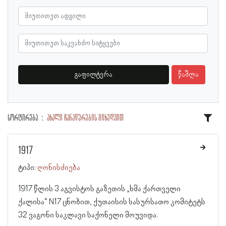
გაფილტვრა
წაშლა
სორტირება
ახალი ჩანაწერების მიხედვით
1917
ტიპი:
ღონისძიება
1917 წლის 3 აგვისტოს გაზეთის „ხმა ქართველი
ქალისა“ N17 ცნობით, ქუთაისის სასურსათო კომიტეტს
32 ვაგონი საკლავი საქონელი მოუვიდა.