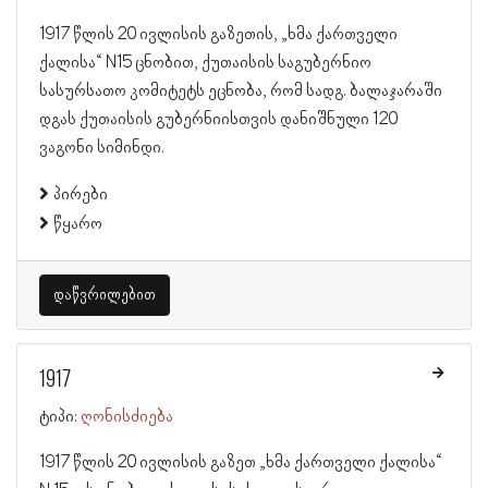
1917 წლის 20 ივლისის გაზეთის, „ხმა ქართველი
ქალისა“ N15 ცნობით, ქუთაისის საგუბერნიო
სასურსათო კომიტეტს ეცნობა, რომ სადგ. ბალაჯარაში
დგას ქუთაისის გუბერნიისთვის დანიშნული 120
ვაგონი სიმინდი.
პირები
წყარო
დაწვრილებით
1917
ტიპი:
ღონისძიება
1917 წლის 20 ივლისის გაზეთ „ხმა ქართველი ქალისა“