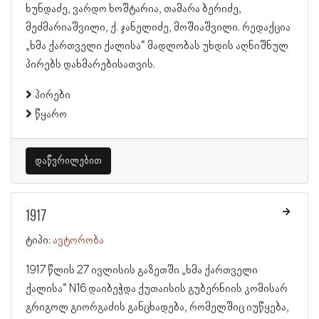
ხუნდაძე, ვარდო ხოშტარია, თამარა ბერიძე,
მეძმარიაშვილი, ქ. ჯანელიძე, მოშიაშვილი. რედაქცია
„ხმა ქართველი ქალისა“ მადლობას უხდის აღნიშნულ
პირებს დახმარებისათვის.
პირები
წყარო
დაწვრილებით
1917
ტიპი:
ავტორობა
1917 წლის 27 ივლისის გაზეთში „ხმა ქართველი
ქალისა“ N16 დაიბეჭდა ქუთაისის გუბერნიის კომისარ
გრიგოლ გიორგაძის განცხადება, რომელშიც იუწყება,