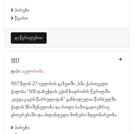
პირები
წყარო
დაწვრილებით
1917
ტიპი:
ავტორობა
1917 წლის 27 ივლისის გაზეთში „ხმა ქართველი
ქალისა“ N16 დაბეჭდის ექიმ ბადრიძის წერილში
„დედაკაცის წარსულიდან“ განხილულია წარსულში
ქალის მნიშვნელობა და როლი საზოგადოებრივ
ცხოვრებაში და ახლანდელი მონური მდგომარეობა.
პირები