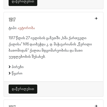
დაწვრილებით
1917
ტიპი:
ავტორობა
1917 წლის 27 ივლისის გაზეთში „ხმა ქართველი
ქალისა“ N16 დაიბეჭდა კ. დ. მაჭავარიანის „წერილი
ბათომიდან“ ქალთა მდგომარეობისა და მათი
უუფლებობის შესახებ.
პირები
წყარო
დაწვრილებით