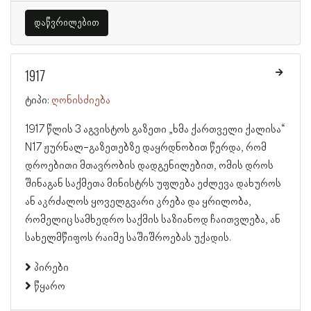
დაწვრილებით
1917
ტიპი:
ღონისძიება
1917 წლის 3 აგვისტოს გაზეთი „ხმა ქართველი ქალისა“
N17 ჟურნალ-გაზეთებზე დაყრდნობით წერდა, რომ
დროებითი მთავრობის დადგენილებით, ომის დროს
შინაგან საქმეთა მინისტრს უფლება ეძლევა დახუროს
ან აკრძალოს ყოველგვარი კრება და ყრილობა,
რომელიც სამხედრო საქმის საზიანოდ ჩაითვლება, ან
სახელმწიფოს რაიმე საშიშროებას უქადის.
პირები
წყარო