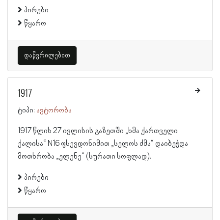
პირები
წყარო
დაწვრილებით
1917
ტიპი:
ავტორობა
1917 წლის 27 ივლისის გაზეთში „ხმა ქართველი
ქალისა“ N16 ფსევდონიმით „სელოს ძმა“ დაიბეჭდა
მოთხრობა „ელენე“ (სურათი სოფლად).
პირები
წყარო