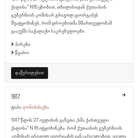
ქალისა“ N16 ცნობით, თბილისიდან ქუთაისის
გუბერნიის კომისარ გრიგოლ გიორგაძეს
შეატყობინეს, რომ დროებითმა მმართველობამ
გააუქმა საქალაქო საკრებულოები.
პირები
წყარო
დაწვრილებით
1917
ტიპი:
ღონისძიება
1917 წლის 27 ივლისის გაზეთი „ხმა ქართველი
ქალისა“ N 16 იტყობინება, რომ ქუთაისის გუბერნიის
კომისარ გრიგოლ გიორგაძის განკარგულებით, ყველა