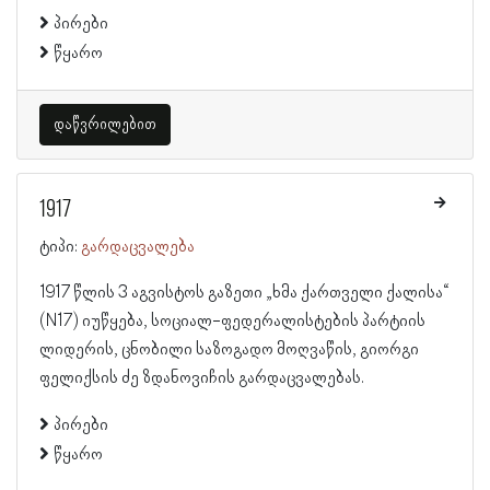
პირები
წყარო
დაწვრილებით
1917
ტიპი:
გარდაცვალება
1917 წლის 3 აგვისტოს გაზეთი „ხმა ქართველი ქალისა“
(N17) იუწყება, სოციალ-ფედერალისტების პარტიის
ლიდერის, ცნობილი საზოგადო მოღვაწის, გიორგი
ფელიქსის ძე ზდანოვიჩის გარდაცვალებას.
პირები
წყარო