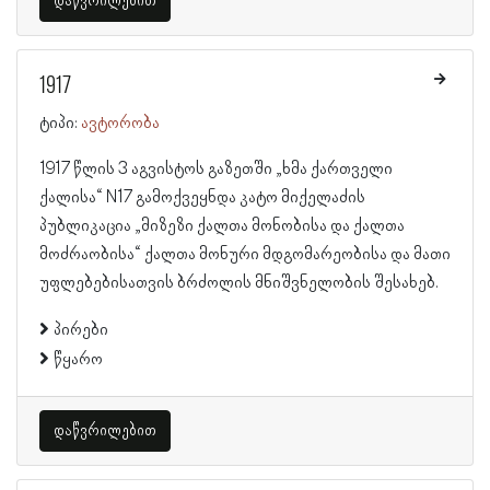
დაწვრილებით
1917
ტიპი:
ავტორობა
1917 წლის 3 აგვისტოს გაზეთში „ხმა ქართველი
ქალისა“ N17 გამოქვეყნდა კატო მიქელაძის
პუბლიკაცია „მიზეზი ქალთა მონობისა და ქალთა
მოძრაობისა“ ქალთა მონური მდგომარეობისა და მათი
უფლებებისათვის ბრძოლის მნიშვნელობის შესახებ.
პირები
წყარო
დაწვრილებით