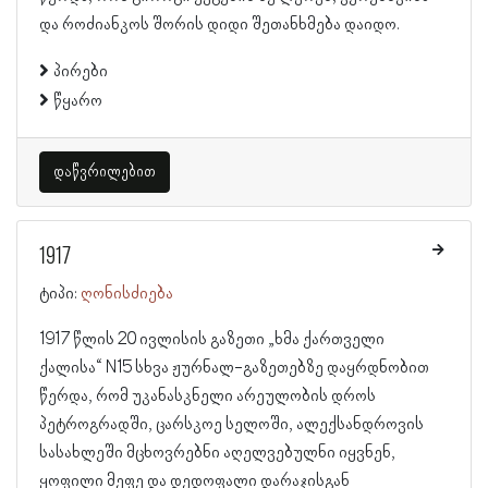
და როძიანკოს შორის დიდი შეთანხმება დაიდო.
პირები
წყარო
დაწვრილებით
1917
ტიპი:
ღონისძიება
1917 წლის 20 ივლისის გაზეთი „ხმა ქართველი
ქალისა“ N15 სხვა ჟურნალ-გაზეთებზე დაყრდნობით
წერდა, რომ უკანასკნელი არეულობის დროს
პეტროგრადში, ცარსკოე სელოში, ალექსანდროვის
სასახლეში მცხოვრებნი აღელვებულნი იყვნენ,
ყოფილი მეფე და დედოფალი დარაჯისგან