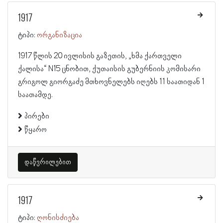
1917
ტიპი:
ორგანიზაცია
1917 წლის 20 ივლისის გაზეთის, „ხმა ქართველი
ქალისა“ N15 ცნობით, ქუთაისის გუბერნიის კომისარი
გრიგოლ გიორგაძე მთხოვნელებს იღებს 11 საათიდან 1
საათამდე.
პირები
წყარო
დაწვრილებით
1917
ტიპი:
ღონისძიება