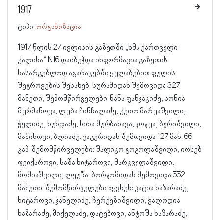
1917
ტიპი:
ორგანიზაცია
1917 წლის 27 ივლისის გაზეთში „ხმა ქართველი
ქალისა“ N16 დაიბეჭდა ინფორმაცია გაზეთის
სასარგებლოდ აგარაკებში ყულაბებით ფულის
შეგროვების შესახებ. სურამიდან შემოვიდა 327
მანეთი, შემომწირველები: ნანა ფანჯაკიძე, სონია
მურმანოვა, ლუბა ჩინჩალაძე, ქეთო მარუაშვილი,
ჭელიძე, ხუნდაძე, ნინა მურბანავა, ჯოჯუა, ბერიშვილი,
მამინოვი, ბლიაძე. ცაგერიდან შემოვიდა 127 მან. 66
კაპ. შემომწირველები: შალიკო გოგოლაშვილი, იოსებ
ფეიქაროვი, საშა ხიტაროვი, მარკველაშვილი,
მოშიაშვილი, ლეუშა. ბორჯომიდან შემოვიდა 552
მანეთი. შემომწირველები იყვნენ: კატია ხაზარაძე,
ხიტაროვი, ჯანელიძე, ჩერქეზიშვილი, ვალოდია
ხაზარაძე, მიქელაძე, დატებოვი, ანტოშა ხაზარაძე,