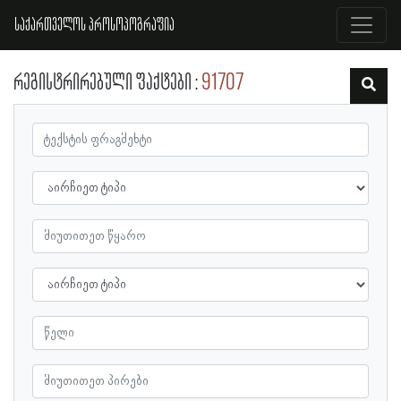
საქართველოს პროსოპოგრაფია
რეგისტრირებული ფაქტები
91707