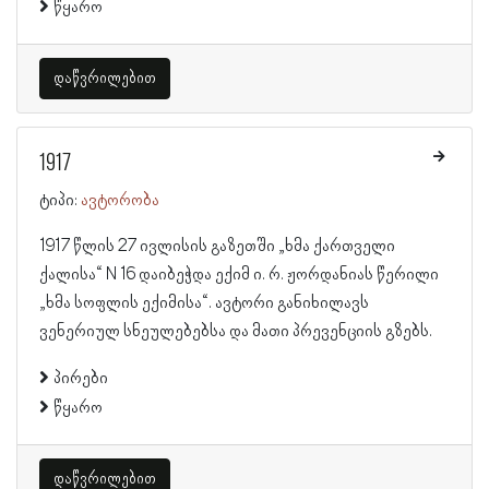
წყარო
დაწვრილებით
1917
ტიპი:
ავტორობა
1917 წლის 27 ივლისის გაზეთში „ხმა ქართველი
ქალისა“ N 16 დაიბეჭდა ექიმ ი. რ. ჟორდანიას წერილი
„ხმა სოფლის ექიმისა“. ავტორი განიხილავს
ვენერიულ სნეულებებსა და მათი პრევენციის გზებს.
პირები
წყარო
დაწვრილებით