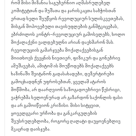
რომ მისი მიზანია საგუბერნიო აღმასრულებელ
კომიტეტთან და მუშათა და ჯარისკაცთა საბჭოსთან
ერთად ხელი შეუწყოს რევოლუციურ სულისკვეთებას,
მისგან მოპოვებული თავისუფლების განმტკიცებას,
ებრძოლოს კონტრ-რევოლუციურ გამოსვლებს, ხოლო
მოქალაქენი ვალდებულნი არიან დაეხმარონ მას.
რევოლუციის გამარჯვება მოქალაქეებისგან
მოითხოვს ქვეყნის ნივთიერ, ფიზიკურ და გონებრივ
ამუშავებას, ამიტომ ის მოუწოდებს მოქალაქეებს
ხაზინაში შეიტანონ გადასახადები, დეზერტირები
გამოცხადდნენ უფროსებთან, ყველამ ატაროს
მოწმობა, არ დაარღვიონ საზოგადოებრივი წესრიგი,
ვაჭრებმა ხელოვნურად არ გაზარდონ საქონლის ფასი
და არ გამოიწვიონ კრიზისი. მისი სიტყვით,
ყოველგვარი ურჩობა და განკარგულების
შეუსრულებლობა, როგორც ღალატი დაუყოვნებლივ
მკაცრად დაისჯება.