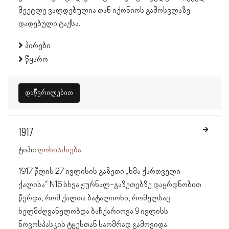
მეეტლე ვალდებულია თან იქონიოს გამოსვლაზე
დადებული ტაქსა.
პირები
წყარო
დაწვრილებით
1917
ტიპი:
ღონისძიება
1917 წლის 27 ივლისის გაზეთი „ხმა ქართველი
ქალისა“ N16 სხვა ჟურნალ-გაზეთებზე დაყრდნობით
წერდა, რომ ქალთა ბატალიონი, რომელსაც
ხელმძღვანელობდა ბაჩქარიოვა 9 ივლისს
ნოვოსპასკის ტყესთან საომრად გამოვიდა.