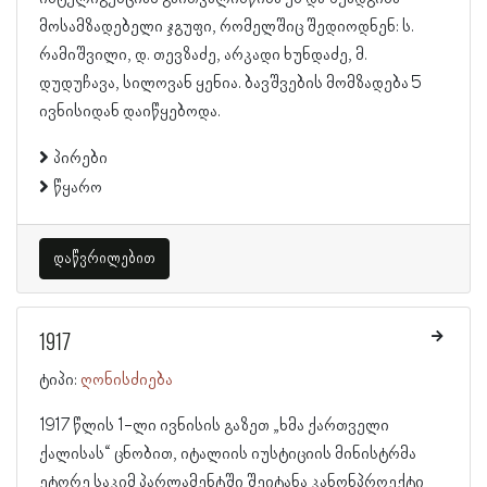
მოსამზადებელი ჯგუფი, რომელშიც შედიოდნენ: ს.
რამიშვილი, დ. თევზაძე, არკადი ხუნდაძე, მ.
დუდუჩავა, სილოვან ყენია. ბავშვების მომზადება 5
ივნისიდან დაიწყებოდა.
პირები
წყარო
დაწვრილებით
1917
ტიპი:
ღონისძიება
1917 წლის 1-ლი ივნისის გაზეთ „ხმა ქართველი
ქალისას“ ცნობით, იტალიის იუსტიციის მინისტრმა
ეტორე საკიმ პარლამენტში შეიტანა კანონპროექტი