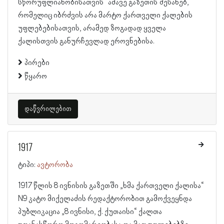
სწორუფლიანობისათვის“ ამავე გაზეთის შესახებ,
რომელიც იბრძვის არა მარტო ქართველი ქალების
უფლებებისათვის, არამედ ზოგადად ყველა
ქალისთვის განურჩევლად ეროვნებისა.
პირები
წყარო
დაწვრილებით
1917
ტიპი:
ავტორობა
1917 წლის 8 ივნისის გაზეთში „ხმა ქართველი ქალისა“
N9 კატო მიქელაძის რედაქტორობით გამოქვეყნდა
პუბლიკაცია „8 ივნისი, ქ. ქუთაისი“ ქალთა