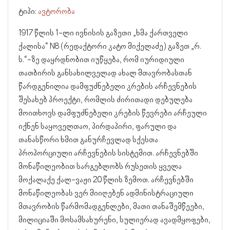
ტიპი:
ავტორობა
1917 წლის 1-ლი ივნისის გაზეთი „ხმა ქართველი
ქალისა“ N8 (რედაქტორი კატო მიქელაძე) გაზეთ „რ.
ს.“-ზე დაყრდნობით იუწყება, რომ იურიდიული
თათბირის განსახილველად ახალ მთავრობასთან
წარდგენილია დამფუძნებელი კრების არჩევნების
შესახებ პროექტი, რომლის ძირითადი დებულება
მოითხოვს დამფუძნებელი კრების წევრები არჩეული
იქნენ საყოველთაო, პირდაპირი, ფარული და
თანასწორი ხმით განურჩევლად სქესთა
პროპორციული არჩევნების სისტემით. არჩევნებში
მონაწილეობით სარგებლობს რუსეთის ყველა
მოქალაქე ქალ-ვაჟი 20 წლის ზემოთ. არჩევნებში
მონაწილეობას ვერ მიიღებენ ადმინისტრაციული
მთავრობის წარმომადგენლები, მათი თანაშემწეები,
მილიციაში მოსამსახურენი, სულიერად ავადმყოფები,