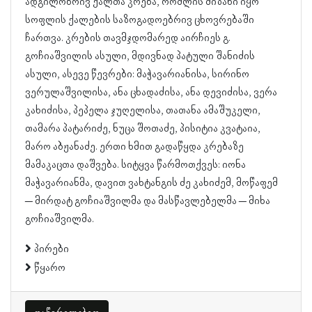
ადგილობრივ ქალთა კრება, რომლის მიზანი იყო
სოფლის ქალების საზოგადოებრივ ცხოვრებაში
ჩართვა. კრების თავმჯდომარედ აირჩიეს გ.
გოჩიაშვილის ასული, მდივნად პატული შანიძის
ასული, ასევე წევრები: მაჭავარიანისა, სირინო
ვერულაშვილისა, ანა ცხადაძისა, ანა დევიძისა, ვერა
კახიძისა, პეპელა ჯუღელისა, თათანა ამაშუკელი,
თამარა პატარიძე, ნუცა შოთაძე, პისიტია კვატაია,
მარო აბჟანაძე. ერთი ხმით გადაწყდა კრებაზე
მამაკაცთა დაშვება. სიტყვა წარმოთქვეს: იონა
მაჭავარიანმა, დავით ვახტანგის ძე კახიძემ, მოწაფემ
– მირდატ გოჩიაშვილმა და მასწავლებელმა – მიხა
გოჩიაშვილმა.
პირები
წყარო