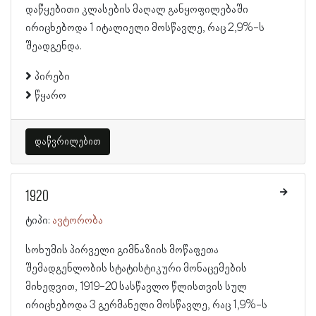
დაწყებითი კლასების მაღალ განყოფილებაში
ირიცხებოდა 1 იტალიელი მოსწავლე, რაც 2,9%-ს
შეადგენდა.
პირები
წყარო
დაწვრილებით
1920
ტიპი:
ავტორობა
სოხუმის პირველი გიმნაზიის მოწაფეთა
შემადგენლობის სტატისტიკური მონაცემების
მიხედვით, 1919-20 სასწავლო წლისთვის სულ
ირიცხებოდა 3 გერმანელი მოსწავლე, რაც 1,9%-ს