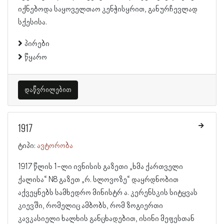
იქნებოდა საყოველთაო კენჭისყრით, განურჩევლად
სქესისა.
პირები
წყარო
დაწვრილებით
1917
ტიპი:
ავტორობა
1917 წლის 1-ლი ივნისის გაზეთი „ხმა ქართველი
ქალისა“ N8 გაზეთ „რ. სლოვოზე“ დაყრდნობით
აქვეყნებს სამხედრო მინისტრ ა. კერენსკის სიტყვას
კიევში, რომელიც ამბობს, რომ ზოგიერთი
კავკასიელი ხალხის განცხადებით, ისინი მეფესთან