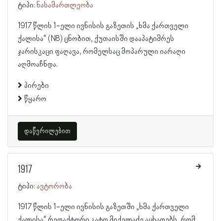
ტიპი:
ნასამართლეობა
1917 წლის 1-ელი ივნისის გაზეთის „ხმა ქართველი
ქალისა“ (N8) ცნობით, ქუთაისში დააპატიმრეს
ჯარისკაცი ფაღავა, რომელსაც მოპარული იარაღი
აღმოაჩნდა.
პირები
წყარო
დაწვრილებით
1917
ტიპი:
ავტორობა
1917 წლის 1-ელი ივნისის გაზეთში „ხმა ქართველი
ქალისა“ რედაქტორი კატო მიქელაძე აცხადებს, რომ