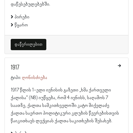
დაწესებულებებში.
პირები
წყარო
დაწვრილებით
1917
ტიპი:
ღონისძიება
1917 წლის 1-ელი ივნისის გაზეთი „ხმა ქართველი
ქალისა“ (N8) იუწყება, რომ 4 ივნისს, საღამოს 7
საათზე, ქალთა სამკითხველოში კატო მიქელაძე
ქალთა საერთო პოლიტიკური კლუბის წევრებისთვის
წაიკითხავს ლექციას ქალთა საკითხების შესახებ.