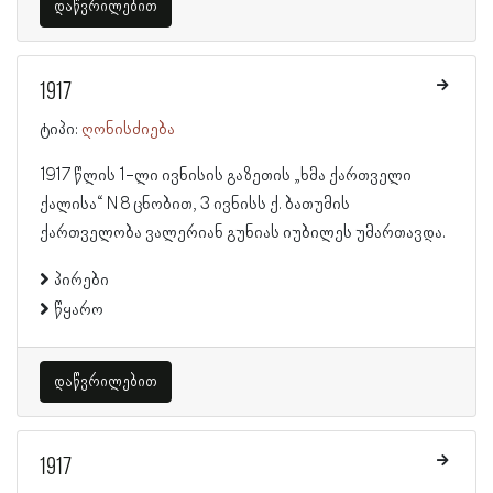
დაწვრილებით
1917
ტიპი:
ღონისძიება
1917 წლის 1-ლი ივნისის გაზეთის „ხმა ქართველი
ქალისა“ N 8 ცნობით, 3 ივნისს ქ. ბათუმის
ქართველობა ვალერიან გუნიას იუბილეს უმართავდა.
პირები
წყარო
დაწვრილებით
1917