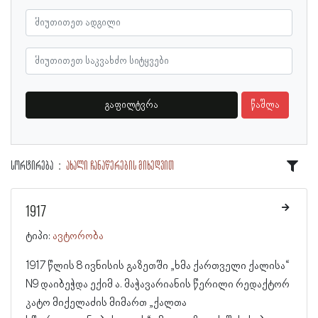
გაფილტვრა
წაშლა
სორტირება
ახალი ჩანაწერების მიხედვით
1917
ტიპი:
ავტორობა
1917 წლის 8 ივნისის გაზეთში „ხმა ქართველი ქალისა“
N9 დაიბეჭდა ექიმ ა. მაჭავარიანის წერილი რედაქტორ
კატო მიქელაძის მიმართ „ქალთა