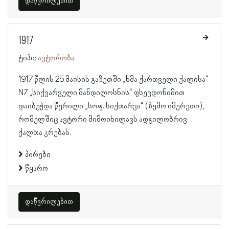
დაწვრილებით
1917
ტიპი:
ავტორობა
1917 წლის 25 მაისის გაზეთში „ხმა ქართველი ქალისა“
N7 „სიქვარველი მანდილოსნის“ ფსევდონიმით
დაიბეჭდა წერილი „სოფ. სიქთარვა“ (ზემო იმერეთი),
რომელშიც ავტორი მიმოიხილავს ადგილობრივ
ქალთა კრებას.
პირები
წყარო
დაწვრილებით