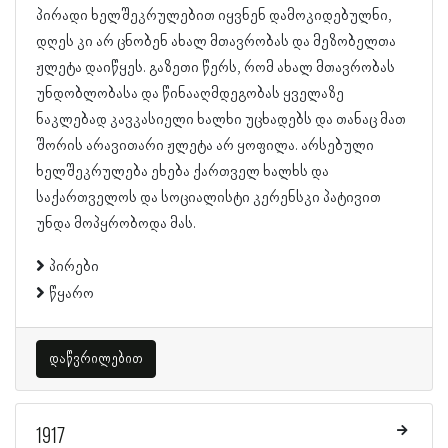
პირადი ხელშეკრულებით იყვნენ დამოკიდებულნი,
დღეს კი არ ცნობენ ახალ მთავრობას და მეზობელთა
ჟლეტა დაიწყეს. გაზეთი წერს, რომ ახალ მთავრობას
უნდობლობასა და წინააღმდეგობას ყველაზე
ნაკლებად კავკასიელი ხალხი უცხადებს და თანაც მათ
შორის არავითარი ჟლეტა არ ყოფილა. არსებული
ხელშეკრულება ეხება ქართველ ხალხს და
საქართველოს და სოციალისტი კერენსკი პატივით
უნდა მოპყრობოდა მას.
პირები
წყარო
დაწვრილებით
1917