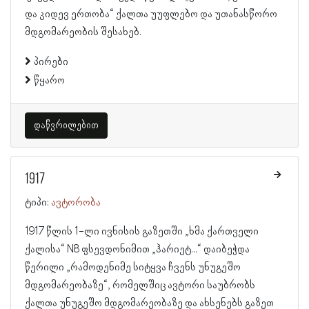
და კიდევ ერთობა“ ქალთა უუფლებო და უთანასწორო
მდგომარეობის შესახებ.
პირები
წყარო
დაწვრილებით
1917
ტიპი:
ავტორობა
1917 წლის 1-ლი ივნისის გაზეთში „ხმა ქართველი
ქალისა“ N8 ფსევდონიმით „ჰარიეტ...“ დაიბეჭდა
წერილი „რამოდენიმე სიტყვა ჩვენს უნუგეშო
მდგომარეობაზე“, რომელშიც ავტორი საუბრობს
ქალთა უნუგეშო მდგომარეობაზე და ახსენებს გაზეთ