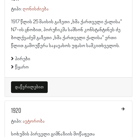
ტიპი:
ღონისძიება
1917 წლის 25 მაისის გაზეთი „ხმა ქართველი ქალისა“
N7-ის ცნობით, პორუჩიკმა სამსონ კონსტანტინეს ძე
ბოლქვაძემ გაზეთი „ხმა ქართველი ქალისა“ ერთი
წლით გამოუწერა საჯავახოს უფასო სამკითხველოს.
პირები
წყარო
დაწვრილებით
1920
ტიპი:
ავტორობა
სოხუმის პირველი გიმნაზიის მოწაფეთა