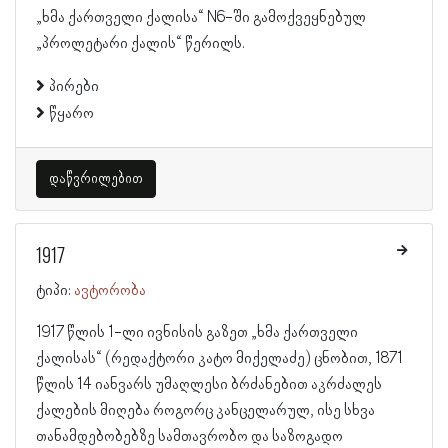
„ხმა ქართველი ქალისა“ N6-ში გამოქვეყნებულ
„პროლეტარი ქალის“ წერილს.
პირები
წყარო
დაწვრილებით
1917
ტიპი:
ავტორობა
1917 წლის 1-ლი ივნისის გაზეთ „ხმა ქართველი
ქალისას“ (რედაქტორი კატო მიქელაძე) ცნობით, 1871
წლის 14 იანვარს უმაღლესი ბრძანებით აკრძალეს
ქალების მიღება როგორც კანცელარულ, ისე სხვა
თანამდებობებზე სამთავრობო და საზოგადო