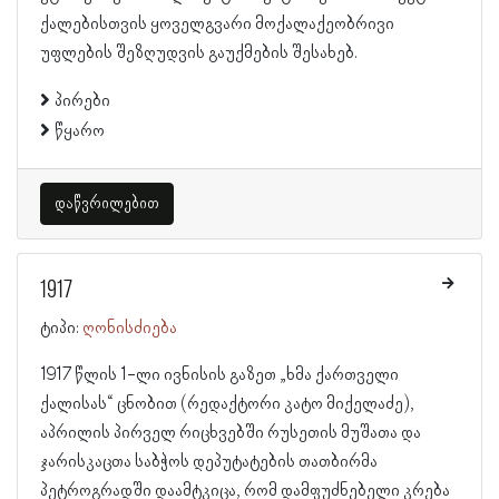
ქალებისთვის ყოველგვარი მოქალაქეობრივი
უფლების შეზღუდვის გაუქმების შესახებ.
პირები
წყარო
დაწვრილებით
1917
ტიპი:
ღონისძიება
1917 წლის 1-ლი ივნისის გაზეთ „ხმა ქართველი
ქალისას“ ცნობით (რედაქტორი კატო მიქელაძე),
აპრილის პირველ რიცხვებში რუსეთის მუშათა და
ჯარისკაცთა საბჭოს დეპუტატების თათბირმა
პეტროგრადში დაამტკიცა, რომ დამფუძნებელი კრება