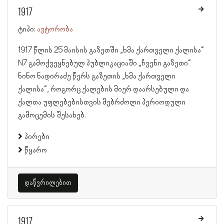
1917
ტიპი:
ავტორობა
1917 წლის 25 მაისის გაზეთში „ხმა ქართველი ქალისა“
N7 გამოქვეყნებულ პუბლიკაციაში „ჩვენი გაზეთი“
ნინო ნადირაძე წერს გაზეთის „ხმა ქართველი
ქალისა“, როგორც ქალების მიერ დაარსებული და
ქალთა უფლებებისთვის მებრძოლი პერიოდული
გამოცემის შესახებ.
პირები
წყარო
დაწვრილებით
1917