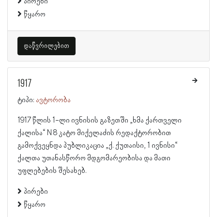
პირები
წყარო
დაწვრილებით
1917
ტიპი:
ავტორობა
1917 წლის 1-ლი ივნისის გაზეთში „ხმა ქართველი
ქალისა“ N 8 კატო მიქელაძის რედაქტორობით
გამოქვეყნდა პუბლიკაცია „ქ. ქუთაისი, 1 ივნისი“
ქალთა უთანასწორო მდგომარეობისა და მათი
უფლებების შესახებ.
პირები
წყარო