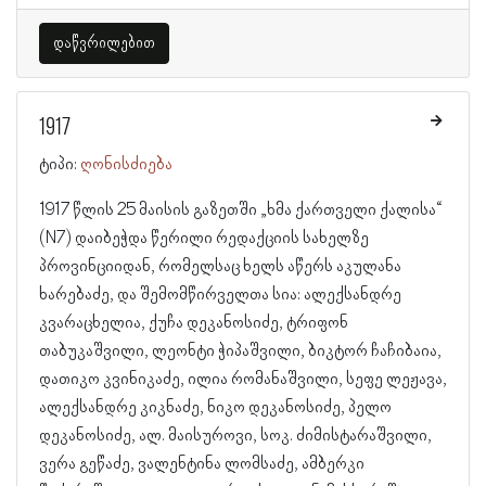
დაწვრილებით
1917
ტიპი:
ღონისძიება
1917 წლის 25 მაისის გაზეთში „ხმა ქართველი ქალისა“
(N7) დაიბეჭდა წერილი რედაქციის სახელზე
პროვინციიდან, რომელსაც ხელს აწერს აკულანა
ხარებაძე, და შემომწირველთა სია: ალექსანდრე
კვარაცხელია, ქუჩა დეკანოსიძე, ტრიფონ
თაბუკაშვილი, ლეონტი ჭიპაშვილი, ბიკტორ ჩაჩიბაია,
დათიკო კვინიკაძე, ილია რომანაშვილი, სეფე ლეჟავა,
ალექსანდრე კიკნაძე, ნიკო დეკანოსიძე, პელო
დეკანოსიძე, ალ. მაისუროვი, სოკ. ძიმისტარაშვილი,
ვერა გეწაძე, ვალენტინა ლომსაძე, ამბერკი