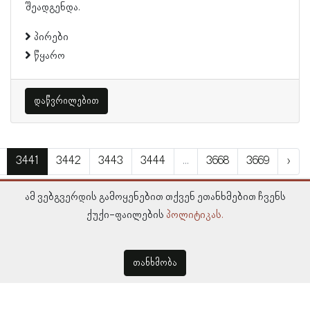
შეადგენდა.
პირები
წყარო
დაწვრილებით
3441
3442
3443
3444
...
3668
3669
›
ამ ვებგვერდის გამოყენებით თქვენ ეთანხმებით ჩვენს
ქუქი-ფაილების
პოლიტიკას.
თანხმობა