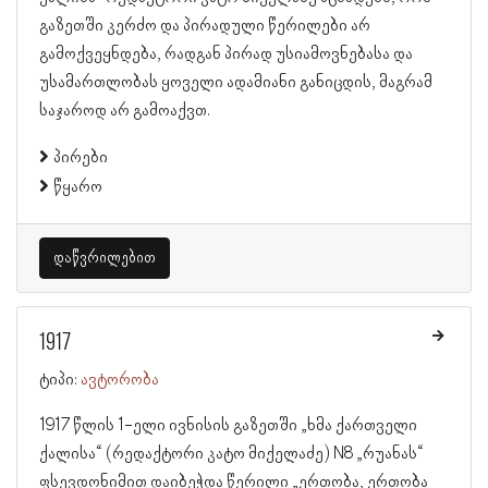
გაზეთში კერძო და პირადული წერილები არ
გამოქვეყნდება, რადგან პირად უსიამოვნებასა და
უსამართლობას ყოველი ადამიანი განიცდის, მაგრამ
საჯაროდ არ გამოაქვთ.
პირები
წყარო
დაწვრილებით
1917
ტიპი:
ავტორობა
1917 წლის 1-ელი ივნისის გაზეთში „ხმა ქართველი
ქალისა“ (რედაქტორი კატო მიქელაძე) N8 „რუანას“
ფსევდონიმით დაიბეჭდა წერილი „ერთობა, ერთობა