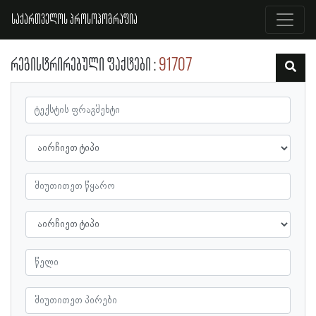
საქართველოს პროსოპოგრაფია
რეგისტრირებული ფაქტები
91707