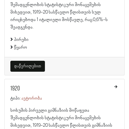
შემადგენლობის სტატისტიკური მონაცემების
მიხედვით, 1919-20 სასწავლო წლისთვის სულ
ირიცხებოდა 1 იტალიელი მოსწავლე, რაც 0,6%-ს
შეადგენდა.
პირები
წყარო
დაწვრილებით
1920
ტიპი:
ავტორობა
სოხუმის პირველი გიმნაზიის მოწაფეთა
შემადგენლობის სტატისტიკური მონაცემების
მიხედვით, 1919-20 სასწავლო წლისთვის გიმნაზიის