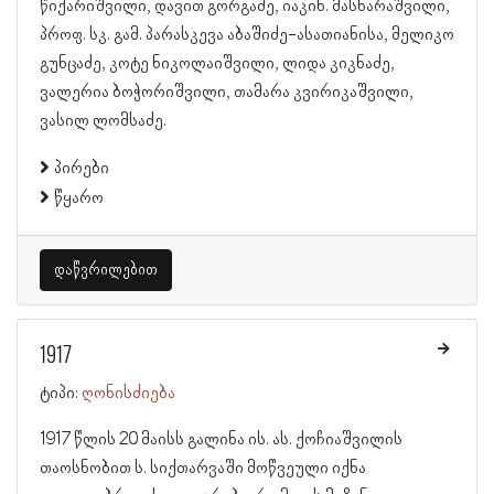
წიქარიშვილი, დავით გორგაძე, იაკინ. მასხარაშვილი,
პროფ. სკ. გამ. პარასკევა აბაშიძე-ასათიანისა, მელიკო
გუნცაძე, კოტე ნიკოლაიშვილი, ლიდა კიკნაძე,
ვალერია ბოჭორიშვილი, თამარა კვირიკაშვილი,
ვასილ ლომსაძე.
პირები
წყარო
დაწვრილებით
1917
ტიპი:
ღონისძიება
1917 წლის 20 მაისს გალინა ის. ას. ქოჩიაშვილის
თაოსნობით ს. სიქთარვაში მოწვეული იქნა