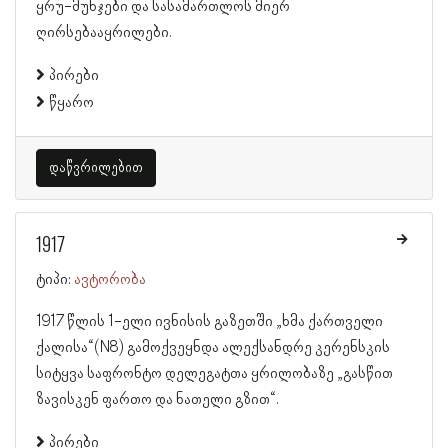
ყრუ-მუნჯები და სასამართლოს მიერ
ღირსებააყრილები.
პირები
წყარო
დაწვრილებით
1917
ტიპი:
ავტორობა
1917 წლის 1-ელი ივნისის გაზეთში „ხმა ქართველი
ქალისა“(N8) გამოქვეყნდა ალექსანდრე კერენსკის
სიტყვა საფრონტო დელეგატთა ყრილობაზე „გასწით
ზავისკენ ფართო და ნათელი გზით“.
პირები