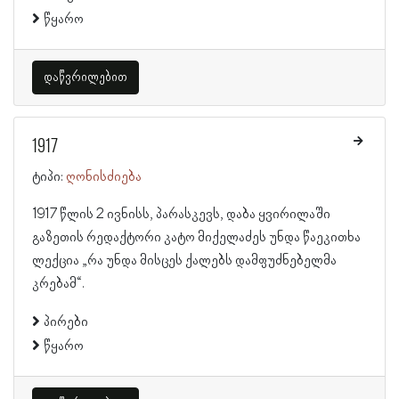
წყარო
დაწვრილებით
1917
ტიპი:
ღონისძიება
1917 წლის 2 ივნისს, პარასკევს, დაბა ყვირილაში
გაზეთის რედაქტორი კატო მიქელაძეს უნდა წაეკითხა
ლექცია „რა უნდა მისცეს ქალებს დამფუძნებელმა
კრებამ“.
პირები
წყარო