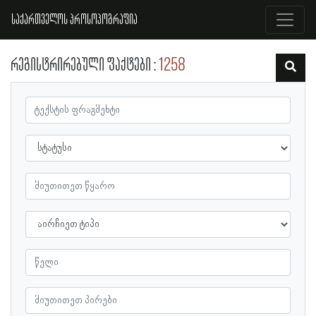
საქართველოს პროსოპოგრაფია
რეგისტრირებული ფაქტები
1258