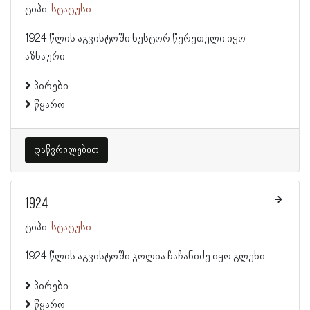
ტიპი:
სტატუსი
1924 წლის აგვისტოში ნესტორ წერეთელი იყო
აზნაური.
პირები
წყარო
დაწვრილებით
1924
ტიპი:
სტატუსი
1924 წლის აგვისტოში კოლია ჩაჩანიძე იყო გლეხი.
პირები
წყარო