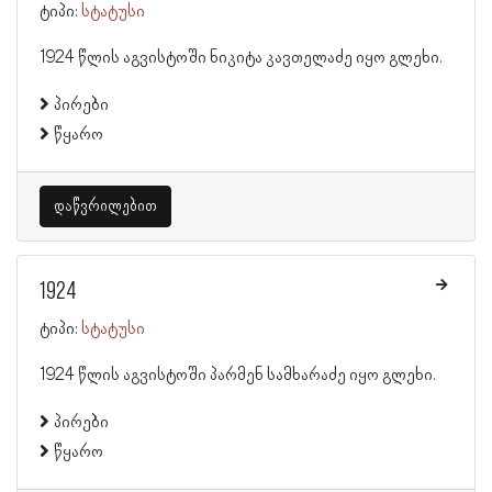
ტიპი:
სტატუსი
1924 წლის აგვისტოში ნიკიტა კავთელაძე იყო გლეხი.
პირები
წყარო
დაწვრილებით
1924
ტიპი:
სტატუსი
1924 წლის აგვისტოში პარმენ სამხარაძე იყო გლეხი.
პირები
წყარო