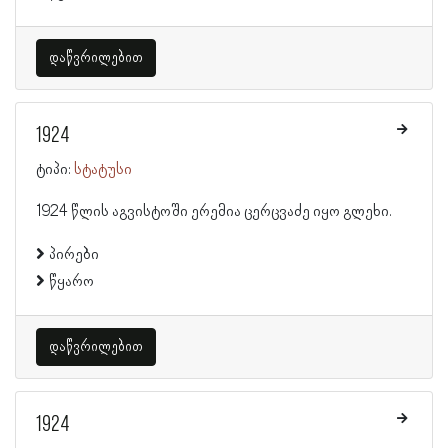
დაწვრილებით
1924
ტიპი:
სტატუსი
1924 წლის აგვისტოში ერემია ცერცვაძე იყო გლეხი.
პირები
წყარო
დაწვრილებით
1924