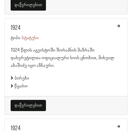
დაწვრილებით
1924
ტიპი:
სტატუსი
1924 წლის აგვისტოში შორაპნის მაზრაში
დახვრეტილთა ოფიციალური სიის ცნობით, მიხეილ
აბაშიძე იყო აზნაური.
პირები
წყარო
დაწვრილებით
1924