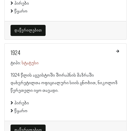
პირები
წყარო
დაწვრილებით
1924
ტიპი:
სტატუსი
1924 წლის აგვისტოში შორაპნის მაზრაში
დახვრეტილთა ოფიციალური სიის ცნობით, ნიკოლოზ
წერეთელი იყო თავადი.
პირები
წყარო
დაწვრილებით