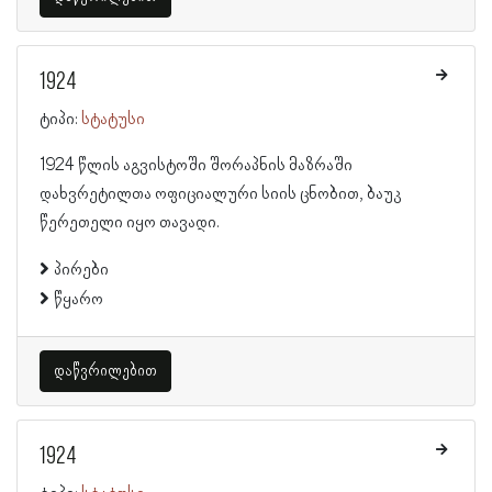
1924
ტიპი:
სტატუსი
1924 წლის აგვისტოში შორაპნის მაზრაში
დახვრეტილთა ოფიციალური სიის ცნობით, ბაუკ
წერეთელი იყო თავადი.
პირები
წყარო
დაწვრილებით
1924