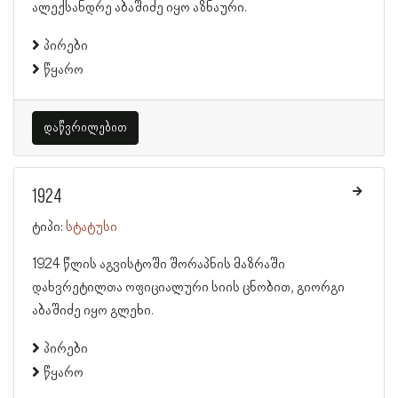
ალექსანდრე აბაშიძე იყო აზნაური.
პირები
წყარო
დაწვრილებით
1924
ტიპი:
სტატუსი
1924 წლის აგვისტოში შორაპნის მაზრაში
დახვრეტილთა ოფიციალური სიის ცნობით, გიორგი
აბაშიძე იყო გლეხი.
პირები
წყარო