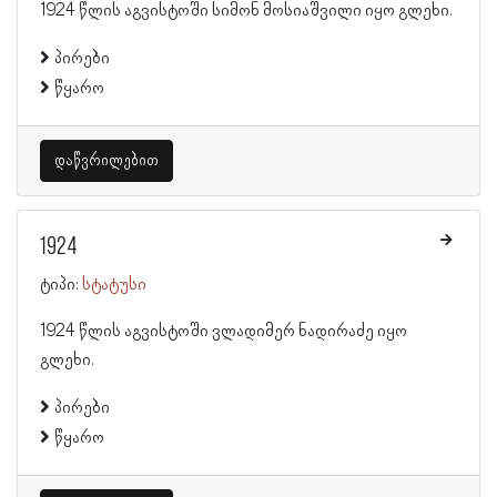
1924 წლის აგვისტოში სიმონ მოსიაშვილი იყო გლეხი.
პირები
წყარო
დაწვრილებით
1924
ტიპი:
სტატუსი
1924 წლის აგვისტოში ვლადიმერ ნადირაძე იყო
გლეხი.
პირები
წყარო