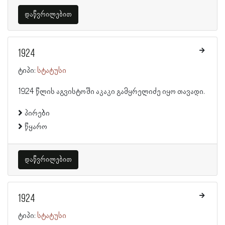
დაწვრილებით
1924
ტიპი:
სტატუსი
1924 წლის აგვისტოში აკაკი გამყრელიძე იყო თავადი.
პირები
წყარო
დაწვრილებით
1924
ტიპი:
სტატუსი