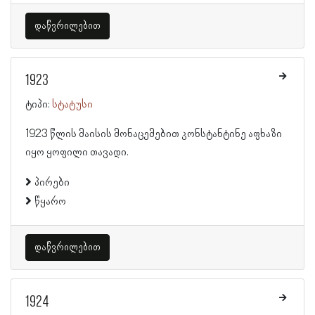
დაწვრილებით
1923
ტიპი:
სტატუსი
1923 წლის მაისის მონაცემებით კონსტანტინე აფხაზი
იყო ყოფილი თავადი.
პირები
წყარო
დაწვრილებით
1924