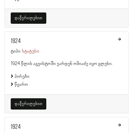
დაწვრილებით
1924
ტიპი:
სტატუსი
1924 წლის აგვისტოში ვარდენ ომიაძე იყო გლეხი.
პირები
წყარო
დაწვრილებით
1924