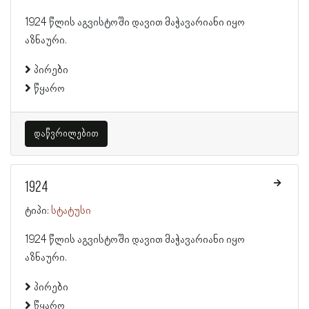
1924 წლის აგვისტოში დავით მაჭავარიანი იყო
აზნაური.
პირები
წყარო
დაწვრილებით
1924
ტიპი:
სტატუსი
1924 წლის აგვისტოში დავით მაჭავარიანი იყო
აზნაური.
პირები
წყარო