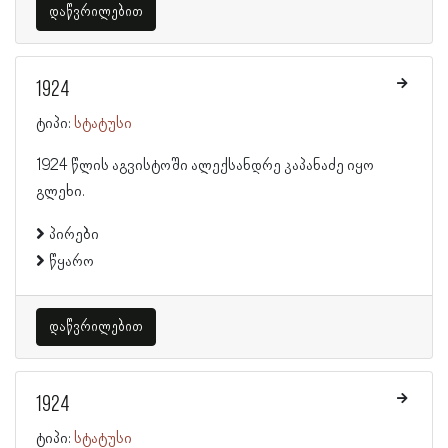
დაწვრილებით
1924
ტიპი:
სტატუსი
1924 წლის აგვისტოში ალექსანდრე კაპანაძე იყო
გლეხი.
პირები
წყარო
დაწვრილებით
1924
ტიპი:
სტატუსი