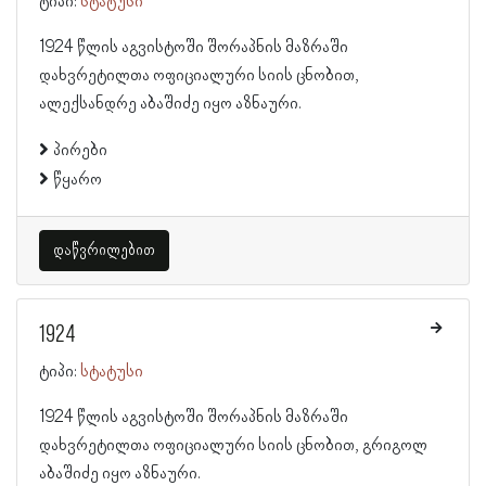
ტიპი:
სტატუსი
1924 წლის აგვისტოში შორაპნის მაზრაში
დახვრეტილთა ოფიციალური სიის ცნობით,
ალექსანდრე აბაშიძე იყო აზნაური.
პირები
წყარო
დაწვრილებით
1924
ტიპი:
სტატუსი
1924 წლის აგვისტოში შორაპნის მაზრაში
დახვრეტილთა ოფიციალური სიის ცნობით, გრიგოლ
აბაშიძე იყო აზნაური.