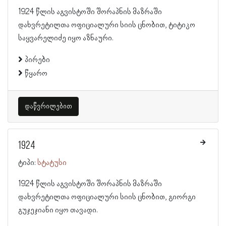
1924 წლის აგვისტოში შორაპნის მაზრაში
დახვრეტილთა ოფიციალური სიის ცნობით, ტიტიკო
საყვარელიძე იყო აზნაური.
პირები
წყარო
დაწვრილებით
1924
ტიპი:
სტატუსი
1924 წლის აგვისტოში შორაპნის მაზრაში
დახვრეტილთა ოფიციალური სიის ცნობით, გიორგი
გუჯეჯიანი იყო თავადი.