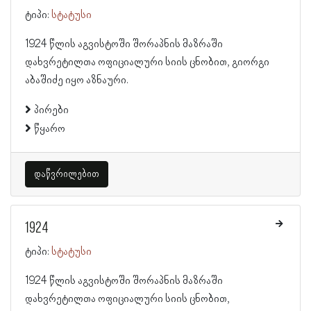
ტიპი:
სტატუსი
1924 წლის აგვისტოში შორაპნის მაზრაში
დახვრეტილთა ოფიციალური სიის ცნობით, გიორგი
აბაშიძე იყო აზნაური.
პირები
წყარო
დაწვრილებით
1924
ტიპი:
სტატუსი
1924 წლის აგვისტოში შორაპნის მაზრაში
დახვრეტილთა ოფიციალური სიის ცნობით,