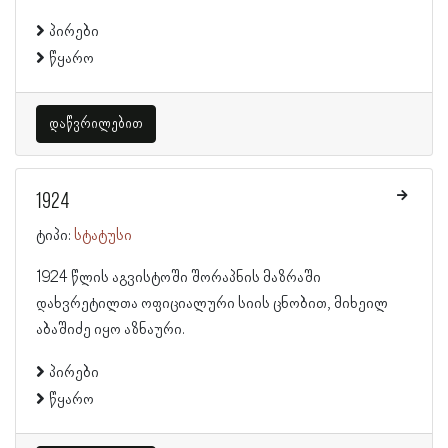
პირები
წყარო
დაწვრილებით
1924
ტიპი:
სტატუსი
1924 წლის აგვისტოში შორაპნის მაზრაში
დახვრეტილთა ოფიციალური სიის ცნობით, მიხეილ
აბაშიძე იყო აზნაური.
პირები
წყარო