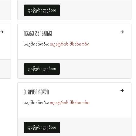
დაწვრილებით
ივანე გვინჩიძე
საქმიანობა:
თეატრის მსახიობი
დაწვრილებით
მ. გოცირელი
საქმიანობა:
თეატრის მსახიობი
დაწვრილებით