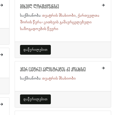
მიხეილ ლორთქიფანიძე
საქმიანობა:
თეატრის მსახიობი
ქართველთა
შორის წერა-კითხვის გამავრცელებელი
საზოგადოების წევრი
დაწვრილებით
პიერ (პეტრე) კალისტრატეს ძე კობახიძე
საქმიანობა:
თეატრის მსახიობი
დაწვრილებით