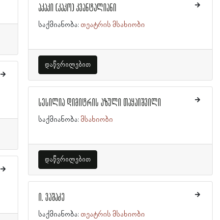
აკაკი (კაკო) კვანტალიანი
საქმიანობა:
თეატრის მსახიობი
დაწვრილებით
სესილია დიმიტრის აზული თაყაიშვილი
საქმიანობა:
მსახიობი
დაწვრილებით
ი. ვაშაძე
საქმიანობა:
თეატრის მსახიობი