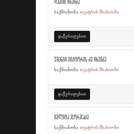
დავით ჩხეიძე
საქმიანობა:
თეატრის მსახიობი
დაწვრილებით
უშანგი ვიქტორის ძე ჩხეიძე
საქმიანობა:
თეატრის მსახიობი
დაწვრილებით
ივლიტა ჯორჯაძე
საქმიანობა:
თეატრის მსახიობი