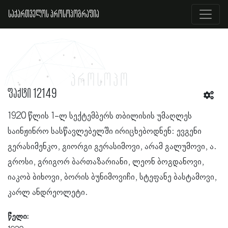
საქართველოს პროსოპოგრაფია
ფაქტი 12149
1920 წლის 1-ლ სექტემბერს თბილისის უმაღლეს
საინჟინრო სასწავლებელში ირიცხებოდნენ: ევგენი
გერასიმენკო, გიორგი გერასიმოვი, არამ გალუმოვი, ა.
გროსი, გრიგორ ბართაზარიანი, ლეონ ბოგდანოვი,
იაკობ ბიხოვი, ბორის ბუნიმოვიჩი, სტეფანე ბასტამოვი,
კარლ ანდრეოლეტი.
წელი: