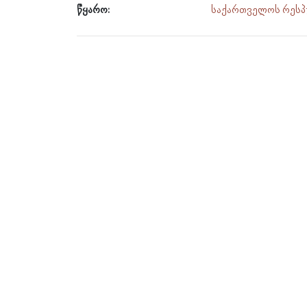
წყარო:
საქართველოს რესპუ