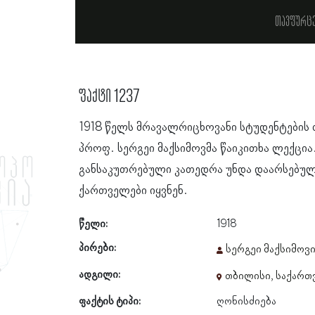
თავფურც
ფაქტი 1237
1918 წელს მრავალრიცხოვანი სტუდენტების 
პროფ. სერგეი მაქსიმოვმა წაიკითხა ლექცი
განსაკუთრებული კათედრა უნდა დაარსებუ
ქართველები იყვნენ.
წელი:
1918
პირები:
სერგეი მაქსიმოვ
ადგილი:
თბილისი, საქარ
ფაქტის ტიპი:
ღონისძიება