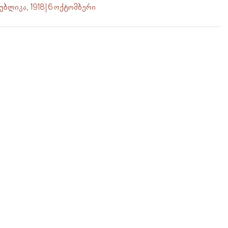
ბლიკა, 1918 | 6 ოქტომბერი