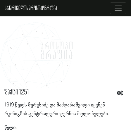
საქართველოს პროსოპოგრაფია
ფაქტი 1251
1919 წელს მურუსიძე და მაძღარაშვილი იყვნენ
რკინიგზის ცენტრალური ფურნის მფლობელები.
წელი: