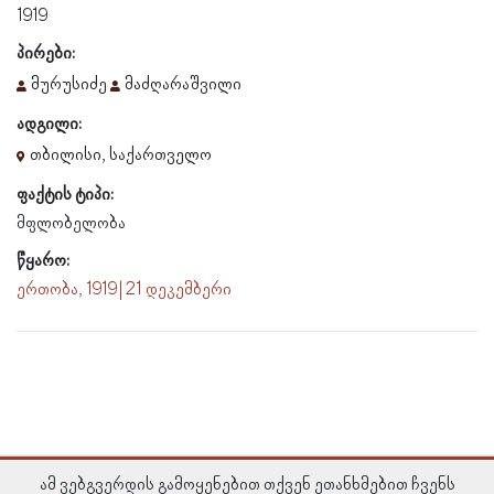
1919
პირები:
მურუსიძე
მაძღარაშვილი
ადგილი:
თბილისი, საქართველო
ფაქტის ტიპი:
მფლობელობა
წყარო:
ერთობა, 1919 | 21 დეკემბერი
ამ ვებგვერდის გამოყენებით თქვენ ეთანხმებით ჩვენს