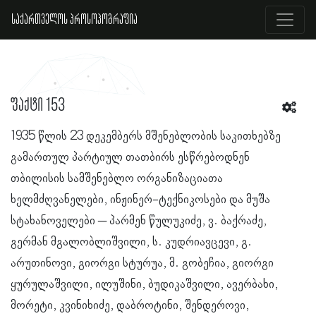
საქართველოს პროსოპოგრაფია
ფაქტი 153
1935 წლის 23 დეკემბერს მშენებლობის საკითხებზე
გამართულ პარტიულ თათბირს ესწრებოდნენ
თბილისის სამშენებლო ორგანიზაციათა
ხელმძღვანელები, ინჟინერ-ტექნიკოსები და მუშა
სტახანოველები – პარმენ წულუკიძე, ვ. ბაქრაძე,
გერმან მგალობლიშვილი, ს. კუდრიავცევი, გ.
არუთინოვი, გიორგი სტურუა, მ. გობეჩია, გიორგი
ყურულაშვილი, ილუშინი, ბუდიკაშვილი, ავერბახი,
მორეტი, კვინიხიძე, დაბროტინი, შენდეროვი,