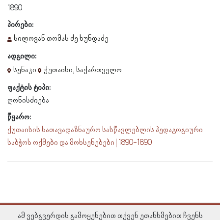
1890
პირები:
სილოვან თომას ძე ხუნდაძე
ადგილი:
სენაკი
ქუთაისი, საქართველო
ფაქტის ტიპი:
ღონისძიება
წყარო:
ქუთაისის სათავადაზნაურო სასწავლებლის პედაგოგიური
საბჭოს ოქმები და მოხსენებები | 1890-1890
ამ ვებგვერდის გამოყენებით თქვენ ეთანხმებით ჩვენს