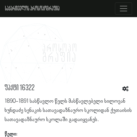
საქართველოს პროსოპოგრაფია
ფაქტი 16322
1890-1891 სასწავლო წელს მასწავლებელი სილოვან
ხუნდაძე სენაკის სათავადაზნაურო სკოლიდან ქუთაისის
სათავადაზნაურო სკოლაში გადაიყვანეს.
წელი: