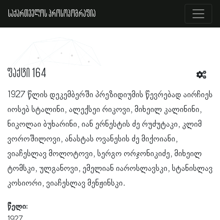
საქართველოს პროსოპოგრაფია
ფაქტი 164
1927 წლის დეკემბერში პრეზიდიუმის წევრებად აირჩიეს
იოსებ სტალინი, ალექსეი რიკოვი, მიხეილ კალინინი,
ნიკოლაი ბუხარინი, იან ერნესტის ძე რუძუტაკი, კლიმ
ვოროშილოვი, ანასტას ოვანესის ძე მიქოიანი,
ვიაჩესლავ მოლოტოვი, სერგო ორჯონიკიძე, მიხეილ
ტომსკი, ულგანოვი, ემელიან იაროსლავსკი, სტანისლავ
კოსიორი, ვიაჩესლავ მენჟინსკი.
წელი:
1927