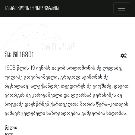
საქართველოს პროსოპოგრაფია
ფაქტი 16801
1908 წლის 19 ივნისს იაკობ სოლომონის ძე ღულაძე,
ფილიპე გოგიჩაიშვილი, გრიგოლ სვიმონის ძე
რცხილაძე, ალექსანდრე თევდორეს ძე ყიფშიძე, დავით
გიორგის ძე კარიჭაშვილი და ლუარსაბ გერასიმეს ძე
ბოცვაძე დაესწრნენ ქართველთა შორის წერა-კითხვის
გამავრცელებელი საზოგადოების გამგეობის სხდომას.
წელი: