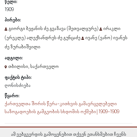
წელი:
1909
პირები:
გიორგი ბეჟანის ძე გვაზავა (მეთვალყურე)
ირაკლი
(ერეკლე) ალექსანდრეს ძე გუნცაძე
ივანე (ვანო) ივანეს
ძე ზურაბიშვილი
ადგილი:
თბილისი, საქართველო
ფაქტის ტიპი:
ღონისძიება
წყარო:
ქართველთა შორის წერა-კითხვის გამავრცელებელი
საზოგადოების გამგეობის სხდომის ოქმები | 1909-1909
ამ ვებგვერდის გამოყენებით თქვენ ეთანხმებით ჩვენს