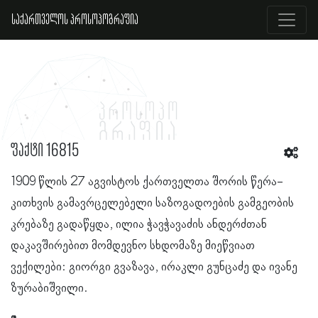
საქართველოს პროსოპოგრაფია
ფაქტი 16815
1909 წლის 27 აგვისტოს ქართველთა შორის წერა-
კითხვის გამავრცელებელი საზოგადოების გამგეობის
კრებაზე გადაწყდა, ილია ჭავჭავაძის ანდერძთან
დაკავშირებით მომდევნო სხდომაზე მიეწვიათ
ვექილები: გიორგი გვაზავა, ირაკლი გუნცაძე და ივანე
ზურაბიშვილი.