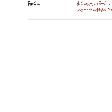
წყარო:
ქართველთა შორის 
სხდომის ოქმები | 1