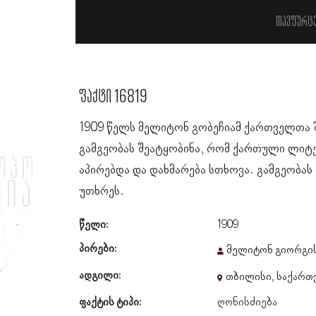
თავფურც
ფაქტი 16819
1909 წელს მელიტონ გობეჩიამ ქართველთა 
გამგეობას შეატყობინა, რომ ქართული ლიტე
აპირებდა და დახმარება სთხოვა. გამგეობას
უთხრეს.
წელი:
1909
პირები:
მელიტონ გიორგის
ადგილი:
თბილისი, საქარ
ფაქტის ტიპი:
ღონისძიება