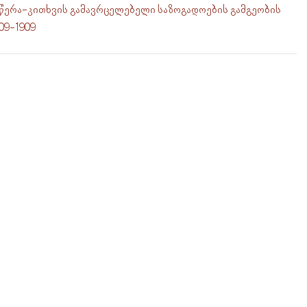
წერა-კითხვის გამავრცელებელი საზოგადოების გამგეობის
909-1909