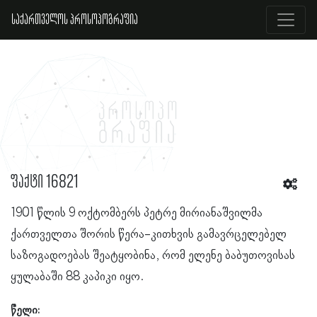
საქართველოს პროსოპოგრაფია
ფაქტი 16821
1901 წლის 9 ოქტომბერს პეტრე მირიანაშვილმა
ქართველთა შორის წერა-კითხვის გამავრცელებელ
საზოგადოებას შეატყობინა, რომ ელენე ბაბუთოვისას
ყულაბაში 88 კაპიკი იყო.
წელი: