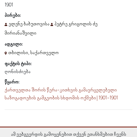
1901
პირები:
ელენე ბაბუთოვისა
პეტრე გრიგოლის ძე
მირიანაშვილი
ადგილი:
თბილისი, საქართველო
ფაქტის ტიპი:
ღონისძიება
წყარო:
ქართველთა შორის წერა-კითხვის გამავრცელებელი
საზოგადოების გამგეობის სხდომის ოქმები | 1901-1901
ამ ვებგვერდის გამოყენებით თქვენ ეთანხმებით ჩვენს