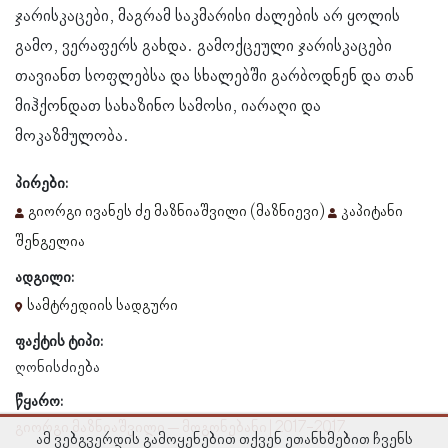
ჯარისკაცები, მაგრამ საკმარისი ძალების არ ყოლის
გამო, ვერაფერს გახდა. გამოქცეული ჯარისკაცები
თავიანთ სოფლებსა და სხალებში გარბოდნენ და თან
მიჰქონდათ სახაზინო სამოსი, იარაღი და
მოკაზმულობა.
პირები:
გიორგი ივანეს ძე მაზნიაშვილი (მაზნიევი)
კაპიტანი
შენგელია
ადგილი:
სამტრედიის სადგური
ფაქტის ტიპი:
ღონისძიება
წყარო:
გიორგი მაზნიაშვილი – მოგონებანი | 2017-2017
ამ ვებგვერდის გამოყენებით თქვენ ეთანხმებით ჩვენს