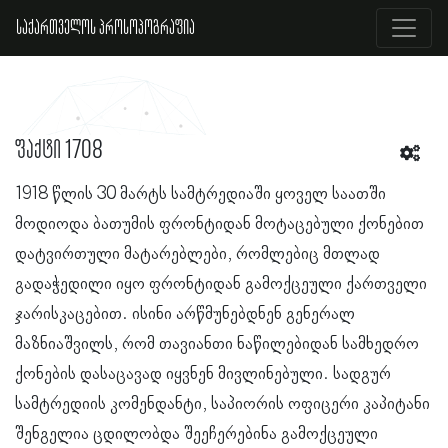
საქართველოს პროსოპოგრაფია
ფაქტი 1708
1918 წლის 30 მარტს სამტრედიაში ყოველ საათში
მოდიოდა ბათუმის ფრონტიდან მოტაცებული ქონებით
დატვირთული მატარებლები, რომლებიც მთლად
გადაჭედილი იყო ფრონტიდან გამოქცეული ქართველი
ჯარისკაცებით. ისინი არწმუნებდნენ გენერალ
მაზნიაშვილს, რომ თავიანთი ნაწილებიდან სამხედრო
ქონების დასაცავად იყვნენ მივლინებული. სადგურ
სამტრედიის კომენდანტი, საპიორის ოფიცერი კაპიტანი
შენგელია ცდილობდა შეეჩერებინა გამოქცეული