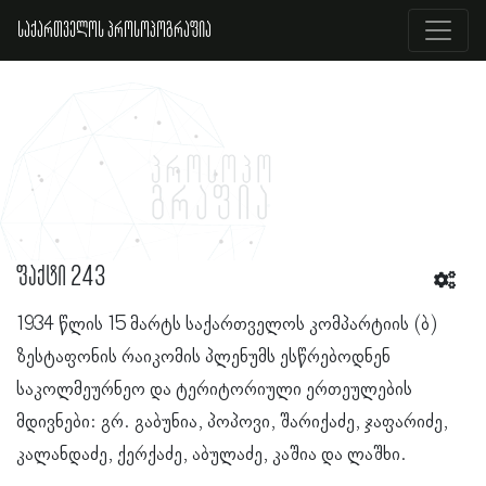
საქართველოს პროსოპოგრაფია
ფაქტი 243
1934 წლის 15 მარტს საქართველოს კომპარტიის (ბ)
ზესტაფონის რაიკომის პლენუმს ესწრებოდნენ
საკოლმეურნეო და ტერიტორიული ერთეულების
მდივნები: გრ. გაბუნია, პოპოვი, შარიქაძე, ჯაფარიძე,
კალანდაძე, ქერქაძე, აბულაძე, კაშია და ლაშხი.