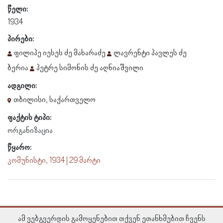
წელი:
1934
პირები:
ფილიპე იესეს ძე მახარაძე
ლავრენტი პავლეს ძე
ბერია
პეტრე სიმონის ძე აღნიაშვილი
ადგილი:
თბილისი, საქართველო
ფაქტის ტიპი:
ორგანიზაცია
წყარო:
კომუნისტი, 1934 | 29 მარტი
ამ ვებგვერდის გამოყენებით თქვენ ეთანხმებით ჩვენს