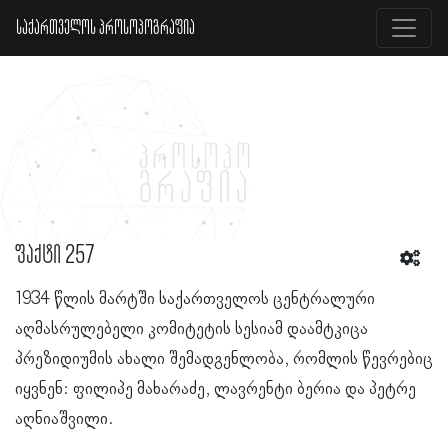
საქართველოს პროსოპოგრაფია
ფაქტი 257
1934 წლის მარტში საქართველოს ცენტრალური
აღმასრულებელი კომიტეტის სესიამ დაამტკიცა
პრეზიდიუმის ახალი შემადგენლობა, რომლის წევრებიც
იყვნენ: ფილიპე მახარაძე, ლავრენტი ბერია და პეტრე
აღნიაშვილი.