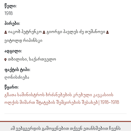
წელი:
1918
პირები:
იაკობ პეტრენკო
გიორგი პავლეს ძე თუმანოვი
ვიტოლდ რიპინსკი
ადგილი:
თბილისი, საქართველო
ფაქტის ტიპი:
ღონისძიება
წყარო:
გზათა სამინისტროს ბრძანებების კრებული კავკასიის
ოლქის მიმართ შტატების შემცირების შესახებ | 1918-1918
ამ ვებგვერდის გამოყენებით თქვენ ეთანხმებით ჩვენს