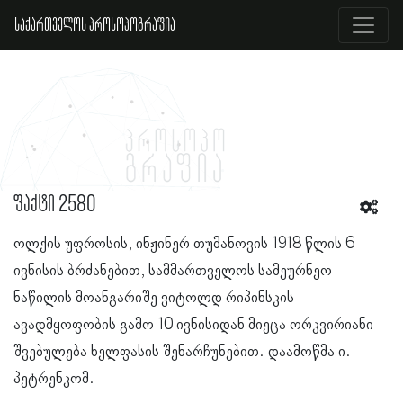
საქართველოს პროსოპოგრაფია
ფაქტი 2580
ოლქის უფროსის, ინჟინერ თუმანოვის 1918 წლის 6
ივნისის ბრძანებით, სამმართველოს სამეურნეო
ნაწილის მოანგარიშე ვიტოლდ რიპინსკის
ავადმყოფობის გამო 10 ივნისიდან მიეცა ორკვირიანი
შვებულება ხელფასის შენარჩუნებით. დაამოწმა ი.
პეტრენკომ.