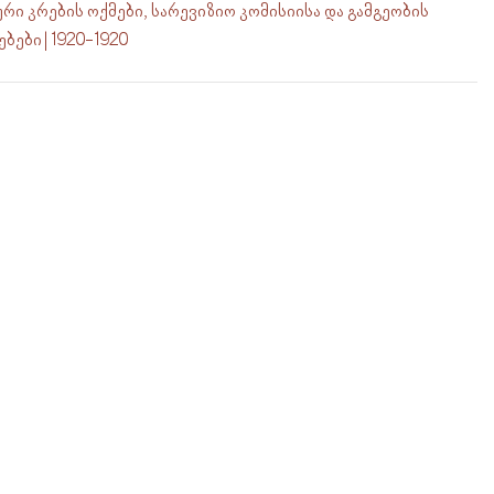
ი კრების ოქმები, სარევიზიო კომისიისა და გამგეობის
ბები | 1920-1920