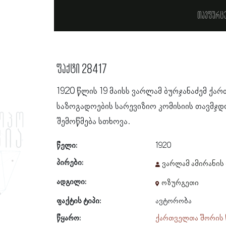
თავფურც
ფაქტი 28417
1920 წლის 19 მაისს ვარლამ ბურჯანაძემ ქ
საზოგადოების სარევიზიო კომისიის თავმჯდ
შემოწმება სთხოვა.
წელი:
1920
პირები:
ვარლამ ამირანის 
ადგილი:
ოზურგეთი
ფაქტის ტიპი:
ავტორობა
წყარო:
ქართველთა შორის 