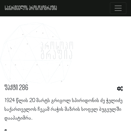
საქართველოს პროსოპოგრაფია
ფაქტი 286
1924 წლის 20 მარტს გრიგოლ სპირიდონის ძე ჭელიძე
საქართველოს ჩეკამ რაჭის მაზრის სოფელ ბუგეულში
დააპატიმრა.