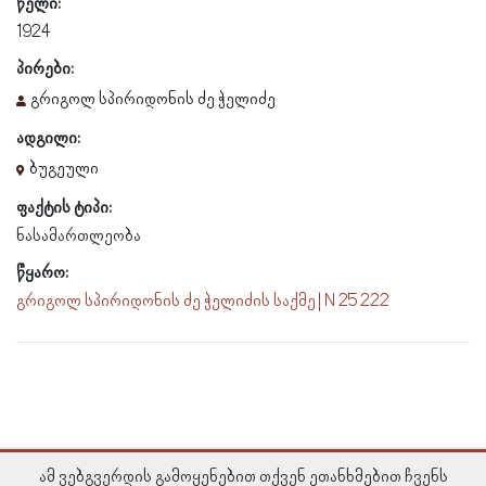
წელი:
1924
პირები:
გრიგოლ სპირიდონის ძე ჭელიძე
ადგილი:
ბუგეული
ფაქტის ტიპი:
ნასამართლეობა
წყარო:
გრიგოლ სპირიდონის ძე ჭელიძის საქმე | N 25 222
ამ ვებგვერდის გამოყენებით თქვენ ეთანხმებით ჩვენს