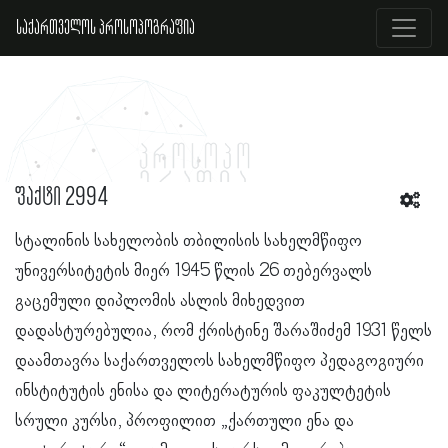
საქართველოს პროსოპოგრაფია
ფაქტი 2994
სტალინის სახელობის თბილისის სახელმწიფო
უნივერსიტეტის მიერ 1945 წლის 26 თებერვალს
გაცემული დიპლომის ასლის მიხედვით
დადასტურებულია, რომ ქრისტინე შარაშიძემ 1931 წელს
დაამთავრა საქართველოს სახელმწიფო პედაგოგიური
ინსტიტუტის ენისა და ლიტერატურის ფაკულტეტის
სრული კურსი, პროფილით „ქართული ენა და