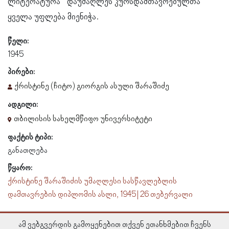
ლიტერატურა“ დაუმაღლეს კურსდამთავრებულთა
ყველა უფლება მიენიჭა.
წელი:
1945
პირები:
ქრისტინე (ჩიტო) გიორგის ასული შარაშიძე
ადგილი:
თბილისის სახელმწიფო უნივერსიტეტი
ფაქტის ტიპი:
განათლება
წყარო:
ქრისტინე შარაშიძის უმაღლესი სასწავლებლის
დამთავრების დიპლომის ასლი, 1945 | 26 თებერვალი
ამ ვებგვერდის გამოყენებით თქვენ ეთანხმებით ჩვენს