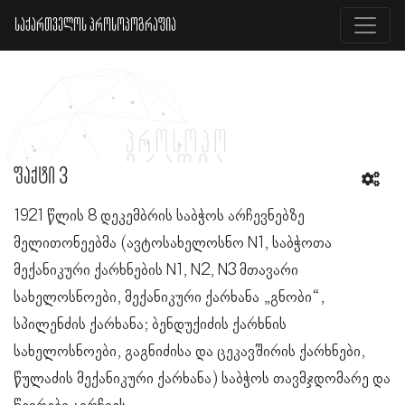
საქართველოს პროსოპოგრაფია
ფაქტი 3
1921 წლის 8 დეკემბრის საბჭოს არჩევნებზე
მელითონეებმა (ავტოსახელოსნო N1, საბჭოთა
მექანიკური ქარხნების N1, N2, N3 მთავარი
სახელოსნოები, მექანიკური ქარხანა „გნობი“,
სპილენძის ქარხანა; ბენდუქიძის ქარხნის
სახელოსნოები, გაგნიძისა და ცეკავშირის ქარხნები,
წულაძის მექანიკური ქარხანა) საბჭოს თავმჯდომარე და