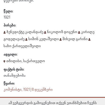
წევრები აირჩიეს.
წელი:
1921
პირები:
ბენედიქტე კალანდაძე
ნიკოლოზ დოგუნო
კირილე
გოდელავაძე
სიმონ კელაშვილი
მიხეილ გარინი
საბო ქართველიშვილი
ადგილი:
თბილისი, საქართველო
ფაქტის ტიპი:
თანამდებობა
წყარო:
კომუნისტი, 1921 | 8 დეკემბერი
ამ ვებგვერდის გამოყენებით თქვენ ეთანხმებით ჩვენს