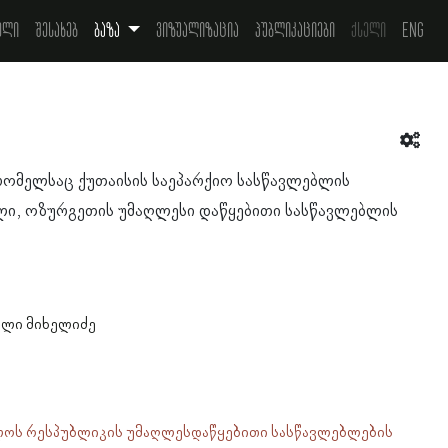
ელი
შესახებ
ბაზა
ვიზუალიზაცია
პუბლიკაციები
ქსელი
Eng
 რომელსაც ქუთაისის საეპარქიო სასწავლებლის
ლი, ოზურგეთის უმაღლესი დაწყებითი სასწავლებლის
სული მიხელიძე
ლოს რესპუბლიკის უმაღლესდაწყებითი სასწავლებლების