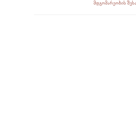
მდგომარეობის შესახ