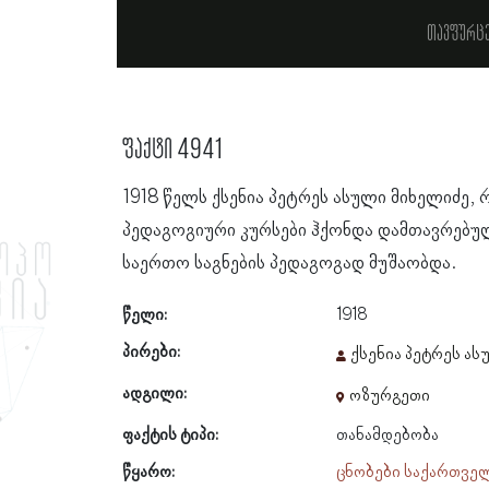
თავფურც
ფაქტი 4941
1918 წელს ქსენია პეტრეს ასული მიხელიძე,
პედაგოგიური კურსები ჰქონდა დამთავრებუ
საერთო საგნების პედაგოგად მუშაობდა.
წელი:
1918
პირები:
ქსენია პეტრეს ა
ადგილი:
ოზურგეთი
ფაქტის ტიპი:
თანამდებობა
წყარო:
ცნობები საქართვე