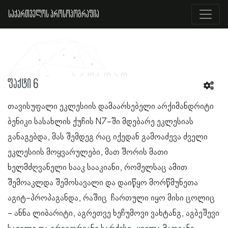
საქართველოს პროსოპოგრაფია
ფაქტი 6
თავისუფალი ეკლესიის დამაარსებელი არქიმანდრიტი
ბენიკი სასახლის ქუჩის N7-ში მდებარე ეკლესიას
განაგებდა, მას შემდეგ რაც იქედან გამოაძევა ძველი
ეკლესიის მოყვარულები, მათ შორის მათი
ხელმძღვანელი სააკ სააკიანი, რომელსაც ამით
შემოაკლდა შემოსავალი და დაიწყო მორწმუნეთა
აგიტ-პროპაგანდა, რაშიც ჩართული იყო მისი ცოლიც
- ანნა ლიბარიტი, აგრეთვე ხეჩუმოვი ვახტანგ, აგბეშევი