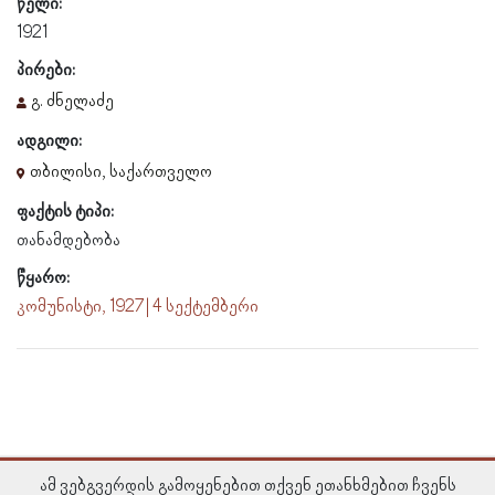
წელი:
1921
პირები:
გ. ძნელაძე
ადგილი:
თბილისი, საქართველო
ფაქტის ტიპი:
თანამდებობა
წყარო:
კომუნისტი, 1927 | 4 სექტემბერი
ამ ვებგვერდის გამოყენებით თქვენ ეთანხმებით ჩვენს