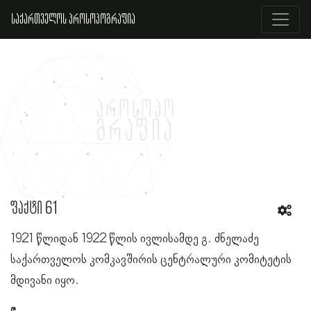
საქართველოს პროსოპოგრაფია
ფაქტი 61
1921 წლიდან 1922 წლის ივლისამდე გ. ძნელაძე
საქართველოს კომკავშირის ცენტრალური კომიტეტის
მდივანი იყო.