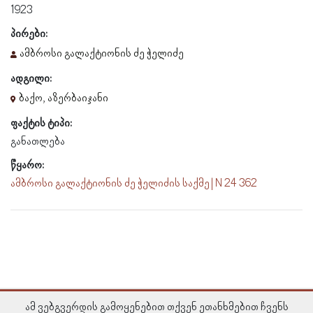
1923
პირები:
ამბროსი გალაქტიონის ძე ჭელიძე
ადგილი:
ბაქო, აზერბაიჯანი
ფაქტის ტიპი:
განათლება
წყარო:
ამბროსი გალაქტიონის ძე ჭელიძის საქმე | N 24 362
ამ ვებგვერდის გამოყენებით თქვენ ეთანხმებით ჩვენს