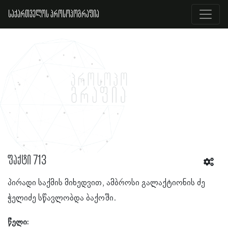
საქართველოს პროსოპოგრაფია
ფაქტი 713
პირადი საქმის მიხედვით, ამბროსი გალაქტიონის ძე
ჭელიძე სწავლობდა ბაქოში.
წელი: