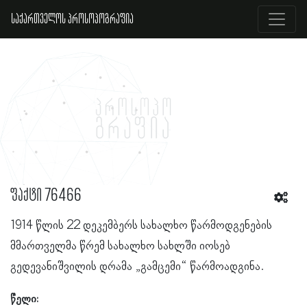
საქართველოს პროსოპოგრაფია
ფაქტი 76466
1914 წლის 22 დეკემბერს სახალხო წარმოდგენების
მმართველმა წრემ სახალხო სახლში იოსებ
გედევანიშვილის დრამა „გამცემი“ წარმოადგინა.
წელი: