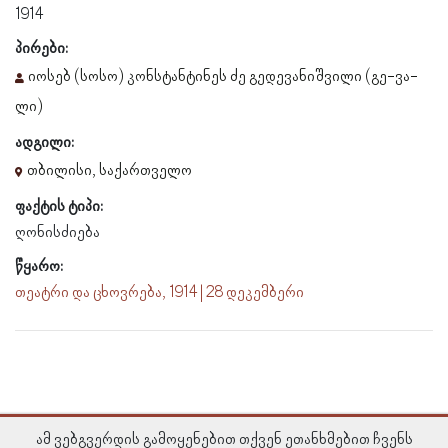
1914
პირები:
იოსებ (სოსო) კონსტანტინეს ძე გედევანიშვილი (გე-ვა-
ლი)
ადგილი:
თბილისი, საქართველო
ფაქტის ტიპი:
ღონისძიება
წყარო:
თეატრი და ცხოვრება, 1914 | 28 დეკემბერი
ამ ვებგვერდის გამოყენებით თქვენ ეთანხმებით ჩვენს