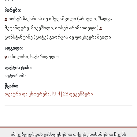
პირები:
იოსებ ზაქარიას ძე იმედაშვილი (არიელი, შალვა
მეფანდურე, მიქეშილი, იოსებ არიმათიელი)
კონსტანტინე (კოტე) გიორგის ძე ფოცხვერაშვილი
ადგილი:
თბილისი, საქართველო
ფაქტის ტიპი:
ავტორობა
წყარო:
თეატრი და ცხოვრება, 1914 | 28 დეკემბერი
ამ ვებგვერდის გამოყენებით თქვენ ეთანხმებით ჩვენს