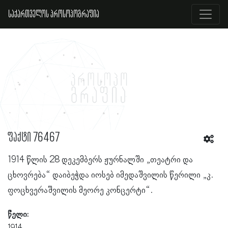
საქართველოს პროსოპოგრაფია
ფაქტი 76467
1914 წლის 28 დეკემბერს ჟურნალში „თეატრი და
ცხოვრება“ დაიბეჭდა იოსებ იმედაშვილის წერილი „კ.
ფოცხვერაშვილის მეორე კონცერტი“.
წელი:
1914