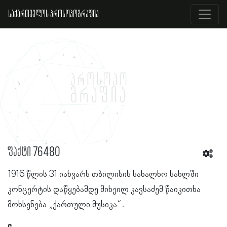
საქართველოს პროსოპოგრაფია
ფაქტი 76480
1916 წლის 31 იანვარს თბილისის სახალხო სახლში
კონცერტის დაწყებამდე მიხეილ კავსაძემ წაიკითხა
მოხსენება „ქართული მუსიკა“.