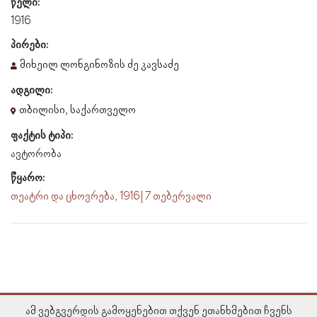
წელი:
1916
პირები:
მიხეილ ლონგინოზის ძე კავსაძე
ადგილი:
თბილისი, საქართველო
ფაქტის ტიპი:
ავტორობა
წყარო:
თეატრი და ცხოვრება, 1916 | 7 თებერვალი
ამ ვებგვერდის გამოყენებით თქვენ ეთანხმებით ჩვენს