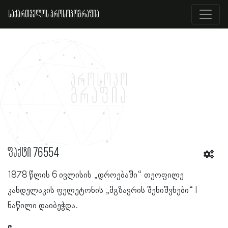
საქართველოს პროსოპოგრაფია
ფაქტი 76554
1878 წლის 6 ივლისის „დროებაში“ თეოფილე
კანდელაკის ფელეტონის „მგზავრის შენიშვნები“ I
ნაწილი დაიბეჭდა.