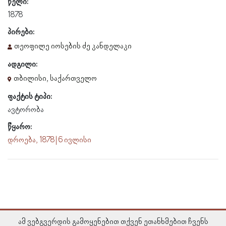
წელი:
1878
პირები:
თეოფილე იოსების ძე კანდელაკი
ადგილი:
თბილისი, საქართველო
ფაქტის ტიპი:
ავტორობა
წყარო:
დროება, 1878 | 6 ივლისი
ამ ვებგვერდის გამოყენებით თქვენ ეთანხმებით ჩვენს