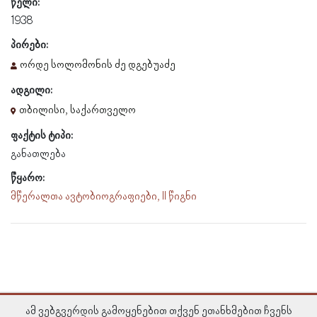
წელი:
1938
პირები:
ორდე სოლომონის ძე დგებუაძე
ადგილი:
თბილისი, საქართველო
ფაქტის ტიპი:
განათლება
წყარო:
მწერალთა ავტობიოგრაფიები, II წიგნი
ამ ვებგვერდის გამოყენებით თქვენ ეთანხმებით ჩვენს