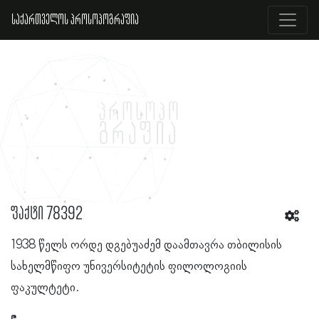
საქართველოს პროსოპოგრაფია
ფაქტი 78392
1938 წელს ორდე დგებუაძემ დაამთავრა თბილისის
სახელმწიფო უნივერსიტეტის ფილოლოგიის
ფაკულტეტი.