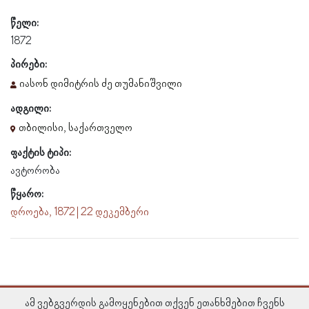
წელი:
1872
პირები:
იასონ დიმიტრის ძე თუმანიშვილი
ადგილი:
თბილისი, საქართველო
ფაქტის ტიპი:
ავტორობა
წყარო:
დროება, 1872 | 22 დეკემბერი
ამ ვებგვერდის გამოყენებით თქვენ ეთანხმებით ჩვენს