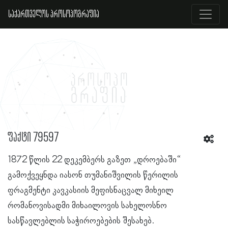
საქართველოს პროსოპოგრაფია
ფაქტი 79597
1872 წლის 22 დეკემბერს გაზეთ „დროებაში“
გამოქვეყნდა იასონ თუმანიშვილის წერილის
ფრაგმენტი კავკასიის მეფისნაცვალ მიხეილ
რომანოვისადმი მიხაილოვის სახელოსნო
სასწავლებლის საჭიროებების შესახებ.