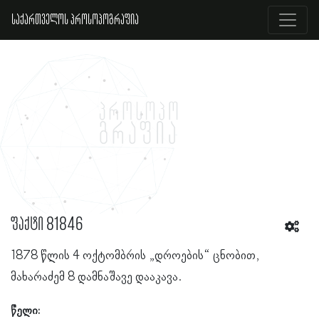
საქართველოს პროსოპოგრაფია
ფაქტი 81846
1878 წლის 4 ოქტომბრის „დროების“ ცნობით,
მახარაძემ 8 დამნაშავე დააკავა.
წელი: