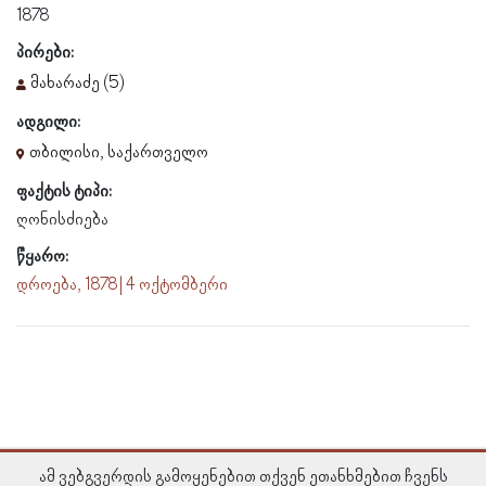
1878
პირები:
მახარაძე (5)
ადგილი:
თბილისი, საქართველო
ფაქტის ტიპი:
ღონისძიება
წყარო:
დროება, 1878 | 4 ოქტომბერი
ამ ვებგვერდის გამოყენებით თქვენ ეთანხმებით ჩვენს