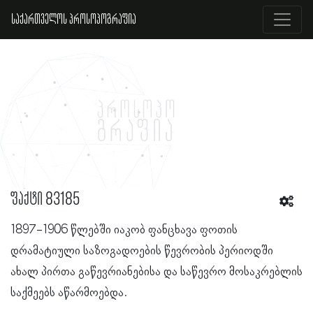
საქართველოს პროსოპოგრაფია
ფაქტი 83185
1897-1906 წლებში იაკობ ფანცხავა ფოთის
დრამატიული საზოგადოების წევრობის პერიოდში
ახალ პირთა გაწევრიანებისა და საწევრო მოსაკრებლის
საქმეებს აწარმოებდა.