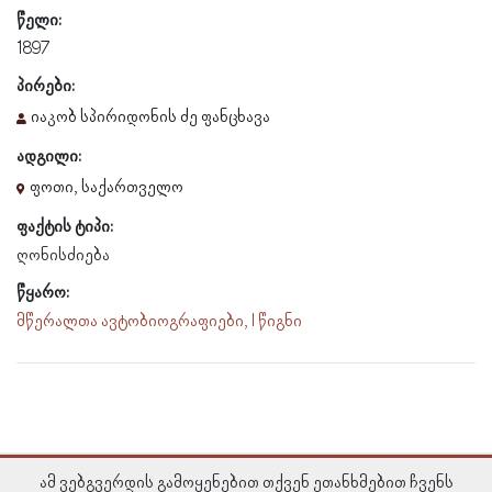
წელი:
1897
პირები:
იაკობ სპირიდონის ძე ფანცხავა
ადგილი:
ფოთი, საქართველო
ფაქტის ტიპი:
ღონისძიება
წყარო:
მწერალთა ავტობიოგრაფიები, I წიგნი
ამ ვებგვერდის გამოყენებით თქვენ ეთანხმებით ჩვენს