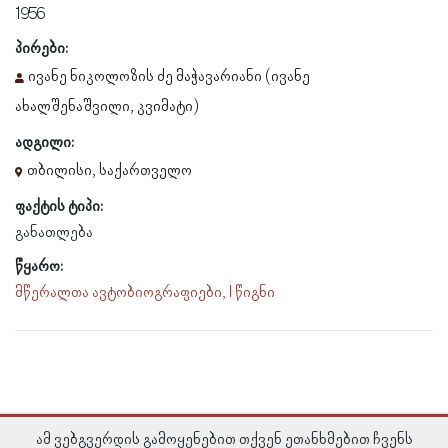
1956
პირები:
ივანე ნიკოლოზის ძე მაჭავარიანი (ივანე
ახალშენაშვილი, კვიმატი)
ადგილი:
თბილისი, საქართველო
ფაქტის ტიპი:
განათლება
წყარო:
მწერალთა ავტობიოგრაფიები, I წიგნი
ამ ვებგვერდის გამოყენებით თქვენ ეთანხმებით ჩვენს