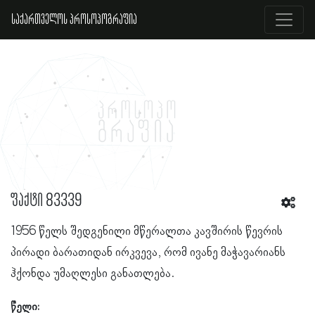
საქართველოს პროსოპოგრაფია
ფაქტი 83339
1956 წელს შედგენილი მწერალთა კავშირის წევრის
პირადი ბარათიდან ირკვევა, რომ ივანე მაჭავარიანს
ჰქონდა უმაღლესი განათლება.
წელი: