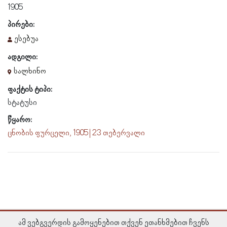
1905
პირები:
ესებუა
ადგილი:
სალხინო
ფაქტის ტიპი:
სტატუსი
წყარო:
ცნობის ფურცელი, 1905 | 23 თებერვალი
ამ ვებგვერდის გამოყენებით თქვენ ეთანხმებით ჩვენს