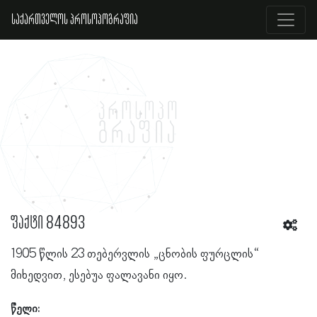
საქართველოს პროსოპოგრაფია
ფაქტი 84893
1905 წლის 23 თებერვლის „ცნობის ფურცლის“
მიხედვით, ესებუა ფალავანი იყო.
წელი: