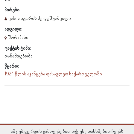
პირები:
ვანია იგორის ძე დუშუაშვილი
ადგილი:
შორაპანი
ფაქტის ტიპი:
თანამდებობა
წყარო:
1924 წლის აჯანყება დასავლეთ საქართველოში
ამ ვებგვერდის გამოყენებით თქვენ ეთანხმებით ჩვენს