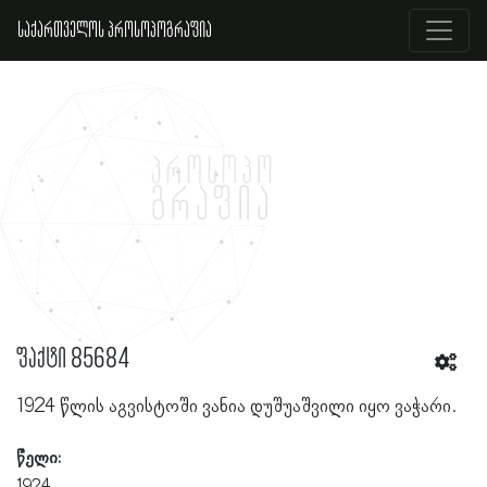
საქართველოს პროსოპოგრაფია
ფაქტი 85684
1924 წლის აგვისტოში ვანია დუშუაშვილი იყო ვაჭარი.
წელი:
1924