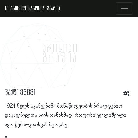
საქართველოს პროსოპოგრაფია
ფაქტი 86881
1924 წელს აჯანყებაში მონაწილეობის ბრალდებით
დაკავებულთა სიის თანახმად, როფოსი კევლიშვილი
იყო წერა-კითხვის მცოდნე.