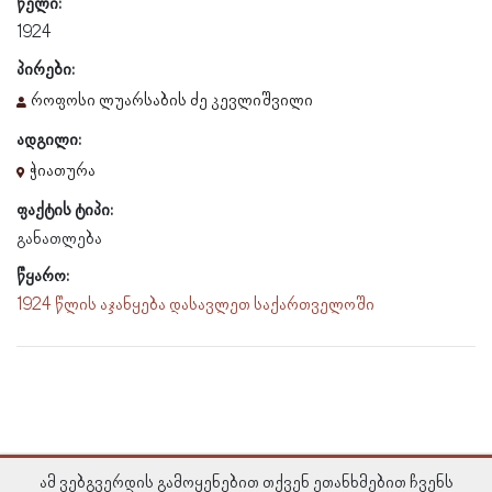
წელი:
1924
პირები:
როფოსი ლუარსაბის ძე კევლიშვილი
ადგილი:
ჭიათურა
ფაქტის ტიპი:
განათლება
წყარო:
1924 წლის აჯანყება დასავლეთ საქართველოში
ამ ვებგვერდის გამოყენებით თქვენ ეთანხმებით ჩვენს