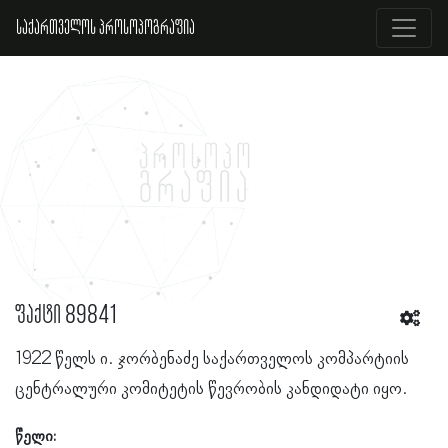
საქართველოს პროსოპოგრაფია
ფაქტი 89841
1922 წელს ი. ჯორბენაძე საქართველოს კომპარტიის
ცენტრალური კომიტეტის წევრობის კანდიდატი იყო.
წელი: