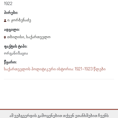
1922
პირები:
ი. ჯორბენაძე
ადგილი:
თბილისი, საქართველო
ფაქტის ტიპი:
ორგანიზაცია
წყარო:
საქართველოს პოლიტიკური ისტორია: 1921-1923 წლები
ამ ვებგვერდის გამოყენებით თქვენ ეთანხმებით ჩვენს