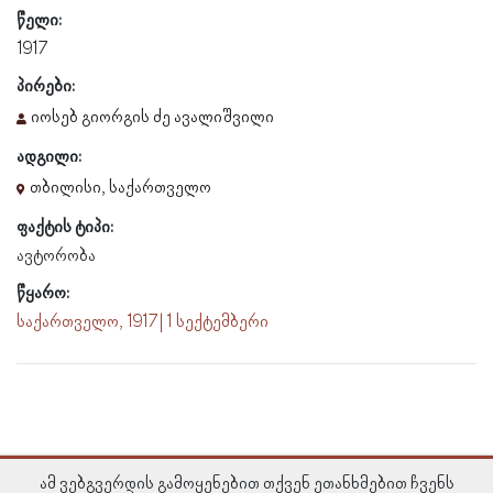
წელი:
1917
პირები:
იოსებ გიორგის ძე ავალიშვილი
ადგილი:
თბილისი, საქართველო
ფაქტის ტიპი:
ავტორობა
წყარო:
საქართველო, 1917 | 1 სექტემბერი
ამ ვებგვერდის გამოყენებით თქვენ ეთანხმებით ჩვენს