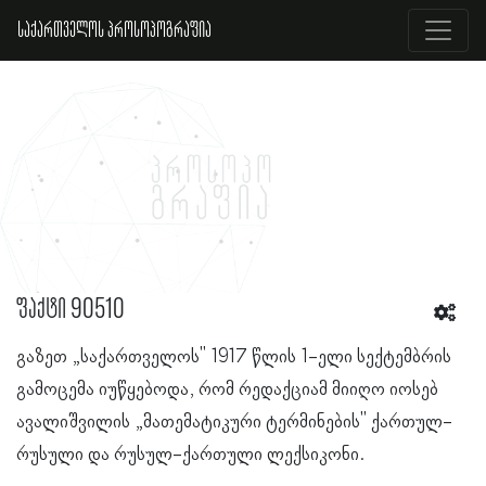
საქართველოს პროსოპოგრაფია
ფაქტი 90510
გაზეთ „საქართველოს" 1917 წლის 1-ელი სექტემბრის
გამოცემა იუწყებოდა, რომ რედაქციამ მიიღო იოსებ
ავალიშვილის „მათემატიკური ტერმინების" ქართულ-
რუსული და რუსულ-ქართული ლექსიკონი.