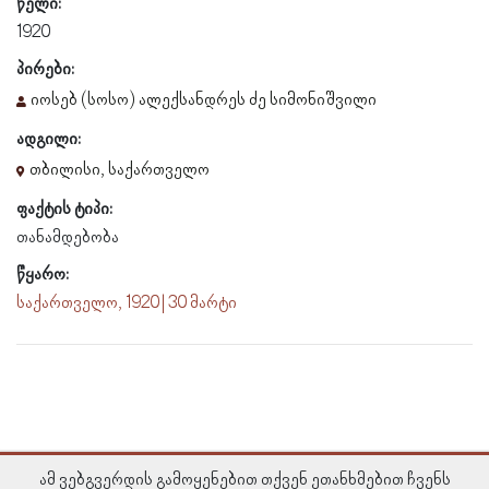
წელი:
1920
პირები:
იოსებ (სოსო) ალექსანდრეს ძე სიმონიშვილი
ადგილი:
თბილისი, საქართველო
ფაქტის ტიპი:
თანამდებობა
წყარო:
საქართველო, 1920 | 30 მარტი
ამ ვებგვერდის გამოყენებით თქვენ ეთანხმებით ჩვენს