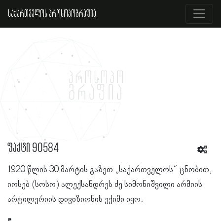
საქართველოს პროსოპოგრაფია
ფაქტი 90584
1920 წლის 30 მარტის გაზეთ „საქართველოს“ ცნობით,
იოსებ (სოსო) ალექსანდრეს ძე სიმონიშვილი არმიის
არტილერიის დივიზიონის ექიმი იყო.