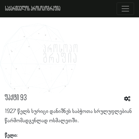
საქართველოს პროსოპოგრაფია
ფაქტი 93
1927 წელს სურიცი დანიშნეს საბჭოთა სრულუფლებიან
წარმომადგენლად ოსმალეთში.
წელი: