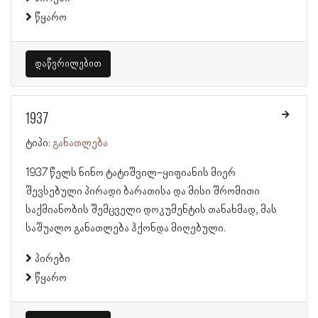
წყარო
დაწვრილებით
1937
ტიპი:
განათლება
1937 წელს ნინო ტატიშვილ-ყიფიანის მიერ
შევსებული პირადი ბარათისა და მისი შრომითი
საქმიანობის შემცველი დოკუმენტის თანახმად, მას
საშუალო განათლება ჰქონდა მიღებული.
პირები
წყარო