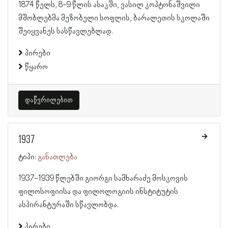
1874 წელს, 8-9 წლის ასაკში, ვასილ კოპტონაშვილი
მშობლებმა მეზობელი სოფლის, ბარალეთის სკოლაში
შეიყვანეს სასწავლებლად.
პირები
წყარო
დაწვრილებით
1937
ტიპი:
განათლება
1937-1939 წლებში გიორგი სამხარაძე მოსკოვის
ფილოსოფიისა და ფილოლოგიის ინსტიტუტის
ასპირანტურაში სწავლობდა.
პირები