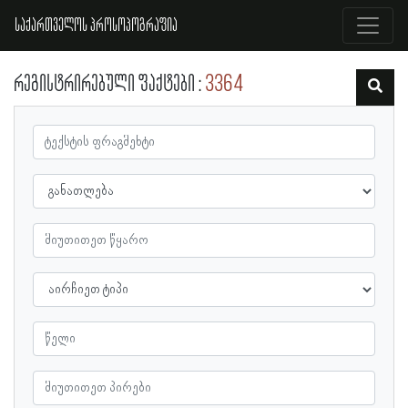
საქართველოს პროსოპოგრაფია
რეგისტრირებული ფაქტები
3364