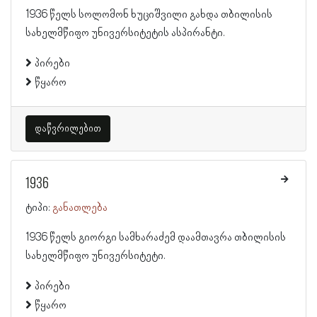
1936 წელს სოლომონ ხუციშვილი გახდა თბილისის
სახელმწიფო უნივერსიტეტის ასპირანტი.
პირები
წყარო
დაწვრილებით
1936
ტიპი:
განათლება
1936 წელს გიორგი სამხარაძემ დაამთავრა თბილისის
სახელმწიფო უნივერსიტეტი.
პირები
წყარო