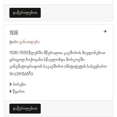
დაწვრილებით
1936
ტიპი:
განათლება
1936-1939 წლებში მწერალთა კავშირის მივლინებით
გრიგოლ ჩიქოვანი სწავლობდა მოსკოვში
კინემატოგრაფიის საკავშირო ინსტიტუტის სასცენარო
ფაკულტეტზე.
პირები
წყარო
დაწვრილებით