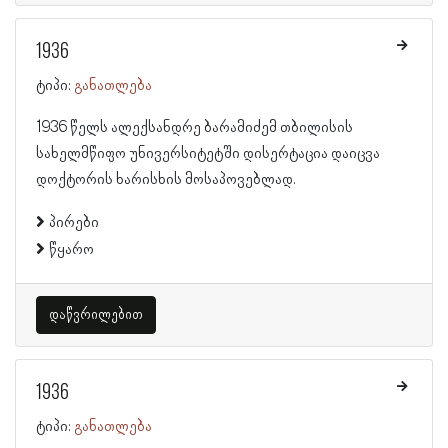
1936
ტიპი:
განათლება
1936 წელს ალექსანდრე ბარამიძემ თბილისის
სახელმწიფო უნივერსიტეტში დისერტაცია დაიცვა
დოქტორის ხარისხის მოსაპოვებლად.
პირები
წყარო
დაწვრილებით
1936
ტიპი:
განათლება