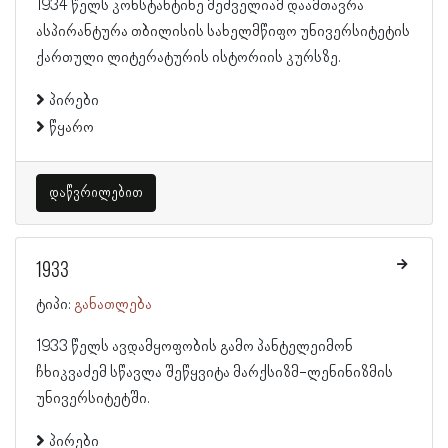
1934 წელს კონსტანტინე მეძველიამ დაამთავრა
ასპირანტურა თბილისის სახელმწიფო უნივერსიტეტის
ქართული ლიტერატურის ისტორიის კურსზე.
პირები
წყარო
დაწვრილებით
1933
ტიპი:
განათლება
1933 წელს ავდამყოფობის გამო პანტელეიმონ
ჩხიკვაძემ სწავლა შეწყვიტა მარქსიზმ-ლენინიზმის
უნივერსიტეტში.
პირები