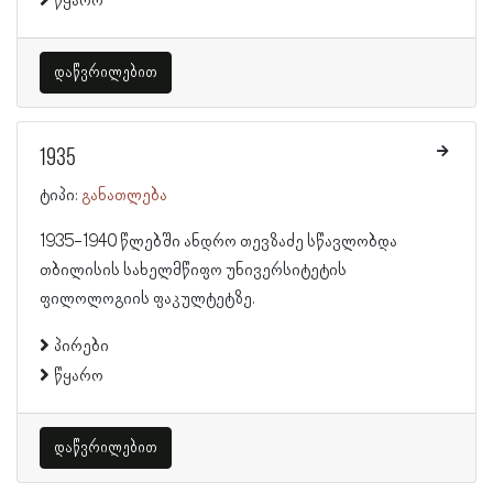
წყარო
დაწვრილებით
1935
ტიპი:
განათლება
1935-1940 წლებში ანდრო თევზაძე სწავლობდა
თბილისის სახელმწიფო უნივერსიტეტის
ფილოლოგიის ფაკულტეტზე.
პირები
წყარო
დაწვრილებით