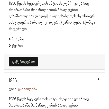
1936 წელს ხევსურეთის ანტისახელმწიფოებრივ
მოძრაობაში მონაწილეობის ბრალდებით
გასამართლებულ ალექსი ალექსანდრეს ძე ოჩიაურს
სასულიერო (არაოფიციალური) განათლება ჰქონდა
მიღებული.
პირები
წყარო
დაწვრილებით
1936
ტიპი:
განათლება
1936 წელს ხევსურეთის ანტისახელმძიფოებრივ
მოძრაობაში მონაწილეობის ბრალდებით