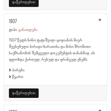
დაწვრილებით
1937
ტიპი:
განათლება
1937 წელს ნინო ტატიშვილ-ყიფიანის მიერ
შევსებული პირადი ბარათისა და მისი შრომითი
საქმიანობის შემცველი დოკუმენტის თანახმად, ის
ფლობდა ქართულ, რუსულ და ფრანგულ ენებს.
პირები
წყარო
დაწვრილებით