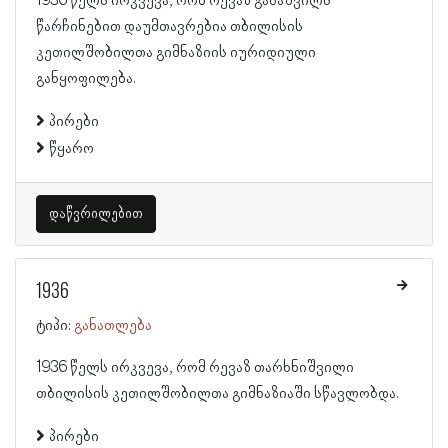
1936 წელს ირკვევა, რომ რევაზ გაბაშვილს
წარჩინებით დაუმთავრებია თბილისის
კეთილშობილთა გიმნაზიის იურიდიული
განყოფილება.
პირები
წყარო
დაწვრილებით
1936
ტიპი:
განათლება
1936 წელს ირკვევა, რომ რევაზ თარხნიშვილი
თბილისის კეთილშობილთა გიმნაზიაში სწავლობდა.
პირები