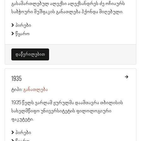
გასამართლებულ ალექსი ალექსანდრეს ძე ოჩიაურს
საბჭოური მუშფაკის განათლება ჰქონდა მიღებული.
პირები
წყარო
დაწვრილებით
1935
ტიპი:
განათლება
1935 წელს ვარლამ ჟურულმა დაამთავრა თბილისის
სახელმწიფო უნივერსიტეტის ფილოლოგიური
ფაკუტეტი.
პირები