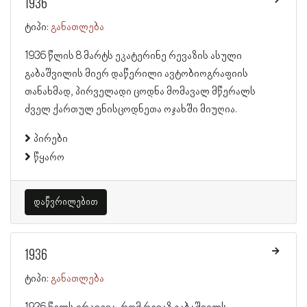
1936
ტიპი:
განათლება
1936 წლის 8 მარტს ეკატერინე რევაზის ასული
გაბაშვილის მიერ დაწერილი ავტობიოგრაფიის
თანახმად, პირველადი ცოდნა მომავალ მწერალს
ძველ ქართულ ენისცოდნეთა ოჯახში მიუღია.
პირები
წყარო
დაწვრილებით
1936
ტიპი:
განათლება