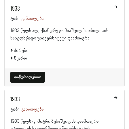
1933
ტიპი:
განათლება
1933 წელს ალექსანდრე გომიაშვილმა თბილისის
სახელმწიფო უნივერსიტეტი დაამთავრა.
პირები
წყარო
დაწვრილებით
1933
ტიპი:
განათლება
1933 წელს დიმიტრი ბენაშვილმა დაამთავრა