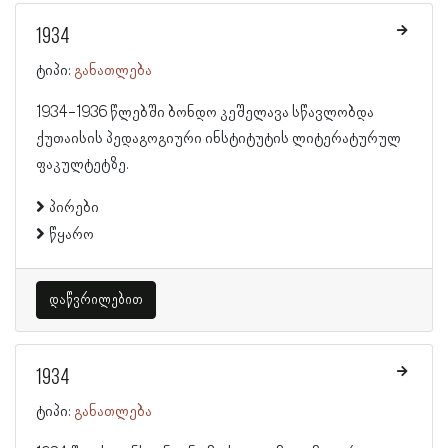
1934
ტიპი:
განათლება
1934-1936 წლებში ბონდო კეშელავა სწავლობდა
ქუთაისის პედაგოგიური ინსტიტუტის ლიტერატურულ
ფაკულტეტზე.
პირები
წყარო
დაწვრილებით
1934
ტიპი:
განათლება