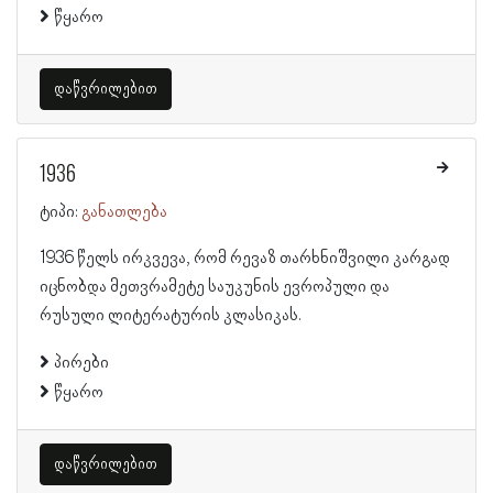
წყარო
დაწვრილებით
1936
ტიპი:
განათლება
1936 წელს ირკვევა, რომ რევაზ თარხნიშვილი კარგად
იცნობდა მეთვრამეტე საუკუნის ევროპული და
რუსული ლიტერატურის კლასიკას.
პირები
წყარო
დაწვრილებით