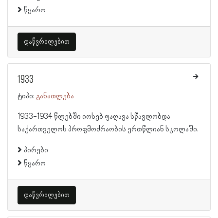
წყარო
დაწვრილებით
1933
ტიპი:
განათლება
1933-1934 წლებში იოსებ ფაღავა სწავლობდა
საქართველოს პროფმოძრაობის ერთწლიან სკოლაში.
პირები
წყარო
დაწვრილებით