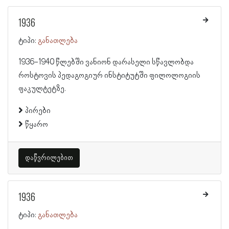
1936
ტიპი:
განათლება
1936-1940 წლებში ვანიონ დარასელი სწავლობდა
როსტოვის პედაგოგიურ ინსტიტუტში ფილოლოგიის
ფაკულტეტზე.
პირები
წყარო
დაწვრილებით
1936
ტიპი:
განათლება