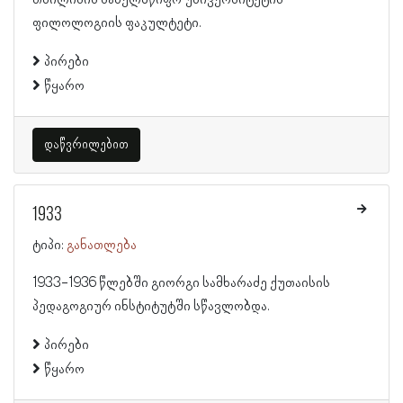
თბილისის სახელმწიფო უნივერსიტეტის
ფილოლოგიის ფაკულტეტი.
პირები
წყარო
დაწვრილებით
1933
ტიპი:
განათლება
1933-1936 წლებში გიორგი სამხარაძე ქუთაისის
პედაგოგიურ ინსტიტუტში სწავლობდა.
პირები
წყარო