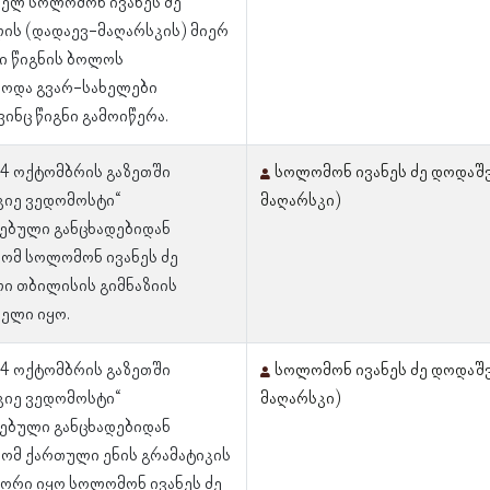
ელ სოლომონ ივანეს ძე
ის (დადაევ-მაღარსკის) მიერ
ი წიგნის ბოლოს
ბოდა გვარ-სახელები
ვინც წიგნი გამოიწერა.
 4 ოქტომბრის გაზეთში
სოლომონ ივანეს ძე დოდაშ
კიე ვედომოსტი“
მაღარსკი)
ებული განცხადებიდან
რომ სოლომონ ივანეს ძე
ი თბილისის გიმნაზიის
ელი იყო.
 4 ოქტომბრის გაზეთში
სოლომონ ივანეს ძე დოდაშ
კიე ვედომოსტი“
მაღარსკი)
ებული განცხადებიდან
რომ ქართული ენის გრამატიკის
ტორი იყო სოლომონ ივანეს ძე