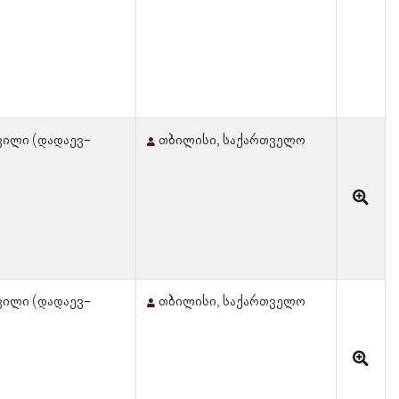
ვილი (დადაევ-
თბილისი, საქართველო
ვილი (დადაევ-
თბილისი, საქართველო