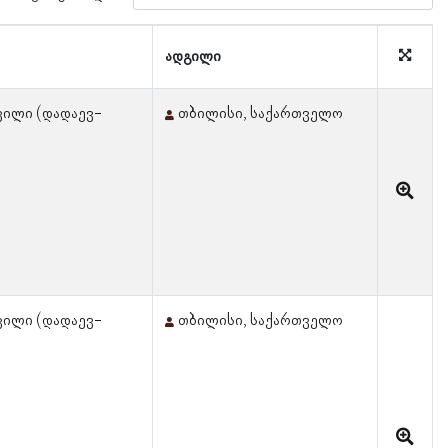
ადგილი
ვილი (დადაევ-
თბილისი, საქართველო
ვილი (დადაევ-
თბილისი, საქართველო