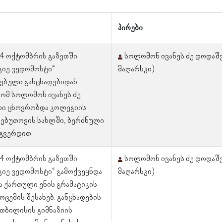
პირები
 4 ოქტომბრის გაზეთში
სოლომონ ივანეს ძე დოდაშ
კიე ვედომოსტი“
მაღარსკი)
ებული განცხადებიდან
რომ სოლომონ ივანეს ძე
ი ცხოვრობდა კოლეგიის
ბებუთოვის სახლში, ბერძნული
გვერდით.
 4 ოქტომბრის გაზეთში
სოლომონ ივანეს ძე დოდაშ
იე ვედომოსტი“ გამოქვეყნდა
მაღარსკი)
ა ქართული ენის გრამატიკის
მოცემის შესახებ. განცხადების
 თბილისის გიმნაზიის