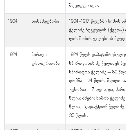
მღვდელი იყო.
1904
თანამდებობა
1904-1917 წლებში სიმონ სპი
ჭელიძე ბუ­გე­უ­ლის­ (ქვე­და) 
ლის შო­ბის ეკლესიის მღვდე
1924
პირადი
1924 წელს დაპატიმრებულ გ
ურთიერთობა
სპირიდონის ძე ჭელიძეს ჰყავდ
სპირიდონ ჭელიძე – 80 წლის
დომნა – 24 წლის; შვილი, სა
უცნობია – 7 თვის; და, მარია 
წლის; ძმები: სიმონ ჭელიძე, 
წლის, ; გალაქტიონ ჭელიძე, 
35 წლის.